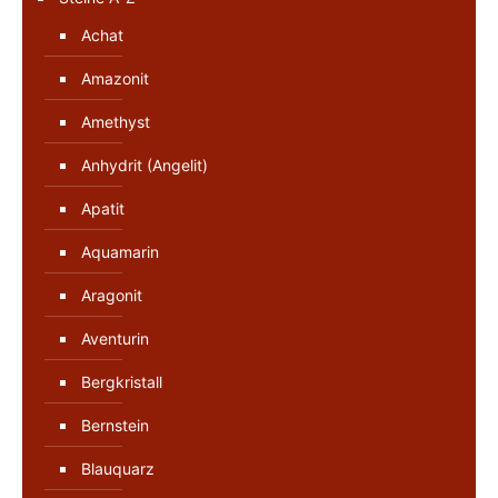
Achat
Amazonit
Amethyst
Anhydrit (Angelit)
Apatit
Aquamarin
Aragonit
Aventurin
Bergkristall
Bernstein
Blauquarz