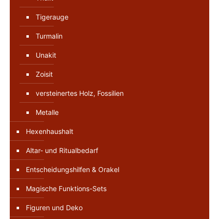
Tigerauge
Turmalin
Unakit
Zoisit
versteinertes Holz, Fossilien
Metalle
Hexenhaushalt
Altar- und Ritualbedarf
Entscheidungshilfen & Orakel
Magische Funktions-Sets
Figuren und Deko