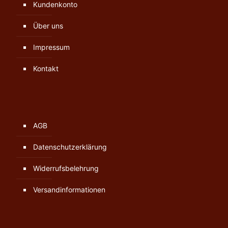
Kundenkonto
Über uns
Impressum
Kontakt
AGB
Datenschutzerklärung
Widerrufsbelehrung
Versandinformationen