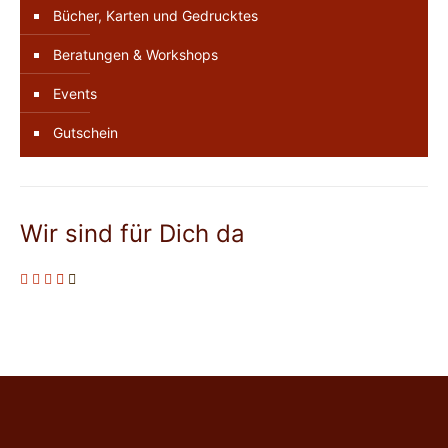
Bücher, Karten und Gedrucktes
Beratungen & Workshops
Events
Gutschein
Wir sind für Dich da