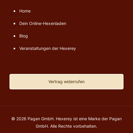
Home
Dein Online-Hexenladen
Blog
Veranstaltungen der Hexerey
Vertrag widerrufen
© 2026 Pagan GmbH. Hexerey ist eine Marke der Pagan
GmbH. Alle Rechte vorbehalten.