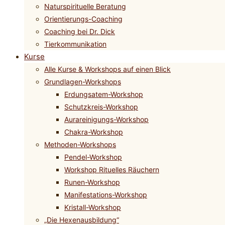
Naturspirituelle Beratung
Orientierungs-Coaching
Coaching bei Dr. Dick
Tierkommunikation
Kurse
Alle Kurse & Workshops auf einen Blick
Grundlagen-Workshops
Erdungsatem-Workshop
Schutzkreis-Workshop
Aurareinigungs-Workshop
Chakra-Workshop
Methoden-Workshops
Pendel-Workshop
Workshop Rituelles Räuchern
Runen-Workshop
Manifestations-Workshop
Kristall-Workshop
„Die Hexenausbildung“