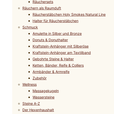
Räuchersets
Räuchern als Raumduft
Räucherstäbchen Holy Smokes Natural Line
Halter für Räucherstäbchen
Schmuck
Amulette in Silber und Bronze
Donuts & Donuthalter
Kraftstein-Anhänger mit Silberöse
Kraftstein-Anhänger am Textilband
Gebohrte Steine & Halter
Ketten, Bänder, Reife & Colliers
Armbänder & Armreife
Zubehör
Wellness
Massagekugeln
Wassersteine
Steine A-Z
Der Hexenhaushalt