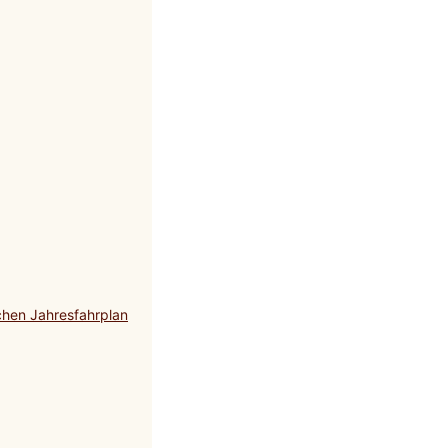
chen Jahresfahrplan