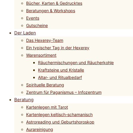
Bücher, Karten & Gedrucktes
Beratungen & Workshops
Events
Gutscheine
Der Laden
Das Hexerey-Team
Ein typischer Tag in der Hexerey
Warensortiment
Räuchermischungen und Räucherkohle
Kraftsteine und Kristalle
Altar- und Ritualbedarf
Spirituelle Beratung
Zentrum für Paganismus – Infozentrum
Beratung
Kartenlegen mit Tarot
Kartenlegen keltisch-schamanisch
Astroreading und Geburtshoroskop
Aurareinigung