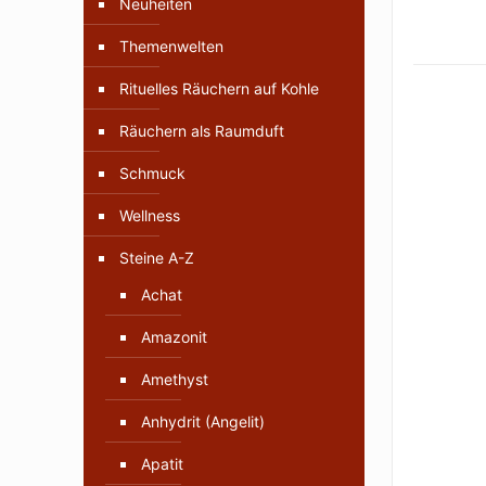
Neuheiten
Themenwelten
Rituelles Räuchern auf Kohle
Räuchern als Raumduft
Schmuck
Wellness
Steine A-Z
Achat
Amazonit
Amethyst
Anhydrit (Angelit)
Apatit