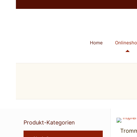
Home
Onlinesh
Produkt-Kategorien
Tromme