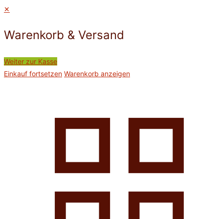
✕
Warenkorb & Versand
Weiter zur Kasse
Einkauf fortsetzen
Warenkorb anzeigen