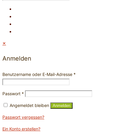
✕
Anmelden
Benutzername oder E-Mail-Adresse
*
Passwort
*
Angemeldet bleiben
Anmelden
Passwort vergessen?
Ein Konto erstellen?