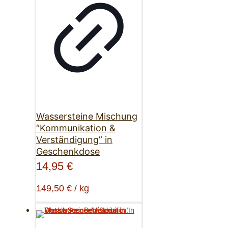
Wassersteine Mischung
“Kommunikation &
Verständigung” in
Geschenkdose
14,95
€
149,50
€
/
kg