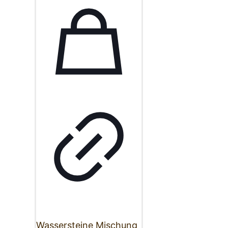
Wassersteine Mischung