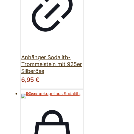
Anhänger Sodalith-
Trommelstein mit 925er
Silberöse
6,95
€