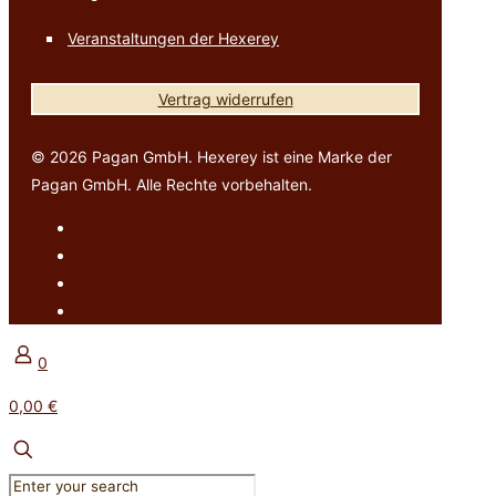
Veranstaltungen der Hexerey
Vertrag widerrufen
© 2026 Pagan GmbH. Hexerey ist eine Marke der
Pagan GmbH. Alle Rechte vorbehalten.
0
0,00 €