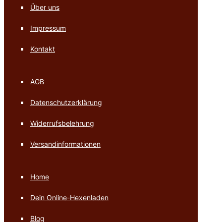
Über uns
Impressum
Kontakt
AGB
Datenschutzerklärung
Widerrufsbelehrung
Versandinformationen
Home
Dein Online-Hexenladen
Blog