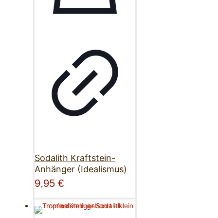
Sodalith Kraftstein-
Anhänger (Idealismus)
9,95
€