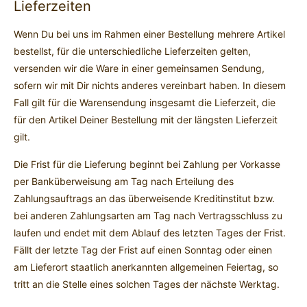
Lieferzeiten
Wenn Du bei uns im Rahmen einer Bestellung mehrere Artikel
bestellst, für die unterschiedliche Lieferzeiten gelten,
versenden wir die Ware in einer gemeinsamen Sendung,
sofern wir mit Dir nichts anderes vereinbart haben. In diesem
Fall gilt für die Warensendung insgesamt die Lieferzeit, die
für den Artikel Deiner Bestellung mit der längsten Lieferzeit
gilt.
Die Frist für die Lieferung beginnt bei Zahlung per Vorkasse
per Banküberweisung am Tag nach Erteilung des
Zahlungsauftrags an das überweisende Kreditinstitut bzw.
bei anderen Zahlungsarten am Tag nach Vertragsschluss zu
laufen und endet mit dem Ablauf des letzten Tages der Frist.
Fällt der letzte Tag der Frist auf einen Sonntag oder einen
am Lieferort staatlich anerkannten allgemeinen Feiertag, so
tritt an die Stelle eines solchen Tages der nächste Werktag.