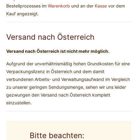
Bestellprozesses im
Warenkorb
und an der
Kasse
vor dem
Kauf angezeigt.
Versand nach Österreich
Versand nach Österreich ist nicht mehr möglich.
Aufgrund der unverhältnismäßig hohen Grundkosten für eine
Verpackungslizenz in Österreich und dem damit
verbundenen Arbeits- und Verwaltungsaufwand im Vergleich
zu unserer geringen Sendungsmenge, sehen wir uns leider
gezwungen den Versand nach Österreich komplett
einzustellen.
Bitte beachten: