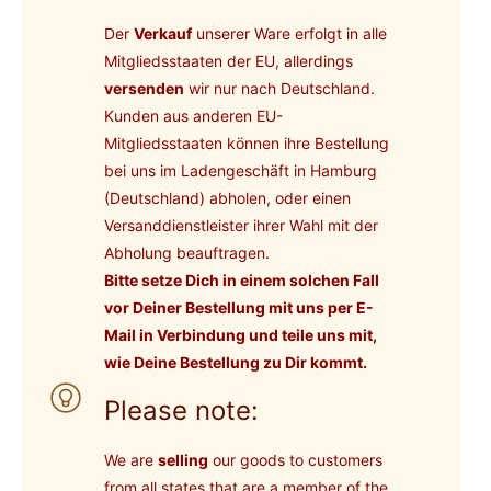
Der
Verkauf
unserer Ware erfolgt in alle
Mitgliedsstaaten der EU, allerdings
versenden
wir nur nach Deutschland.
Kunden aus anderen EU-
Mitgliedsstaaten können ihre Bestellung
bei uns im Ladengeschäft in Hamburg
(Deutschland) abholen, oder einen
Versanddienstleister ihrer Wahl mit der
Abholung beauftragen.
Bitte setze Dich in einem solchen Fall
vor Deiner Bestellung mit uns per E-
Mail in Verbindung und teile uns mit,
wie Deine Bestellung zu Dir kommt.
Please note:
We are
selling
our goods to customers
from all states that are a member of the