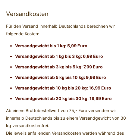
Versandkosten
Für den Versand innerhalb Deutschlands berechnen wir
folgende Kosten:
Versandgewicht bis 1 kg: 5,99 Euro
Versandgewicht ab 1 kg bis 3 kg: 6,99 Euro
Versandgewicht ab 3 kg bis 5 kg: 7,99 Euro
Versandgewicht ab 5 kg bis 10 kg: 9,99 Euro
Versandgewicht ab 10 kg bis 20 kg: 16,99 Euro
Versandgewicht ab 20 kg bis 30 kg: 19,99 Euro
Ab einem Bruttobestellwert von 75,- Euro versenden wir
innerhalb Deutschlands bis zu einem Versandgewicht von 30
kg versandkostenfrei.
Die jeweils anfallenden Versandkosten werden während des