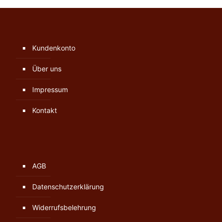
Kundenkonto
Über uns
Impressum
Kontakt
AGB
Datenschutzerklärung
Widerrufsbelehrung