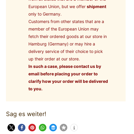
European Union, but we offer
shipment
only to Germany.
Customers from other states that are a
member of the European Union may
fetch their ordered goods at our store in
Hamburg (Germany) or may hire a
delivery service of their choice to pick
up their order at our store.
In such a case, please contact us by
email before placing your order to
clarify how your order will be delivered
to you.
Sag es weiter!