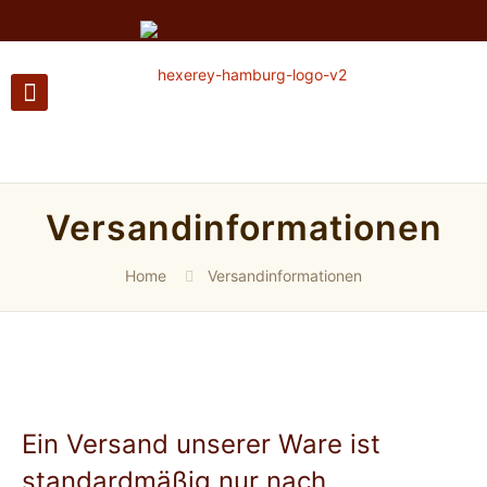
Versandinformationen
Home
Versandinformationen
Ein Versand unserer Ware ist
standardmäßig nur nach