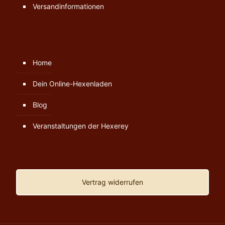
Versandinformationen
Home
Dein Online-Hexenladen
Blog
Veranstaltungen der Hexerey
Vertrag widerrufen