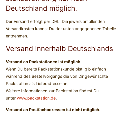
Deutschland möglich.
Der Versand erfolgt per DHL. Die jeweils anfallenden
Versandkosten kannst Du der unten angegebenen Tabelle
entnehmen.
Versand innerhalb Deutschlands
Versand an Packstationen ist möglich.
Wenn Du bereits Packstationskunde bist, gib einfach
während des Bestellvorgangs die von Dir gewünschte
Packstation als Lieferadresse an.
Weitere Informationen zur Packstation findest Du
unter
www.packstation.de
.
Versand an Postfachadressen ist nicht möglich.