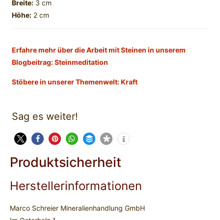
Breite:
3 cm
Höhe:
2 cm
Erfahre mehr über die Arbeit mit Steinen in unserem
Blogbeitrag: Steinmeditation
Stöbere in unserer Themenwelt: Kraft
Sag es weiter!
Produktsicherheit
Herstellerinformationen
Marco Schreier Mineralienhandlung GmbH