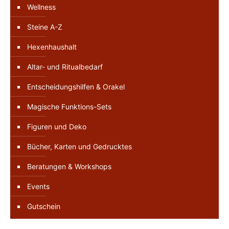
Wellness
Steine A-Z
Hexenhaushalt
Altar- und Ritualbedarf
Entscheidungshilfen & Orakel
Magische Funktions-Sets
Figuren und Deko
Bücher, Karten und Gedrucktes
Beratungen & Workshops
Events
Gutschein