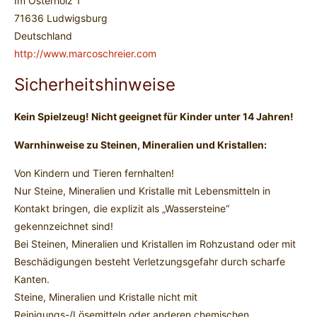
Im Osterholz 1
71636 Ludwigsburg
Deutschland
http://www.marcoschreier.com
Sicherheitshinweise
Kein Spielzeug! Nicht geeignet für Kinder unter 14 Jahren!
Warnhinweise zu Steinen, Mineralien und Kristallen:
Von Kindern und Tieren fernhalten!
Nur Steine, Mineralien und Kristalle mit Lebensmitteln in
Kontakt bringen, die explizit als „Wassersteine“
gekennzeichnet sind!
Bei Steinen, Mineralien und Kristallen im Rohzustand oder mit
Beschädigungen besteht Verletzungsgefahr durch scharfe
Kanten.
Steine, Mineralien und Kristalle nicht mit
Reinigungs-/Lösemitteln oder anderen chemischen