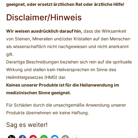
geeignet, oder ersetzt ärztlichen Rat oder ärztliche Hilfe!
Disclaimer/Hinweis
Wir weisen ausdrücklich darauf hin,
dass die Wirksamkeit
von Steinen, Mineralien und/oder Kristallen auf den Menschen
als wissenschaftlich nicht nachgewiesen und nicht anerkannt
gilt.
Derartige Beschreibungen beziehen sich rein auf die spirituelle
Wirkung und stellen kein Heilversprechen im Sinne des
Heilmittelgesetzes (HMG) dar.
Keines unserer Produkte ist für die Heilanwendung im
medizinischen Sinne geeignet.
Für Schäden durch die unsachgemäße Anwendung unserer
Produkte übernehmen wir keine Haftung.
Sag es weiter!