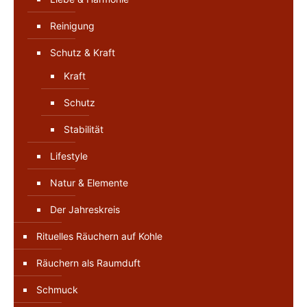
Reinigung
Schutz & Kraft
Kraft
Schutz
Stabilität
Lifestyle
Natur & Elemente
Der Jahreskreis
Rituelles Räuchern auf Kohle
Räuchern als Raumduft
Schmuck