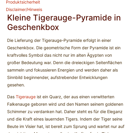
Produktsicherheit
Disclaimer/Hinweis
Kleine Tigerauge-Pyramide in
Geschenkbox
Die Lieferung der Tigerauge-Pyramide erfolgt in einer
Geschenkbox. Die geometrische Form der Pyramide ist ein
kraftvolles Symbol das nicht nur im alten Ägypten von
großer Bedeutung war. Denn die dreieckigen Seitenflächen
sammeln und fokussieren Energien und werden daher als
Sinnbild beginnender, aufstrebender Entwicklungen
gesehen.
Das
Tigerauge
ist ein Quarz, der aus einen verwitterten
Falkenauge geboren wird und den Namen seinem goldenen
Schimmer zu verdanken hat. Daher steht es für die Eleganz
und die Kraft eines lauernden Tigers. Indem der Tiger seine
Beute im Visier hat, ist bereit zum Sprung und wartet nur auf