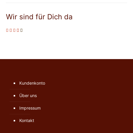
Wir sind für Dich da
Kundenkonto
Über uns
Impressum
Kontakt