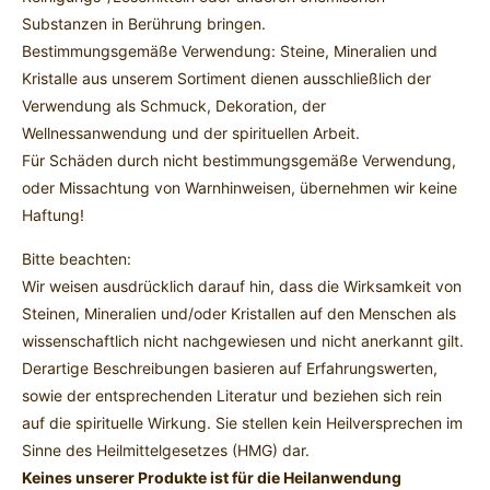
Substanzen in Berührung bringen.
Bestimmungsgemäße Verwendung: Steine, Mineralien und
Kristalle aus unserem Sortiment dienen ausschließlich der
Verwendung als Schmuck, Dekoration, der
Wellnessanwendung und der spirituellen Arbeit.
Für Schäden durch nicht bestimmungsgemäße Verwendung,
oder Missachtung von Warnhinweisen, übernehmen wir keine
Haftung!
Bitte beachten:
Wir weisen ausdrücklich darauf hin, dass die Wirksamkeit von
Steinen, Mineralien und/oder Kristallen auf den Menschen als
wissenschaftlich nicht nachgewiesen und nicht anerkannt gilt.
Derartige Beschreibungen basieren auf Erfahrungswerten,
sowie der entsprechenden Literatur und beziehen sich rein
auf die spirituelle Wirkung. Sie stellen kein Heilversprechen im
Sinne des Heilmittelgesetzes (HMG) dar.
Keines unserer Produkte ist für die Heilanwendung