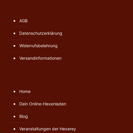
AGB
Datenschutzerklärung
Widerrufsbelehrung
Versandinformationen
Home
Dein Online-Hexenladen
Blog
Veranstaltungen der Hexerey