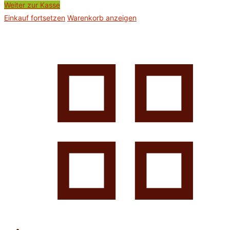
Weiter zur Kasse
Einkauf fortsetzen
Warenkorb anzeigen