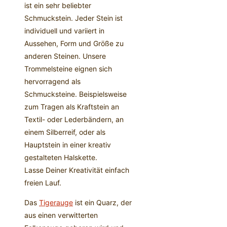
ist ein sehr beliebter
Schmuckstein. Jeder Stein ist
individuell und variiert in
Aussehen, Form und Größe zu
anderen Steinen. Unsere
Trommelsteine eignen sich
hervorragend als
Schmucksteine. Beispielsweise
zum Tragen als Kraftstein an
Textil- oder Lederbändern, an
einem Silberreif, oder als
Hauptstein in einer kreativ
gestalteten Halskette.
Lasse Deiner Kreativität einfach
freien Lauf.
Das
Tigerauge
ist ein Quarz, der
aus einen verwitterten