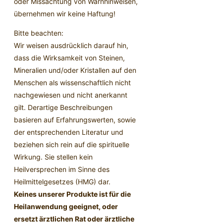
oder Missachtung von Warnhinweisen,
übernehmen wir keine Haftung!
Bitte beachten:
Wir weisen ausdrücklich darauf hin,
dass die Wirksamkeit von Steinen,
Mineralien und/oder Kristallen auf den
Menschen als wissenschaftlich nicht
nachgewiesen und nicht anerkannt
gilt. Derartige Beschreibungen
basieren auf Erfahrungswerten, sowie
der entsprechenden Literatur und
beziehen sich rein auf die spirituelle
Wirkung. Sie stellen kein
Heilversprechen im Sinne des
Heilmittelgesetzes (HMG) dar.
Keines unserer Produkte ist für die
Heilanwendung geeignet, oder
ersetzt ärztlichen Rat oder ärztliche