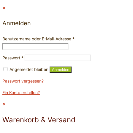
✕
Anmelden
Benutzername oder E-Mail-Adresse
*
Passwort
*
Angemeldet bleiben
Anmelden
Passwort vergessen?
Ein Konto erstellen?
✕
Warenkorb & Versand