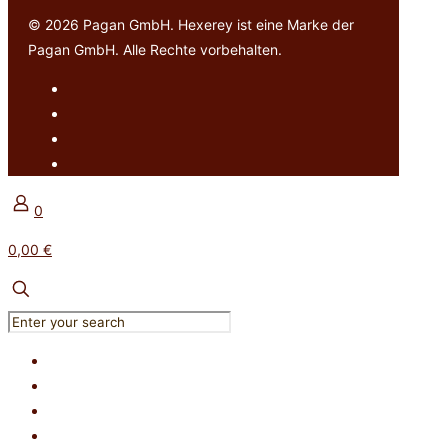
© 2026 Pagan GmbH. Hexerey ist eine Marke der
Pagan GmbH. Alle Rechte vorbehalten.
0
0,00 €