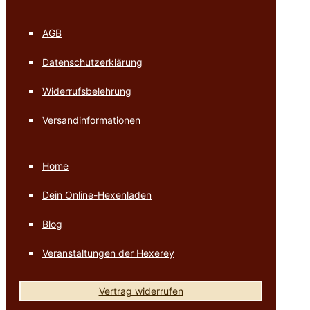
AGB
Datenschutzerklärung
Widerrufsbelehrung
Versandinformationen
Home
Dein Online-Hexenladen
Blog
Veranstaltungen der Hexerey
Vertrag widerrufen