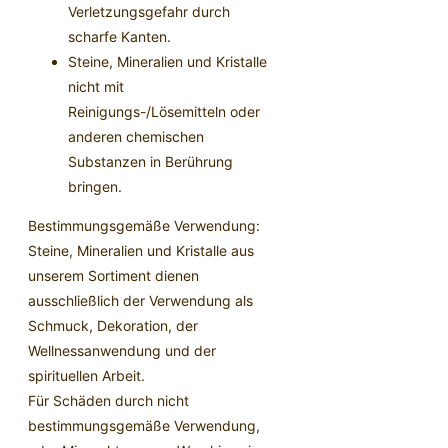
Verletzungsgefahr durch
scharfe Kanten.
Steine, Mineralien und Kristalle
nicht mit
Reinigungs-/Lösemitteln oder
anderen chemischen
Substanzen in Berührung
bringen.
Bestimmungsgemäße Verwendung:
Steine, Mineralien und Kristalle aus
unserem Sortiment dienen
ausschließlich der Verwendung als
Schmuck, Dekoration, der
Wellnessanwendung und der
spirituellen Arbeit.
Für Schäden durch nicht
bestimmungsgemäße Verwendung,