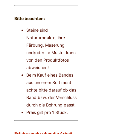
Bitte beachten:
Steine sind
Naturprodukte, ihre
Färbung, Maserung
und/oder ihr Muster kann
von den Produktfotos
abweichen!
Beim Kauf eines Bandes
aus unserem Sortiment
achte bitte darauf ob das
Band bzw. der Verschluss
durch die Bohrung passt.
Preis gilt pro 1 Stück.
Erfahre mehr über die Arbeit