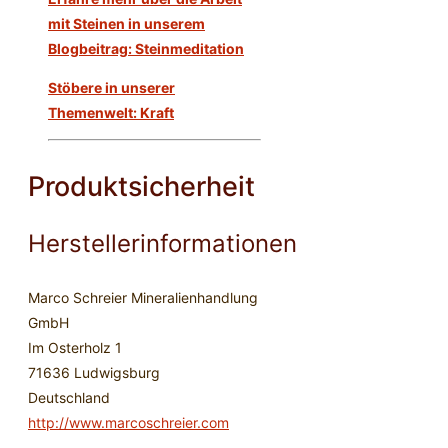
mit Steinen in unserem
Blogbeitrag: Steinmeditation
Stöbere in unserer
Themenwelt: Kraft
Produktsicherheit
Herstellerinformationen
Marco Schreier Mineralienhandlung
GmbH
Im Osterholz 1
71636 Ludwigsburg
Deutschland
http://www.marcoschreier.com