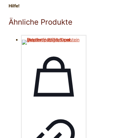
Hilfe!
Ähnliche Produkte