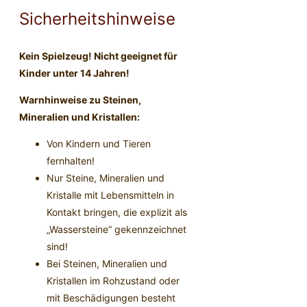
Sicherheitshinweise
Kein Spielzeug! Nicht geeignet für
Kinder unter 14 Jahren!
Warnhinweise zu Steinen,
Mineralien und Kristallen:
Von Kindern und Tieren
fernhalten!
Nur Steine, Mineralien und
Kristalle mit Lebensmitteln in
Kontakt bringen, die explizit als
„Wassersteine“ gekennzeichnet
sind!
Bei Steinen, Mineralien und
Kristallen im Rohzustand oder
mit Beschädigungen besteht