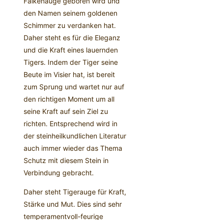
Falkenauge geboren wird und
den Namen seinem goldenen
Schimmer zu verdanken hat.
Daher steht es für die Eleganz
und die Kraft eines lauernden
Tigers. Indem der Tiger seine
Beute im Visier hat, ist bereit
zum Sprung und wartet nur auf
den richtigen Moment um all
seine Kraft auf sein Ziel zu
richten. Entsprechend wird in
der steinheilkundlichen Literatur
auch immer wieder das Thema
Schutz mit diesem Stein in
Verbindung gebracht.
Daher steht Tigerauge für Kraft,
Stärke und Mut. Dies sind sehr
temperamentvoll-feurige