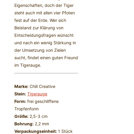
Eigenschaften, doch der Tiger
steht auch mit allen vier Pfoten
fest auf der Erde. Wer sich
Beistand zur Klärung von
Entscheidungsfragen wünscht
und nach ein wenig Stärkung in
der Umsetzung von Zielen
sucht, findet einen guten Freund
im Tigerauge.
Marke:
Chili Creative
Stein:
Tigerauge
Form:
frei geschliffene
Tropfenform
Größe:
2,5-3 cm
Bohrung:
2,2 mm
Verpackungseinheit:
1 Stück