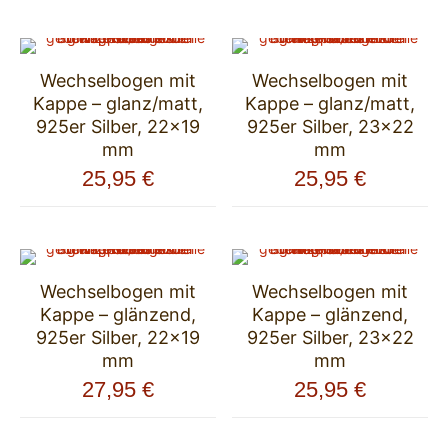
Wechselbogen mit
Wechselbogen mit
Kappe – glanz/matt,
Kappe – glanz/matt,
925er Silber, 22×19
925er Silber, 23×22
mm
mm
25,95
€
25,95
€
Wechselbogen mit
Wechselbogen mit
Kappe – glänzend,
Kappe – glänzend,
925er Silber, 22×19
925er Silber, 23×22
mm
mm
27,95
€
25,95
€