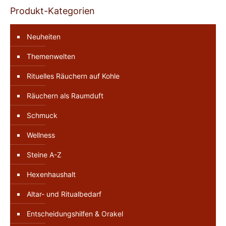
Produkt-Kategorien
Neuheiten
Themenwelten
Rituelles Räuchern auf Kohle
Räuchern als Raumduft
Schmuck
Wellness
Steine A-Z
Hexenhaushalt
Altar- und Ritualbedarf
Entscheidungshilfen & Orakel