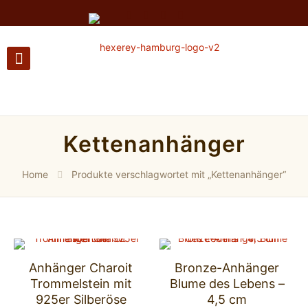
Kettenanhänger
Home
Produkte verschlagwortet mit „Kettenanhänger“
Anhänger Charoit
Bronze-Anhänger
Trommelstein mit
Blume des Lebens –
925er Silberöse
4,5 cm