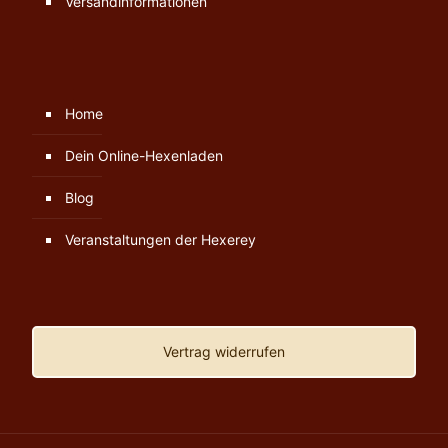
Versandinformationen
Home
Dein Online-Hexenladen
Blog
Veranstaltungen der Hexerey
Vertrag widerrufen