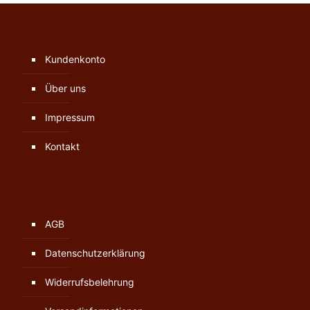
Kundenkonto
Über uns
Impressum
Kontakt
AGB
Datenschutzerklärung
Widerrufsbelehrung