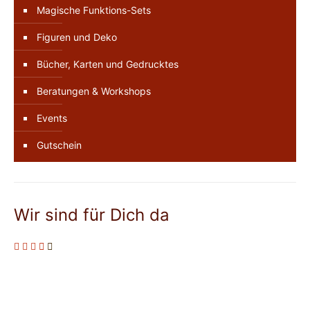
Magische Funktions-Sets
Figuren und Deko
Bücher, Karten und Gedrucktes
Beratungen & Workshops
Events
Gutschein
Wir sind für Dich da