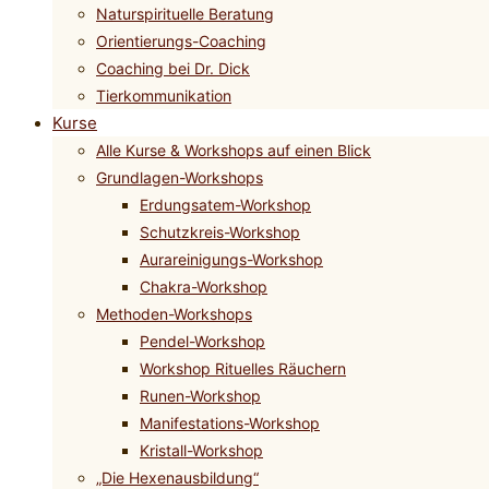
Naturspirituelle Beratung
Orientierungs-Coaching
Coaching bei Dr. Dick
Tierkommunikation
Kurse
Alle Kurse & Workshops auf einen Blick
Grundlagen-Workshops
Erdungsatem-Workshop
Schutzkreis-Workshop
Aurareinigungs-Workshop
Chakra-Workshop
Methoden-Workshops
Pendel-Workshop
Workshop Rituelles Räuchern
Runen-Workshop
Manifestations-Workshop
Kristall-Workshop
„Die Hexenausbildung“