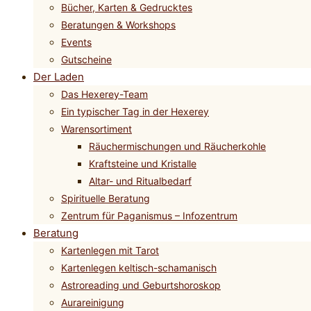
Bücher, Karten & Gedrucktes
Beratungen & Workshops
Events
Gutscheine
Der Laden
Das Hexerey-Team
Ein typischer Tag in der Hexerey
Warensortiment
Räuchermischungen und Räucherkohle
Kraftsteine und Kristalle
Altar- und Ritualbedarf
Spirituelle Beratung
Zentrum für Paganismus – Infozentrum
Beratung
Kartenlegen mit Tarot
Kartenlegen keltisch-schamanisch
Astroreading und Geburtshoroskop
Aurareinigung