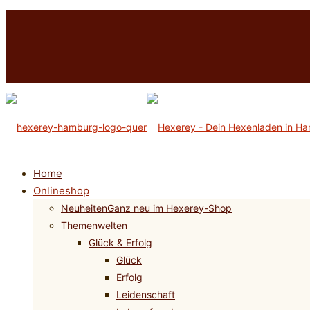
Home
Onlineshop
Neuheiten
Ganz neu im Hexerey-Shop
Themenwelten
Glück & Erfolg
Glück
Erfolg
Leidenschaft