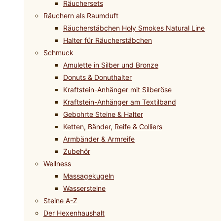
Räuchersets
Räuchern als Raumduft
Räucherstäbchen Holy Smokes Natural Line
Halter für Räucherstäbchen
Schmuck
Amulette in Silber und Bronze
Donuts & Donuthalter
Kraftstein-Anhänger mit Silberöse
Kraftstein-Anhänger am Textilband
Gebohrte Steine & Halter
Ketten, Bänder, Reife & Colliers
Armbänder & Armreife
Zubehör
Wellness
Massagekugeln
Wassersteine
Steine A-Z
Der Hexenhaushalt