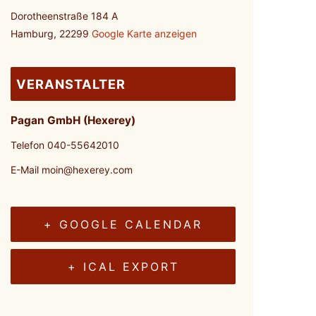
Dorotheenstraße 184 A
Hamburg
,
22299
Google Karte anzeigen
VERANSTALTER
Pagan GmbH (Hexerey)
Telefon
040-55642010
E-Mail
moin@hexerey.com
+ GOOGLE CALENDAR
+ ICAL EXPORT