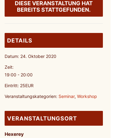
DIESE VERANSTALTUNG HAT
BEREITS STATTGEFUNDEN.
DETAILS
Datum:
24. Oktober 2020
Zeit:
19:00 - 20:00
Eintritt:
25EUR
Veranstaltungskategorien:
Seminar
,
Workshop
VERANSTALTUNGSORT
Hexerey