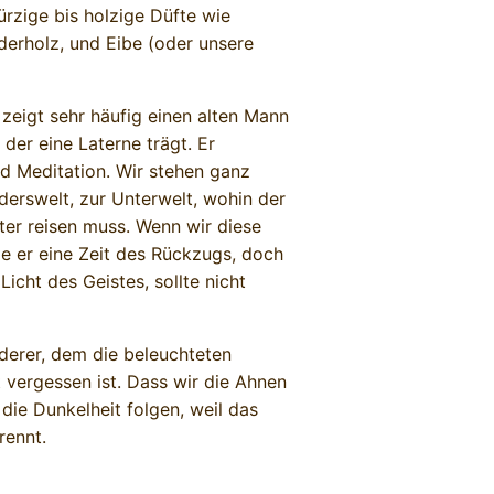
rzige bis holzige Düfte wie
erholz, und Eibe (oder unsere
 zeigt sehr häufig einen alten Mann
der eine Laterne trägt. Er
d Meditation. Wir stehen ganz
derswelt, zur Unterwelt, wohin der
er reisen muss. Wenn wir diese
e er eine Zeit des Rückzugs, doch
Licht des Geistes, sollte nicht
erer, dem die beleuchteten
t vergessen ist. Dass wir die Ahnen
die Dunkelheit folgen, weil das
rennt.