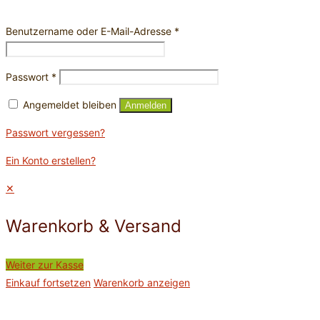
Benutzername oder E-Mail-Adresse
*
Passwort
*
Angemeldet bleiben
Anmelden
Passwort vergessen?
Ein Konto erstellen?
✕
Warenkorb & Versand
Weiter zur Kasse
Einkauf fortsetzen
Warenkorb anzeigen