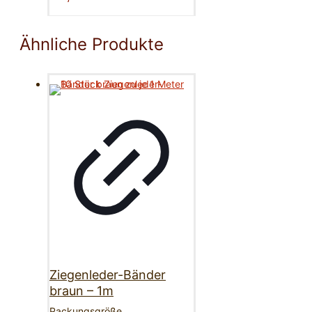
Ähnliche Produkte
Ziegenleder-Bänder
braun – 1m
Packungsgröße