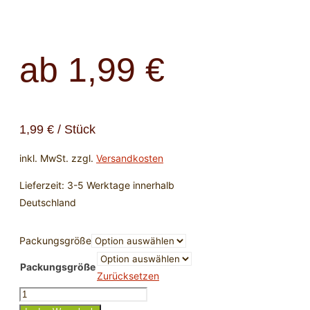
ab
1,99
€
1,99
€
/
Stück
inkl. MwSt.
zzgl.
Versandkosten
Lieferzeit:
3-5 Werktage innerhalb
Deutschland
Packungsgröße
Packungsgröße
Zurücksetzen
Ziegenleder-