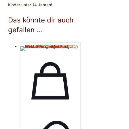
Kinder unter 14 Jahren!
Das könnte dir auch
gefallen …