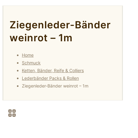
Ziegenleder-Bänder
weinrot – 1m
Home
Schmuck
Ketten, Bänder, Reife & Colliers
Lederbänder Packs & Rollen
Ziegenleder-Bänder weinrot – 1m