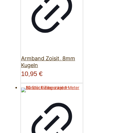
Armband Zoisit, 8mm
Kugeln
10,95
€