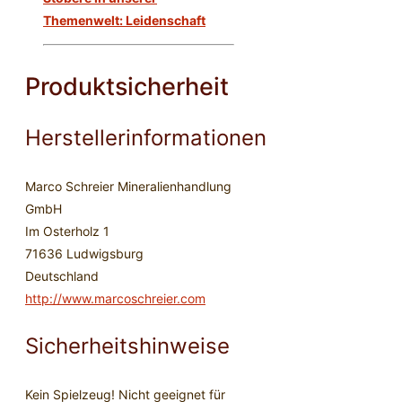
Themenwelt: Leidenschaft
Produktsicherheit
Herstellerinformationen
Marco Schreier Mineralienhandlung
GmbH
Im Osterholz 1
71636 Ludwigsburg
Deutschland
http://www.marcoschreier.com
Sicherheitshinweise
Kein Spielzeug! Nicht geeignet für