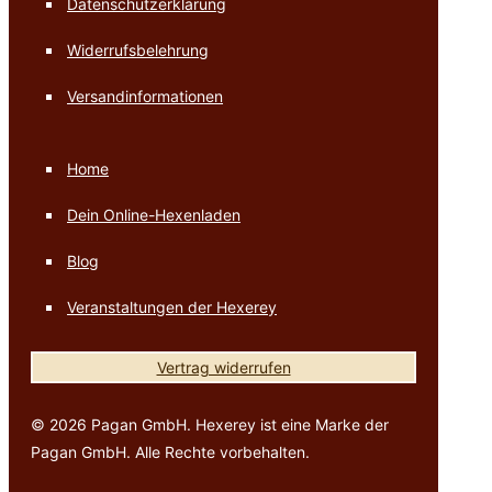
Datenschutzerklärung
Widerrufsbelehrung
Versandinformationen
Home
Dein Online-Hexenladen
Blog
Veranstaltungen der Hexerey
Vertrag widerrufen
© 2026 Pagan GmbH. Hexerey ist eine Marke der
Pagan GmbH. Alle Rechte vorbehalten.