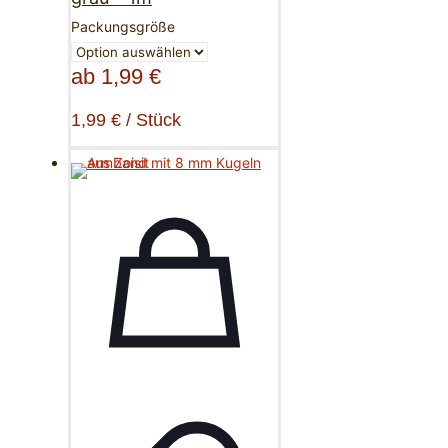
Packungsgröße
ab
1,99
€
1,99
€
/
Stück