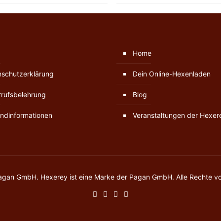
Home
nschutzerklärung
Dein Online-Hexenladen
rufsbelehrung
Blog
ndinformationen
Veranstaltungen der Hexer
gan GmbH. Hexerey ist eine Marke der Pagan GmbH. Alle Rechte vo