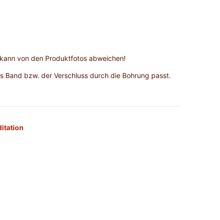
r kann von den Produktfotos abweichen!
s Band bzw. der Verschluss durch die Bohrung passt.
itation