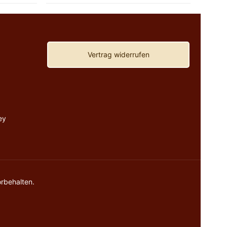
Vertrag widerrufen
ey
rbehalten.