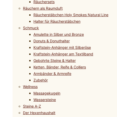
Räuchersets
Räuchern als Raumduft
Räucherstäbchen Holy Smokes Natural Line
Halter für Räucherstäbchen
Schmuck
Amulette in Silber und Bronze
Donuts & Donuthalter
Kraftstein-Anhänger mit Silberöse
Kraftstein-Anhänger am Textilband
Gebohrte Steine & Halter
Ketten, Bänder, Reife & Colliers
Armbänder & Armreife
Zubehör
Wellness
Massagekugeln
Wassersteine
Steine A-Z
Der Hexenhaushalt