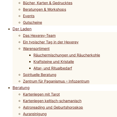
Bücher, Karten & Gedrucktes
Beratungen & Workshops
Events
Gutscheine
Der Laden
Das Hexerey-Team
Ein typischer Tag in der Hexerey
Warensortiment
Räuchermischungen und Räucherkohle
Kraftsteine und Kristalle
Altar- und Ritualbedarf
Spirituelle Beratung
Zentrum für Paganismus – Infozentrum
Beratung
Kartenlegen mit Tarot
Kartenlegen keltisch-schamanisch
Astroreading und Geburtshoroskop
Aurareinigung