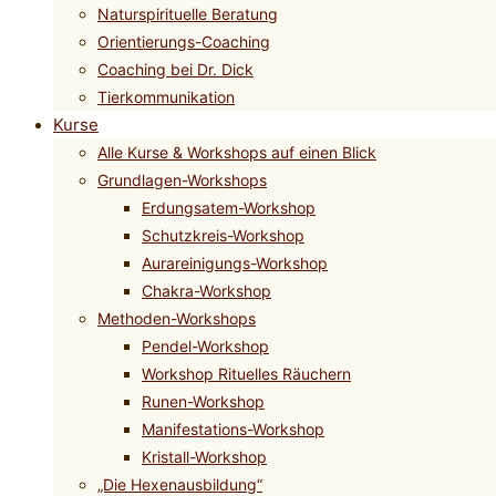
Naturspirituelle Beratung
Orientierungs-Coaching
Coaching bei Dr. Dick
Tierkommunikation
Kurse
Alle Kurse & Workshops auf einen Blick
Grundlagen-Workshops
Erdungsatem-Workshop
Schutzkreis-Workshop
Aurareinigungs-Workshop
Chakra-Workshop
Methoden-Workshops
Pendel-Workshop
Workshop Rituelles Räuchern
Runen-Workshop
Manifestations-Workshop
Kristall-Workshop
„Die Hexenausbildung“