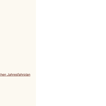
chen Jahresfahrplan