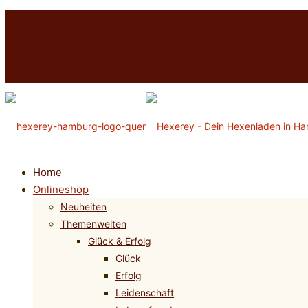
Home
Onlineshop
Neuheiten
Themenwelten
Glück & Erfolg
Glück
Erfolg
Leidenschaft