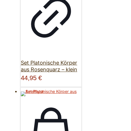
Set Platonische Körper
aus Rosenquarz – klein
44,95
€