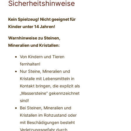
Sicherheitshinweise
Kein Spielzeug! Nicht geeignet für
Kinder unter 14 Jahren!
Warnhinweise zu Steinen,
Mineralien und Kristallen:
Von Kindern und Tieren
fernhalten!
Nur Steine, Mineralien und
Kristalle mit Lebensmitteln in
Kontakt bringen, die explizit als
„Wassersteine“ gekennzeichnet
sind!
Bei Steinen, Mineralien und
Kristallen im Rohzustand oder
mit Beschädigungen besteht
Verletzungsgefahr durch