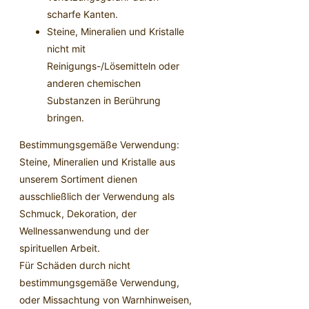
scharfe Kanten.
Steine, Mineralien und Kristalle
nicht mit
Reinigungs-/Lösemitteln oder
anderen chemischen
Substanzen in Berührung
bringen.
Bestimmungsgemäße Verwendung:
Steine, Mineralien und Kristalle aus
unserem Sortiment dienen
ausschließlich der Verwendung als
Schmuck, Dekoration, der
Wellnessanwendung und der
spirituellen Arbeit.
Für Schäden durch nicht
bestimmungsgemäße Verwendung,
oder Missachtung von Warnhinweisen,