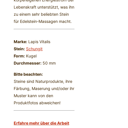
Lebenskraft unterstützt, was ihn
zu einem sehr beliebten Stein
für Edelstein-Massagen macht.
Marke:
Lapis Vitalis
Stein:
Schungit
Form:
Kugel
Durchmesser:
50 mm
Bitte beachten:
Steine sind Naturprodukte, ihre
Färbung, Maserung und/oder ihr
Muster kann von den
Produktfotos abweichen!
Erfahre mehr über die Arbeit