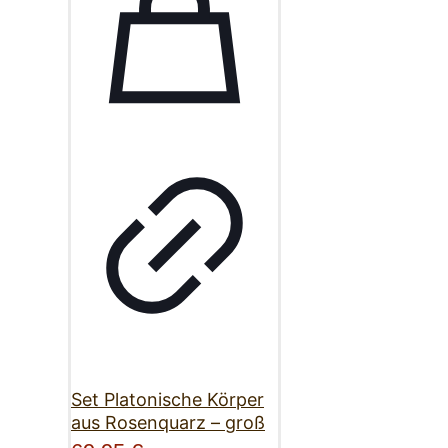
Set Platonische Körper
aus Rosenquarz – groß