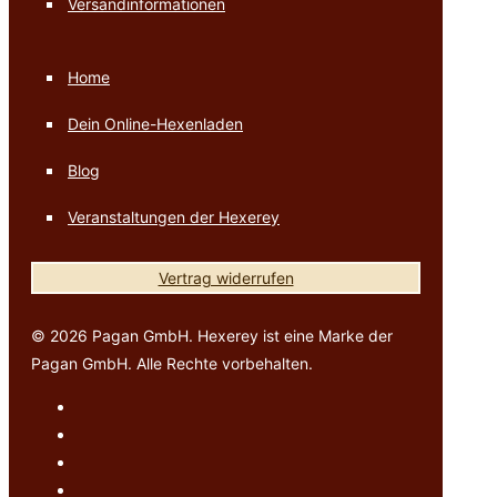
Versandinformationen
Home
Dein Online-Hexenladen
Blog
Veranstaltungen der Hexerey
Vertrag widerrufen
© 2026 Pagan GmbH. Hexerey ist eine Marke der
Pagan GmbH. Alle Rechte vorbehalten.