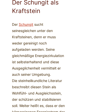
Der Schungit als
Kraftstein
Der
Schungit
sucht
seinesgleichen unter den
Kraftsteinen, denn er muss
weder gereinigt noch
aufgeladen werden. Seine
gleichmäßige Energiezirkulation
ist selbsterhaltend und diese
Ausgeglichenheit vermittelt er
auch seiner Umgebung.
Die steinheilkundliche Literatur
beschreibt diesen Stein als
Wohlfühl- und Ausgleichsstein,
der schützen und stabilisieren
soll. Weiter heißt es, dass er den
körpereigenen Energiestrom der