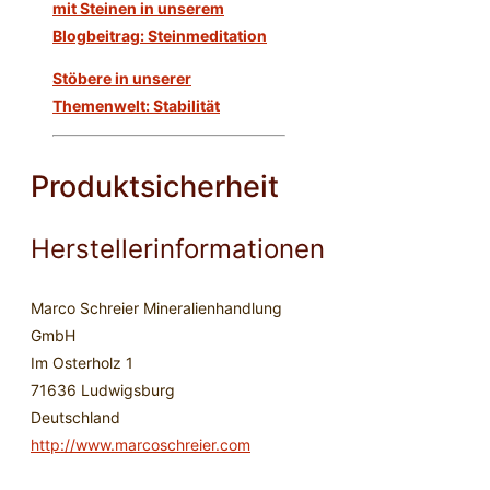
mit Steinen in unserem
Blogbeitrag: Steinmeditation
Stöbere in unserer
Themenwelt: Stabilität
Produktsicherheit
Herstellerinformationen
Marco Schreier Mineralienhandlung
GmbH
Im Osterholz 1
71636 Ludwigsburg
Deutschland
http://www.marcoschreier.com