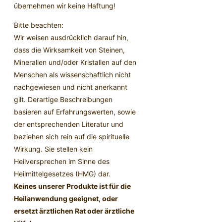
übernehmen wir keine Haftung!
Bitte beachten:
Wir weisen ausdrücklich darauf hin,
dass die Wirksamkeit von Steinen,
Mineralien und/oder Kristallen auf den
Menschen als wissenschaftlich nicht
nachgewiesen und nicht anerkannt
gilt. Derartige Beschreibungen
basieren auf Erfahrungswerten, sowie
der entsprechenden Literatur und
beziehen sich rein auf die spirituelle
Wirkung. Sie stellen kein
Heilversprechen im Sinne des
Heilmittelgesetzes (HMG) dar.
Keines unserer Produkte ist für die
Heilanwendung geeignet, oder
ersetzt ärztlichen Rat oder ärztliche