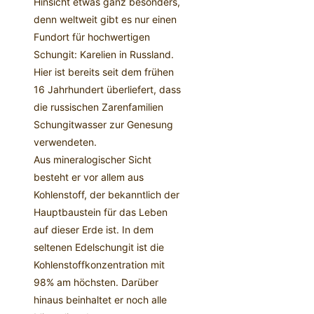
Hinsicht etwas ganz besonders,
denn weltweit gibt es nur einen
Fundort für hochwertigen
Schungit: Karelien in Russland.
Hier ist bereits seit dem frühen
16 Jahrhundert überliefert, dass
die russischen Zarenfamilien
Schungitwasser zur Genesung
verwendeten.
Aus mineralogischer Sicht
besteht er vor allem aus
Kohlenstoff, der bekanntlich der
Hauptbaustein für das Leben
auf dieser Erde ist. In dem
seltenen Edelschungit ist die
Kohlenstoffkonzentration mit
98% am höchsten. Darüber
hinaus beinhaltet er noch alle