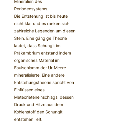
Mineralien des
Periodensystems.
Die Entstehung ist bis heute
nicht klar und es ranken sich
zahlreiche Legenden um diesen
Stein. Eine gängige Theorie
lautet, dass Schungit im
Präkambrium entstand indem
organisches Material im
Faulschlamm der Ur-Meere
mineralisierte. Eine andere
Entstehungstheorie spricht von
Einflüssen eines
Meteorieteneinschlags, dessen
Druck und Hitze aus dem
Kohlenstoff den Schungit
entstehen ließ.