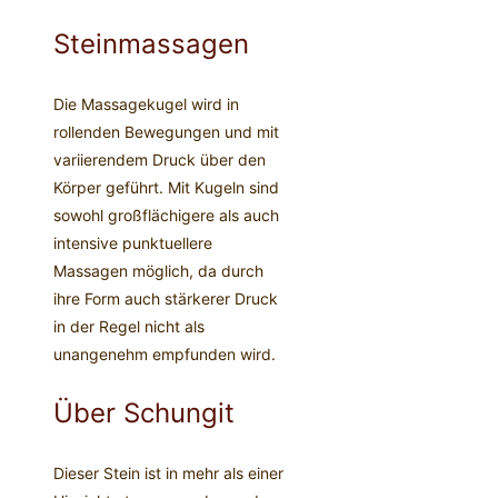
Steinmassagen
Die Massagekugel wird in
rollenden Bewegungen und mit
variierendem Druck über den
Körper geführt. Mit Kugeln sind
sowohl großflächigere als auch
intensive punktuellere
Massagen möglich, da durch
ihre Form auch stärkerer Druck
in der Regel nicht als
unangenehm empfunden wird.
Über Schungit
Dieser Stein ist in mehr als einer