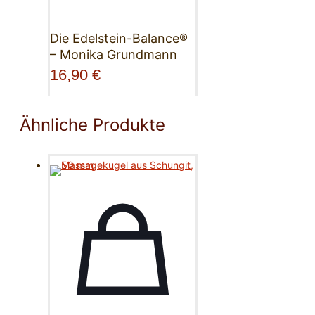
Die Edelstein-Balance®
– Monika Grundmann
16,90
€
Ähnliche Produkte