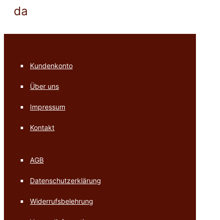
da
Kundenkonto
Über uns
Impressum
Kontakt
AGB
Datenschutzerklärung
Widerrufsbelehrung