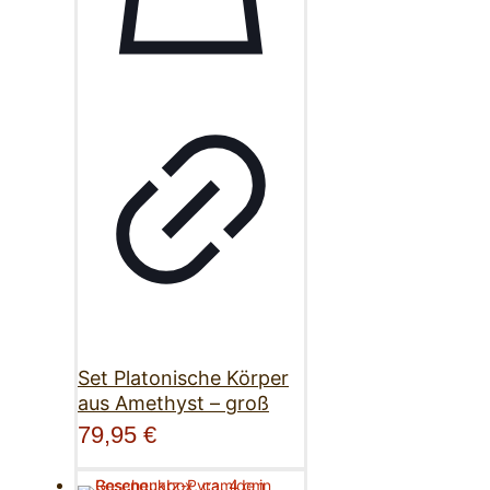
Set Platonische Körper
aus Amethyst – groß
79,95
€