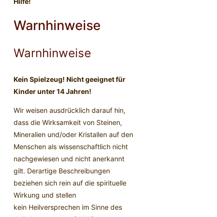
Hilfe!
Warnhinweise
Warnhinweise
Kein Spielzeug! Nicht geeignet für
Kinder unter 14 Jahren!
Wir weisen ausdrücklich darauf hin,
dass die Wirksamkeit von Steinen,
Mineralien und/oder Kristallen auf den
Menschen als wissenschaftlich nicht
nachgewiesen und nicht anerkannt
gilt. Derartige Beschreibungen
beziehen sich rein auf die spirituelle
Wirkung und stellen
kein Heilversprechen im Sinne des