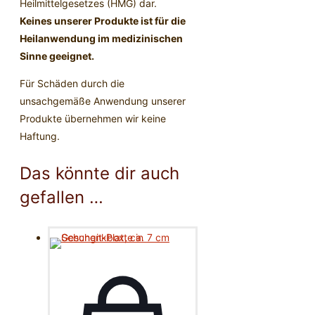
Heilmittelgesetzes (HMG) dar.
Keines unserer Produkte ist für die
Heilanwendung im medizinischen
Sinne geeignet.
Für Schäden durch die
unsachgemäße Anwendung unserer
Produkte übernehmen wir keine
Haftung.
Das könnte dir auch
gefallen …