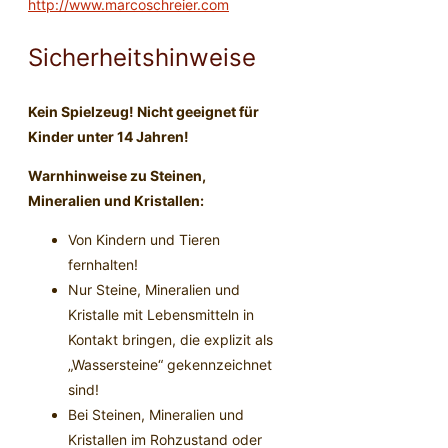
http://www.marcoschreier.com
Sicherheitshinweise
Kein Spielzeug! Nicht geeignet für
Kinder unter 14 Jahren!
Warnhinweise zu Steinen,
Mineralien und Kristallen:
Von Kindern und Tieren
fernhalten!
Nur Steine, Mineralien und
Kristalle mit Lebensmitteln in
Kontakt bringen, die explizit als
„Wassersteine“ gekennzeichnet
sind!
Bei Steinen, Mineralien und
Kristallen im Rohzustand oder