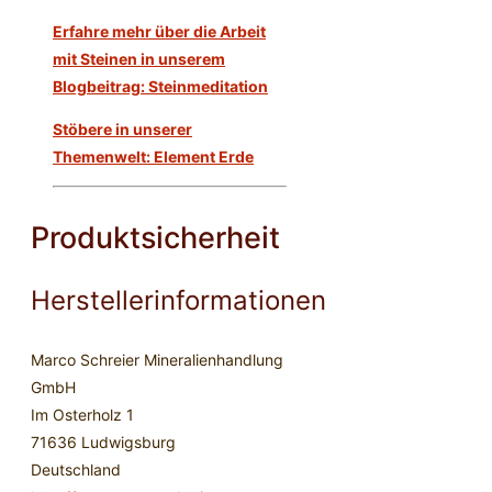
Erfahre mehr über die Arbeit
mit Steinen in unserem
Blogbeitrag: Steinmeditation
Stöbere in unserer
Themenwelt: Element Erde
Produktsicherheit
Herstellerinformationen
Marco Schreier Mineralienhandlung
GmbH
Im Osterholz 1
71636 Ludwigsburg
Deutschland