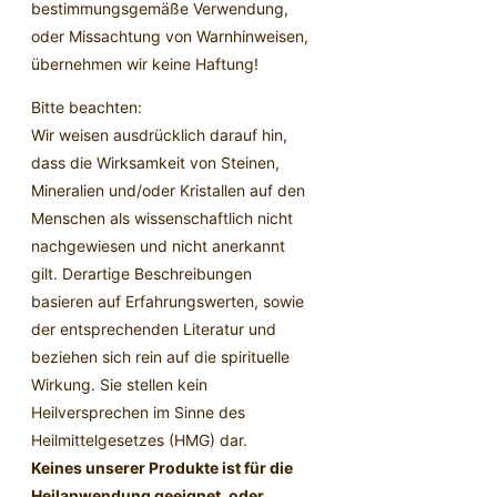
bestimmungsgemäße Verwendung,
oder Missachtung von Warnhinweisen,
übernehmen wir keine Haftung!
Bitte beachten:
Wir weisen ausdrücklich darauf hin,
dass die Wirksamkeit von Steinen,
Mineralien und/oder Kristallen auf den
Menschen als wissenschaftlich nicht
nachgewiesen und nicht anerkannt
gilt. Derartige Beschreibungen
basieren auf Erfahrungswerten, sowie
der entsprechenden Literatur und
beziehen sich rein auf die spirituelle
Wirkung. Sie stellen kein
Heilversprechen im Sinne des
Heilmittelgesetzes (HMG) dar.
Keines unserer Produkte ist für die
Heilanwendung geeignet, oder