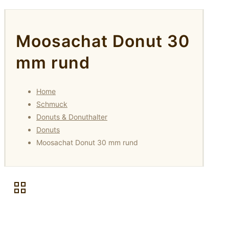
Moosachat Donut 30
mm rund
Home
Schmuck
Donuts & Donuthalter
Donuts
Moosachat Donut 30 mm rund