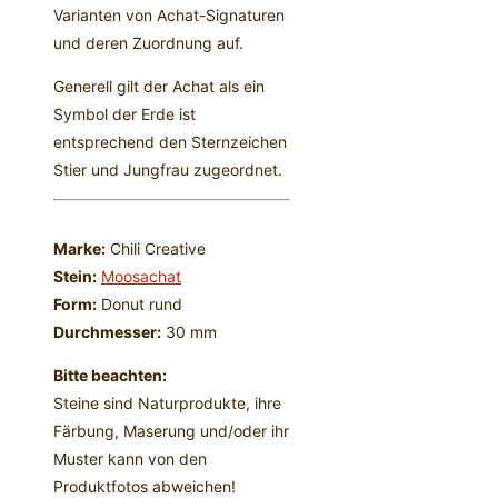
Varianten von Achat-Signaturen
und deren Zuordnung auf.
Generell gilt der Achat als ein
Symbol der Erde ist
entsprechend den Sternzeichen
Stier und Jungfrau zugeordnet.
Marke:
Chili Creative
Stein:
Moosachat
Form:
Donut rund
Durchmesser:
30 mm
Bitte beachten:
Steine sind Naturprodukte, ihre
Färbung, Maserung und/oder ihr
Muster kann von den
Produktfotos abweichen!