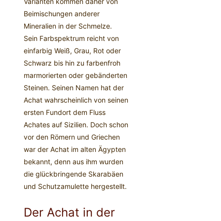
Varianten kommen daher von
Beimischungen anderer
Mineralien in der Schmelze.
Sein Farbspektrum reicht von
einfarbig Weiß, Grau, Rot oder
Schwarz bis hin zu farbenfroh
marmorierten oder gebänderten
Steinen. Seinen Namen hat der
Achat wahrscheinlich von seinen
ersten Fundort dem Fluss
Achates auf Sizilien. Doch schon
vor den Römern und Griechen
war der Achat im alten Ägypten
bekannt, denn aus ihm wurden
die glückbringende Skarabäen
und Schutzamulette hergestellt.
Der Achat in der