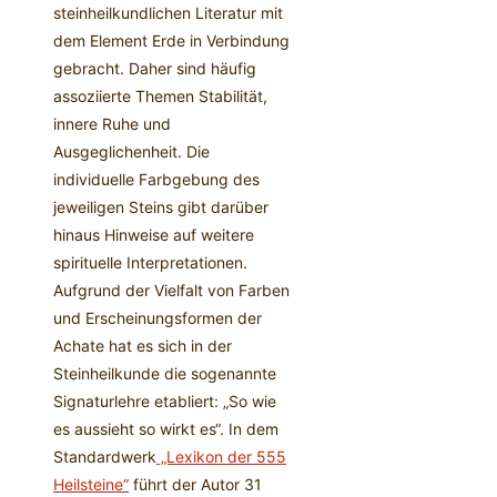
steinheilkundlichen Literatur mit
dem Element Erde in Verbindung
gebracht. Daher sind häufig
assoziierte Themen Stabilität,
innere Ruhe und
Ausgeglichenheit. Die
individuelle Farbgebung des
jeweiligen Steins gibt darüber
hinaus Hinweise auf weitere
spirituelle Interpretationen.
Aufgrund der Vielfalt von Farben
und Erscheinungsformen der
Achate hat es sich in der
Steinheilkunde die sogenannte
Signaturlehre etabliert: „So wie
es aussieht so wirkt es“. In dem
Standardwerk
„Lexikon der 555
Heilsteine“
führt der Autor 31