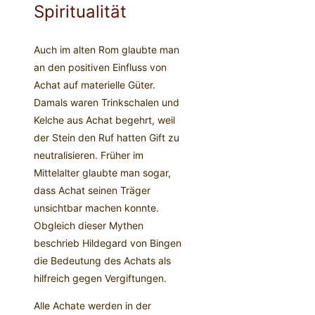
Spiritualität
Auch im alten Rom glaubte man
an den positiven Einfluss von
Achat auf materielle Güter.
Damals waren Trinkschalen und
Kelche aus Achat begehrt, weil
der Stein den Ruf hatten Gift zu
neutralisieren. Früher im
Mittelalter glaubte man sogar,
dass Achat seinen Träger
unsichtbar machen konnte.
Obgleich dieser Mythen
beschrieb Hildegard von Bingen
die Bedeutung des Achats als
hilfreich gegen Vergiftungen.
Alle Achate werden in der