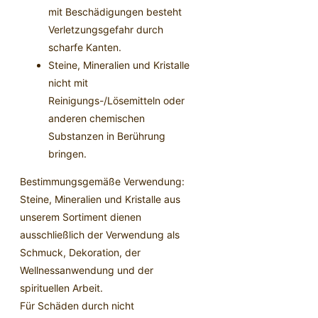
mit Beschädigungen besteht
Verletzungsgefahr durch
scharfe Kanten.
Steine, Mineralien und Kristalle
nicht mit
Reinigungs-/Lösemitteln oder
anderen chemischen
Substanzen in Berührung
bringen.
Bestimmungsgemäße Verwendung:
Steine, Mineralien und Kristalle aus
unserem Sortiment dienen
ausschließlich der Verwendung als
Schmuck, Dekoration, der
Wellnessanwendung und der
spirituellen Arbeit.
Für Schäden durch nicht