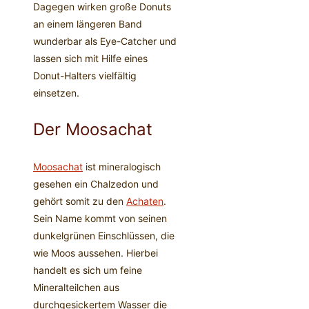
Dagegen wirken große Donuts
an einem längeren Band
wunderbar als Eye-Catcher und
lassen sich mit Hilfe eines
Donut-Halters vielfältig
einsetzen.
Der Moosachat
Moosachat
ist mineralogisch
gesehen ein Chalzedon und
gehört somit zu den
Achaten
.
Sein Name kommt von seinen
dunkelgrünen Einschlüssen, die
wie Moos aussehen. Hierbei
handelt es sich um feine
Mineralteilchen aus
durchgesickertem Wasser die