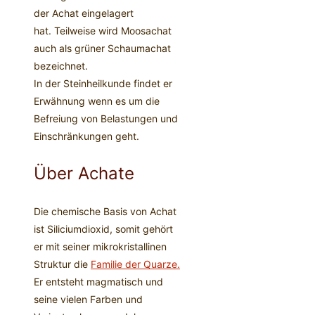
der Achat eingelagert
hat. Teilweise wird Moosachat
auch als grüner Schaumachat
bezeichnet.
In der Steinheilkunde findet er
Erwähnung wenn es um die
Befreiung von Belastungen und
Einschränkungen geht.
Über Achate
Die chemische Basis von Achat
ist Siliciumdioxid, somit gehört
er mit seiner mikrokristallinen
Struktur die
Familie der Quarze.
Er entsteht magmatisch und
seine vielen Farben und