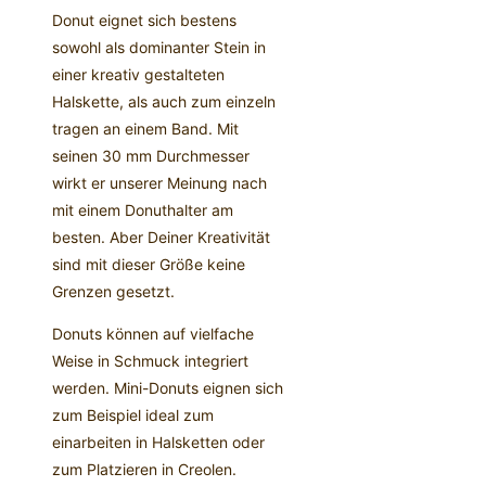
Donut eignet sich bestens
sowohl als dominanter Stein in
einer kreativ gestalteten
Halskette, als auch zum einzeln
tragen an einem Band. Mit
seinen 30 mm Durchmesser
wirkt er unserer Meinung nach
mit einem Donuthalter am
besten. Aber Deiner Kreativität
sind mit dieser Größe keine
Grenzen gesetzt.
Donuts können auf vielfache
Weise in Schmuck integriert
werden. Mini-Donuts eignen sich
zum Beispiel ideal zum
einarbeiten in Halsketten oder
zum Platzieren in Creolen.