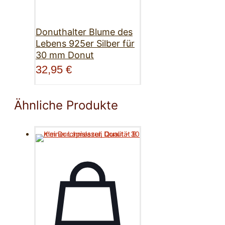
Donuthalter Blume des
Lebens 925er Silber für
30 mm Donut
32,95
€
Ähnliche Produkte