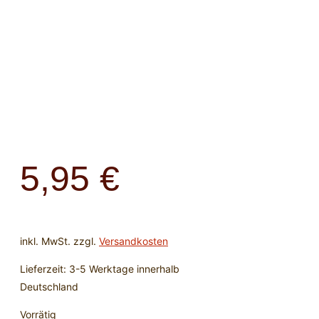
5,95
€
inkl. MwSt.
zzgl.
Versandkosten
Lieferzeit:
3-5 Werktage innerhalb
Deutschland
Vorrätig