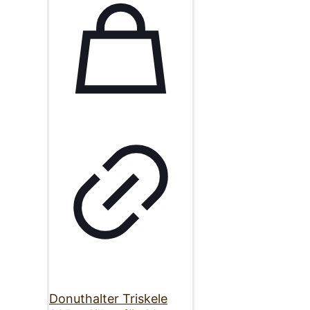
Donuthalter Triskele