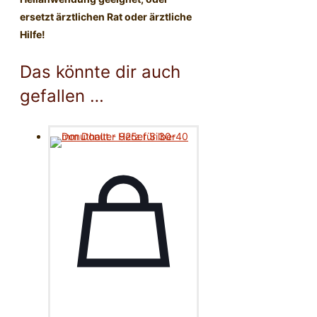
ersetzt ärztlichen Rat oder ärztliche
Hilfe!
Das könnte dir auch
gefallen …