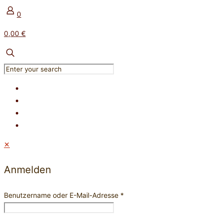
0
0,00 €
✕
Anmelden
Benutzername oder E-Mail-Adresse
*