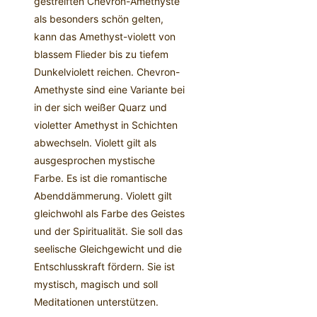
gestreiften Chevron-Amethyste
als besonders schön gelten,
kann das Amethyst-violett von
blassem Flieder bis zu tiefem
Dunkelviolett reichen. Chevron-
Amethyste sind eine Variante bei
in der sich weißer Quarz und
violetter Amethyst in Schichten
abwechseln. Violett gilt als
ausgesprochen mystische
Farbe. Es ist die romantische
Abenddämmerung. Violett gilt
gleichwohl als Farbe des Geistes
und der Spiritualität. Sie soll das
seelische Gleichgewicht und die
Entschlusskraft fördern. Sie ist
mystisch, magisch und soll
Meditationen unterstützen.