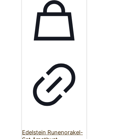
Edelstein Runenorakel-