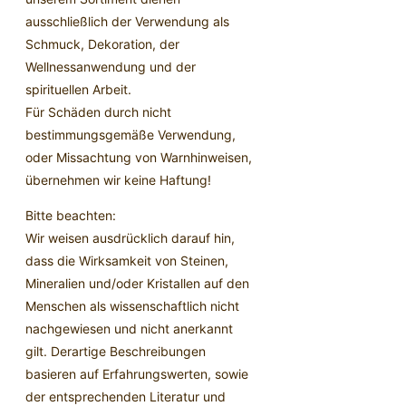
ausschließlich der Verwendung als
Schmuck, Dekoration, der
Wellnessanwendung und der
spirituellen Arbeit.
Für Schäden durch nicht
bestimmungsgemäße Verwendung,
oder Missachtung von Warnhinweisen,
übernehmen wir keine Haftung!
Bitte beachten:
Wir weisen ausdrücklich darauf hin,
dass die Wirksamkeit von Steinen,
Mineralien und/oder Kristallen auf den
Menschen als wissenschaftlich nicht
nachgewiesen und nicht anerkannt
gilt. Derartige Beschreibungen
basieren auf Erfahrungswerten, sowie
der entsprechenden Literatur und