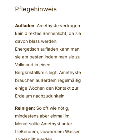
Pflegehinweis
Aufladen:
Amethyste vertragen
kein direktes Sonnenlicht, da sie
davon blass werden.
Energetisch aufladen kann man
sie am besten indem man sie zu
Vollmond in einen
Bergkristallkreis legt. Amethyste
brauchen außerdem regelmäßig
einige Wochen den Kontakt zur
Erde um nachzudunkeln.
Reinigen:
So oft wie nötig,
mindestens aber einmal im
Monat sollte Amethyst unter
fließendem, lauwarmem Wasser
abgespült werden.