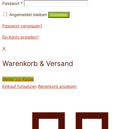
Passwort
*
Angemeldet bleiben
Anmelden
Passwort vergessen?
Ein Konto erstellen?
✕
Warenkorb & Versand
Weiter zur Kasse
Einkauf fortsetzen
Warenkorb anzeigen