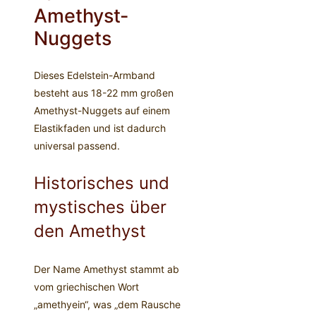
Amethyst-
Nuggets
Dieses Edelstein-Armband
besteht aus 18-22 mm großen
Amethyst-Nuggets auf einem
Elastikfaden und ist dadurch
universal passend.
Historisches und
mystisches über
den Amethyst
Der Name Amethyst stammt ab
vom griechischen Wort
„amethyein“, was „dem Rausche