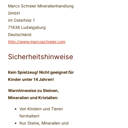
Marco Schreier Mineralienhandlung
GmbH
Im Osterholz 1
71636 Ludwigsburg
Deutschland
http://www.marcoschreier.com
Sicherheitshinweise
Kein Spielzeug! Nicht geeignet für
Kinder unter 14 Jahren!
Warnhinweise zu Steinen,
Mineralien und Kristallen:
Von Kindern und Tieren
fernhalten!
Nur Steine, Mineralien und