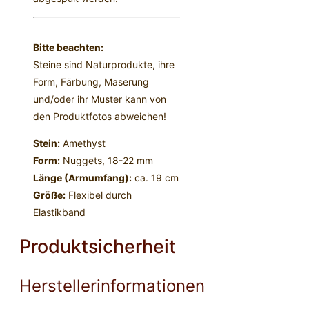
Bitte beachten:
Steine sind Naturprodukte, ihre
Form, Färbung, Maserung
und/oder ihr Muster kann von
den Produktfotos abweichen!
Stein:
Amethyst
Form:
Nuggets, 18-22 mm
Länge (Armumfang):
ca. 19 cm
Größe:
Flexibel durch
Elastikband
Produktsicherheit
Herstellerinformationen