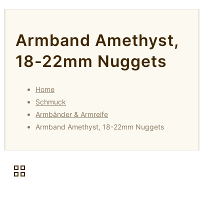
Armband Amethyst,
18-22mm Nuggets
Home
Schmuck
Armbänder & Armreife
Armband Amethyst, 18-22mm Nuggets