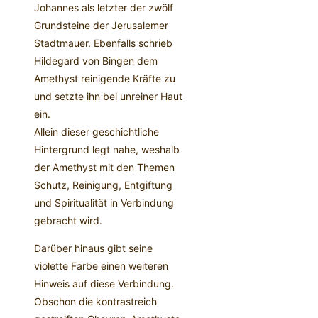
Johannes als letzter der zwölf
Grundsteine der Jerusalemer
Stadtmauer. Ebenfalls schrieb
Hildegard von Bingen dem
Amethyst reinigende Kräfte zu
und setzte ihn bei unreiner Haut
ein.
Allein dieser geschichtliche
Hintergrund legt nahe, weshalb
der Amethyst mit den Themen
Schutz, Reinigung, Entgiftung
und Spiritualität in Verbindung
gebracht wird.
Darüber hinaus gibt seine
violette Farbe einen weiteren
Hinweis auf diese Verbindung.
Obschon die kontrastreich