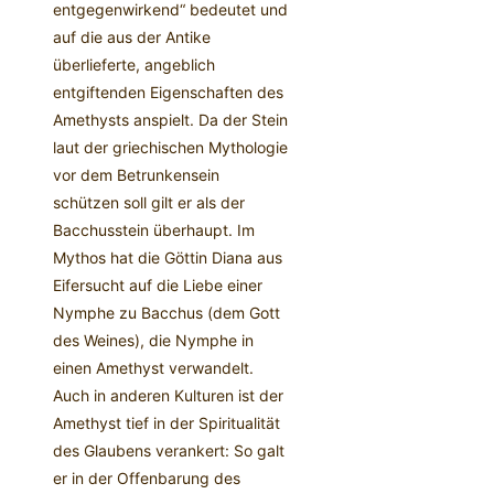
entgegenwirkend“ bedeutet und
auf die aus der Antike
überlieferte, angeblich
entgiftenden Eigenschaften des
Amethysts anspielt. Da der Stein
laut der griechischen Mythologie
vor dem Betrunkensein
schützen soll gilt er als der
Bacchusstein überhaupt. Im
Mythos hat die Göttin Diana aus
Eifersucht auf die Liebe einer
Nymphe zu Bacchus (dem Gott
des Weines), die Nymphe in
einen Amethyst verwandelt.
Auch in anderen Kulturen ist der
Amethyst tief in der Spiritualität
des Glaubens verankert: So galt
er in der Offenbarung des