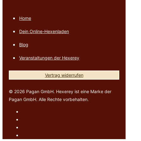
Home
Dein Online-Hexenladen
Blog
Veranstaltungen der Hexerey
Vertrag widerrufen
© 2026 Pagan GmbH. Hexerey ist eine Marke der
Pagan GmbH. Alle Rechte vorbehalten.