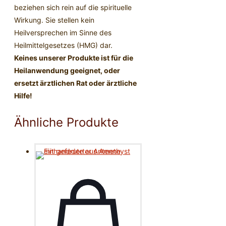
beziehen sich rein auf die spirituelle
Wirkung. Sie stellen kein
Heilversprechen im Sinne des
Heilmittelgesetzes (HMG) dar.
Keines unserer Produkte ist für die
Heilanwendung geeignet, oder
ersetzt ärztlichen Rat oder ärztliche
Hilfe!
Ähnliche Produkte