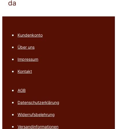
da
Kundenkonto
Über uns
Impressum
Kontakt
AGB
Datenschutzerklärung
Widerrufsbelehrung
Versandinformationen