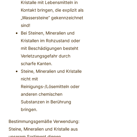
Kristalle mit Lebensmitteln in
Kontakt bringen, die explizit als
„Wassersteine“ gekennzeichnet
sind!
Bei Steinen, Mineralien und
Kristallen im Rohzustand oder
mit Beschädigungen besteht
Verletzungsgefahr durch
scharfe Kanten.
Steine, Mineralien und Kristalle
nicht mit
Reinigungs-/Lösemitteln oder
anderen chemischen
Substanzen in Berührung
bringen.
Bestimmungsgemäße Verwendung:
Steine, Mineralien und Kristalle aus
unserem Sortiment dienen