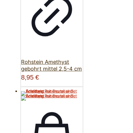
Rohstein Amethyst
gebohrt mittel 2,5-4 cm
8,95
€