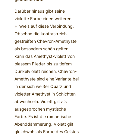
Darüber hinaus gibt seine
violette Farbe einen weiteren
Hinweis auf diese Verbindung.
Obschon die kontrastreich
gestreiften Chevron-Amethyste
als besonders schön gelten,
kann das Amethyst-violett von
blassem Flieder bis zu tiefem
Dunkelviolett reichen. Chevron-
Amethyste sind eine Variante bei
in der sich weißer Quarz und
violetter Amethyst in Schichten
abwechseln. Violett gilt als
ausgesprochen mystische
Farbe. Es ist die romantische
Abenddämmerung. Violett gilt
gleichwohl als Farbe des Geistes