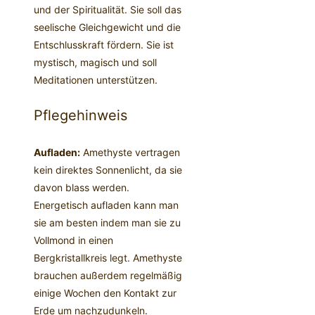
und der Spiritualität. Sie soll das
seelische Gleichgewicht und die
Entschlusskraft fördern. Sie ist
mystisch, magisch und soll
Meditationen unterstützen.
Pflegehinweis
Aufladen:
Amethyste vertragen
kein direktes Sonnenlicht, da sie
davon blass werden.
Energetisch aufladen kann man
sie am besten indem man sie zu
Vollmond in einen
Bergkristallkreis legt. Amethyste
brauchen außerdem regelmäßig
einige Wochen den Kontakt zur
Erde um nachzudunkeln.