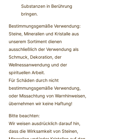
Substanzen in Berührung
bringen.
Bestimmungsgemäße Verwendung:
Steine, Mineralien und Kristalle aus
unserem Sortiment dienen
ausschließlich der Verwendung als
Schmuck, Dekoration, der
Wellnessanwendung und der
spirituellen Arbeit.
Für Schäden durch nicht
bestimmungsgemäße Verwendung,
oder Missachtung von Warnhinweisen,
übernehmen wir keine Haftung!
Bitte beachten:
Wir weisen ausdrücklich darauf hin,
dass die Wirksamkeit von Steinen,
Mineralien und/oder Kristallen auf den