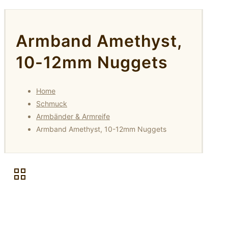
Armband Amethyst,
10-12mm Nuggets
Home
Schmuck
Armbänder & Armreife
Armband Amethyst, 10-12mm Nuggets