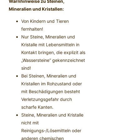
Warnhinweise zu Steinen,
Mineralien und Kristallen:
Von Kindern und Tieren
fernhalten!
Nur Steine, Mineralien und
Kristalle mit Lebensmitteln in
Kontakt bringen, die explizit als
„Wassersteine“ gekennzeichnet
sind!
Bei Steinen, Mineralien und
Kristallen im Rohzustand oder
mit Beschädigungen besteht
Verletzungsgefahr durch
scharfe Kanten.
Steine, Mineralien und Kristalle
nicht mit
Reinigungs-/Lösemitteln oder
anderen chemischen