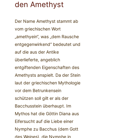
den Amethyst
Der Name Amethyst stammt ab
vom griechischen Wort
„amethyein“, was „dem Rausche
entgegenwirkend“ bedeutet und
auf die aus der Antike
überlieferte, angeblich
entgiftenden Eigenschaften des
Amethysts anspielt. Da der Stein
laut der griechischen Mythologie
vor dem Betrunkensein
schützen soll gilt er als der
Bacchusstein überhaupt. Im
Mythos hat die Göttin Diana aus
Eifersucht auf die Liebe einer
Nymphe zu Bacchus (dem Gott
des Weines), die Nymphe in