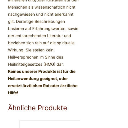
Menschen als wissenschaftlich nicht
nachgewiesen und nicht anerkannt
gilt. Derartige Beschreibungen
basieren auf Erfahrungswerten, sowie
der entsprechenden Literatur und
beziehen sich rein auf die spirituelle
Wirkung. Sie stellen kein
Heilversprechen im Sinne des
Heilmittelgesetzes (HMG) dar.
Keines unserer Produkte ist für die
Heilanwendung geeignet, oder
ersetzt ärztlichen Rat oder ärztliche
Hilfe!
Ähnliche Produkte