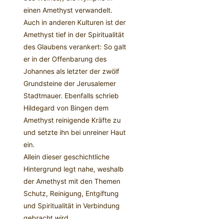
einen Amethyst verwandelt.
Auch in anderen Kulturen ist der
Amethyst tief in der Spiritualität
des Glaubens verankert: So galt
er in der Offenbarung des
Johannes als letzter der zwölf
Grundsteine der Jerusalemer
Stadtmauer. Ebenfalls schrieb
Hildegard von Bingen dem
Amethyst reinigende Kräfte zu
und setzte ihn bei unreiner Haut
ein.
Allein dieser geschichtliche
Hintergrund legt nahe, weshalb
der Amethyst mit den Themen
Schutz, Reinigung, Entgiftung
und Spiritualität in Verbindung
gebracht wird.