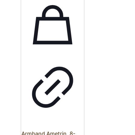
Armband Ametrin, 8-