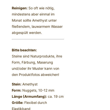
Reinigen:
So oft wie nötig,
mindestens aber einmal im
Monat sollte Amethyst unter
fließendem, lauwarmem Wasser
abgespült werden.
Bitte beachten:
Steine sind Naturprodukte, ihre
Form, Färbung, Maserung
und/oder ihr Muster kann von
den Produktfotos abweichen!
Stein:
Amethyst
Form:
Nuggets, 10-12 mm
Länge (Armumfang):
ca. 19 cm
Größe:
Flexibel durch
Elastikband