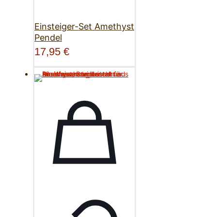
Einsteiger-Set Amethyst
Pendel
17,95
€