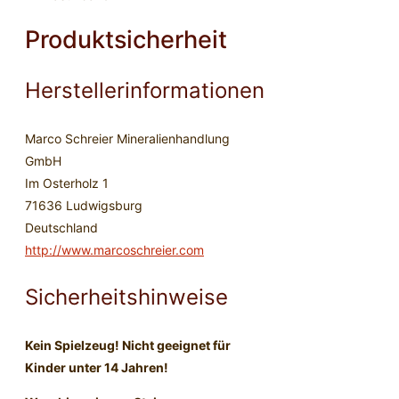
Produktsicherheit
Herstellerinformationen
Marco Schreier Mineralienhandlung
GmbH
Im Osterholz 1
71636 Ludwigsburg
Deutschland
http://www.marcoschreier.com
Sicherheitshinweise
Kein Spielzeug! Nicht geeignet für
Kinder unter 14 Jahren!