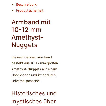
Beschreibung
Produktsicherheit
Armband mit
10-12 mm
Amethyst-
Nuggets
Dieses Edelstein-Armband
besteht aus 10-12 mm großen
Amethyst-Nuggets auf einem
Elastikfaden und ist dadurch
universal passend.
Historisches und
mystisches über