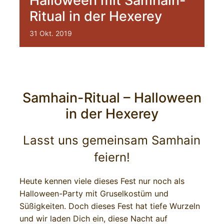
Halloween mit Samhain-
Ritual in der Hexerey
31
Okt.
2019
Samhain-Ritual – Halloween
in der Hexerey
Lasst uns gemeinsam Samhain
feiern!
Heute kennen viele dieses Fest nur noch als
Halloween-Party mit Gruselkostüm und
Süßigkeiten. Doch dieses Fest hat tiefe Wurzeln
und wir laden Dich ein, diese Nacht auf