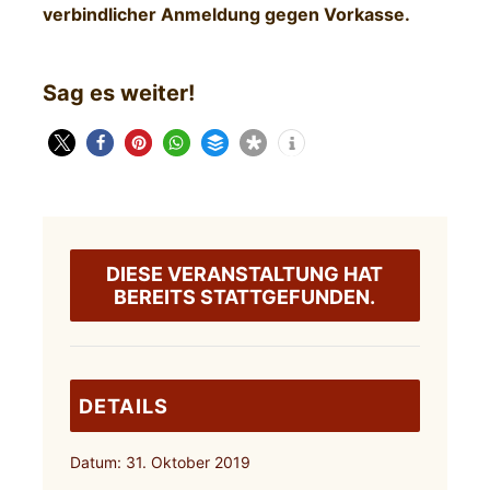
verbindlicher Anmeldung gegen Vorkasse.
Sag es weiter!
DIESE VERANSTALTUNG HAT
BEREITS STATTGEFUNDEN.
DETAILS
Datum:
31. Oktober 2019