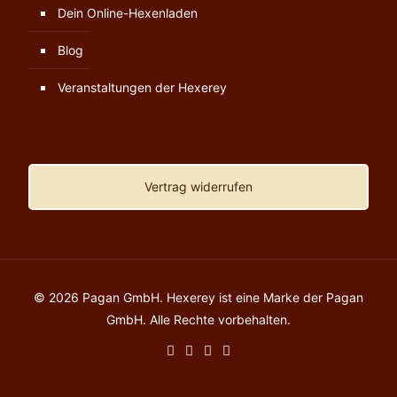
Dein Online-Hexenladen
Blog
Veranstaltungen der Hexerey
Vertrag widerrufen
© 2026 Pagan GmbH. Hexerey ist eine Marke der Pagan
GmbH. Alle Rechte vorbehalten.