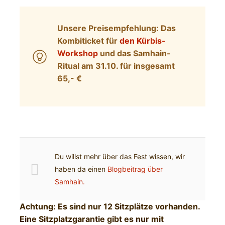
Unsere Preisempfehlung: Das
Kombiticket für
den Kürbis-
Workshop
und das Samhain-
Ritual am 31.10. für insgesamt
65,- €
Du willst mehr über das Fest wissen, wir
haben da einen
Blogbeitrag über
Samhain.
Achtung: Es sind nur 12 Sitzplätze vorhanden.
Eine Sitzplatzgarantie gibt es nur mit