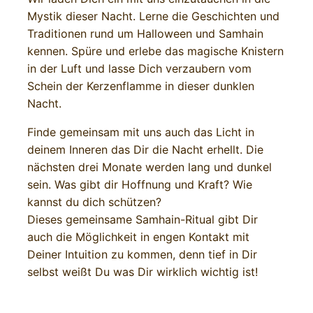
Mystik dieser Nacht. Lerne die Geschichten und
Traditionen rund um Halloween und Samhain
kennen. Spüre und erlebe das magische Knistern
in der Luft und lasse Dich verzaubern vom
Schein der Kerzenflamme in dieser dunklen
Nacht.
Finde gemeinsam mit uns auch das Licht in
deinem Inneren das Dir die Nacht erhellt. Die
nächsten drei Monate werden lang und dunkel
sein. Was gibt dir Hoffnung und Kraft? Wie
kannst du dich schützen?
Dieses gemeinsame Samhain-Ritual gibt Dir
auch die Möglichkeit in engen Kontakt mit
Deiner Intuition zu kommen, denn tief in Dir
selbst weißt Du was Dir wirklich wichtig ist!