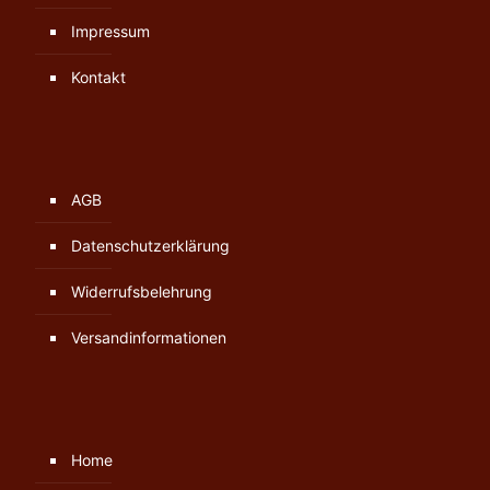
Impressum
Kontakt
AGB
Datenschutzerklärung
Widerrufsbelehrung
Versandinformationen
Home