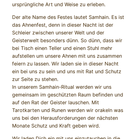
ursprüngliche Art und Weise zu erleben.
Der alte Name des Festes lautet Samhain. Es ist
das Ahnenfest, denn in dieser Nacht ist der
Schleier zwischen unserer Welt und der
Geisterwelt besonders dünn. So dünn, dass wir
bei Tisch einen Teller und einen Stuhl mehr
aufstellen um unsere Ahnen mit uns zusammen
feiern zu lassen. Wir laden sie in dieser Nacht
ein bei uns zu sein und uns mit Rat und Schutz
zur Seite zu stehen.
In unserem Samhain-Ritual werden wir uns
gemeinsam im geschützten Raum befinden und
auf den Rat der Geister lauschen. Mit
Tarotkarten und Runen werden wir orakeln was
uns bei den Herausforderungen der nächsten
Monate Schutz und Kraft geben wird.
Wir laden Dich ein mit uns einzutauchen in die