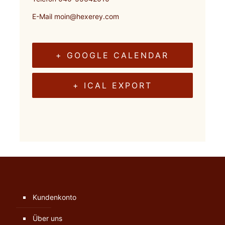
E-Mail
moin@hexerey.com
+ GOOGLE CALENDAR
+ ICAL EXPORT
Kundenkonto
Über uns