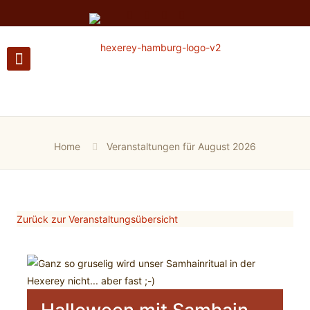
Home
Veranstaltungen für August 2026
Zurück zur Veranstaltungsübersicht