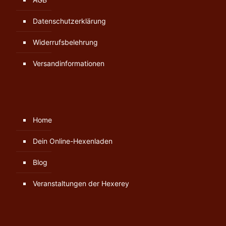
Datenschutzerklärung
Widerrufsbelehrung
Versandinformationen
Home
Dein Online-Hexenladen
Blog
Veranstaltungen der Hexerey