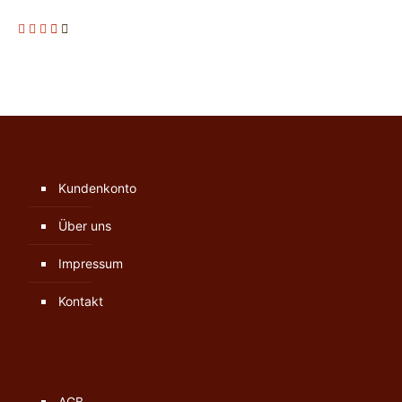
Kundenkonto
Über uns
Impressum
Kontakt
AGB