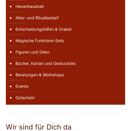
Hexenhaushalt
Altar- und Ritualbedarf
Entscheidungshilfen & Orakel
Magische Funktions-Sets
Figuren und Deko
Bücher, Karten und Gedrucktes
Beratungen & Workshops
Events
Gutschein
Wir sind für Dich da