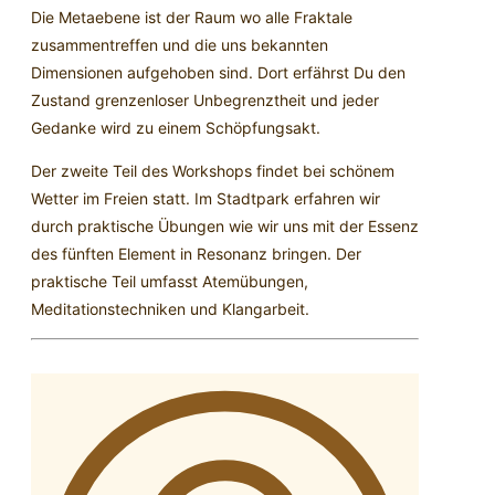
Die Metaebene ist der Raum wo alle Fraktale
zusammentreffen und die uns bekannten
Dimensionen aufgehoben sind. Dort erfährst Du den
Zustand grenzenloser Unbegrenztheit und jeder
Gedanke wird zu einem Schöpfungsakt.
Der zweite Teil des Workshops findet bei schönem
Wetter im Freien statt. Im Stadtpark erfahren wir
durch praktische Übungen wie wir uns mit der Essenz
des fünften Element in Resonanz bringen. Der
praktische Teil umfasst Atemübungen,
Meditationstechniken und Klangarbeit.