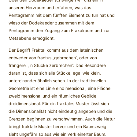
unseren Herzraum und erfahren, was das
Pentagramm mit dem fünften Element zu tun hat und
wieso der Dodekaeder zusammen mit dem
Pentagramm den Zugang zum Frakalraum und zur
Metaebene ermöglicht.
Der Begriff Fraktal kommt aus dem lateinischen
entweder von fractus „gebrochen“, oder von
frangere‚ „in Stücke zerbrechen“. Das Besondere
daran ist, dass sich alle Stücke, egal wie klein,
untereinander ähnlich sehen. In der traditionellen
Geometrie ist eine Linie eindimensional, eine Fläche
zweidimensional und ein räumliches Gebilde
dreidimensional. Für ein fraktales Muster lässt sich
die Dimensionalität nicht eindeutig angeben und die
Grenzen beginnen zu verschwimmen. Auch die Natur
bringt fraktale Muster hervor und ein Baumzweig
sieht ungefähr so aus wie ein verkleinerter Baum.