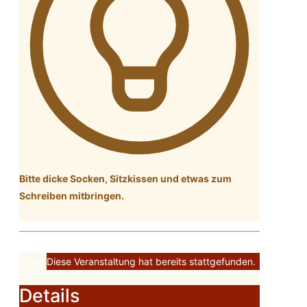
Bitte dicke Socken, Sitzkissen und etwas zum
Schreiben mitbringen.
Diese Veranstaltung hat bereits stattgefunden.
Details