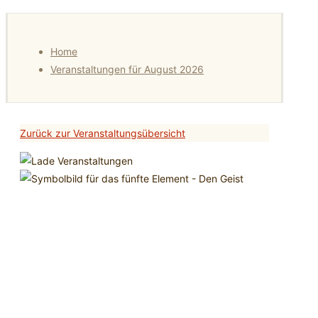
Home
Veranstaltungen für August 2026
Zurück zur Veranstaltungsübersicht
Intensiv-Workshop
Elementarmagie – Das
fünfte Element
29
Juni
2019