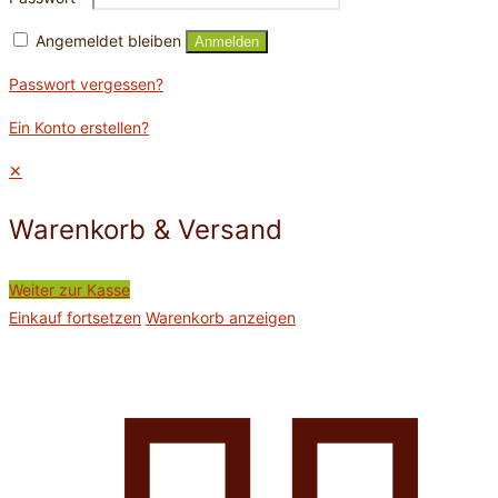
Angemeldet bleiben
Anmelden
Passwort vergessen?
Ein Konto erstellen?
✕
Warenkorb & Versand
Weiter zur Kasse
Einkauf fortsetzen
Warenkorb anzeigen