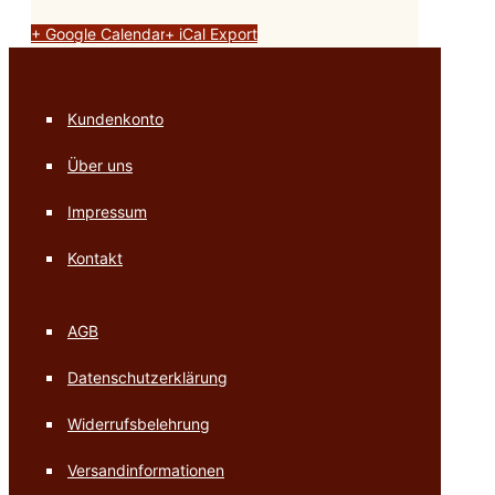
+ Google Calendar
+ iCal Export
Kundenkonto
Über uns
Impressum
Kontakt
AGB
Datenschutzerklärung
Widerrufsbelehrung
Versandinformationen