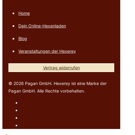
Home
Dein Online-Hexenladen
Blog
Veranstaltungen der Hexerey
Vertrag widerrufen
© 2026 Pagan GmbH. Hexerey ist eine Marke der
Pagan GmbH. Alle Rechte vorbehalten.