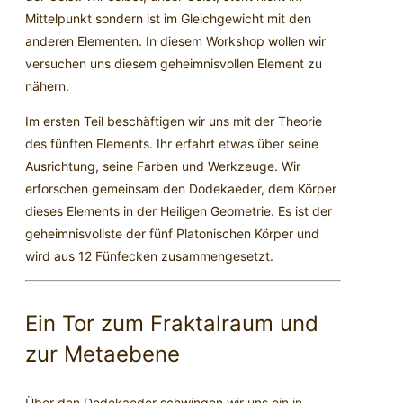
Mittelpunkt sondern ist im Gleichgewicht mit den
anderen Elementen. In diesem Workshop wollen wir
versuchen uns diesem geheimnisvollen Element zu
nähern.
Im ersten Teil beschäftigen wir uns mit der Theorie
des fünften Elements. Ihr erfahrt etwas über seine
Ausrichtung, seine Farben und Werkzeuge. Wir
erforschen gemeinsam den Dodekaeder, dem Körper
dieses Elements in der Heiligen Geometrie. Es ist der
geheimnisvollste der fünf Platonischen Körper und
wird aus 12 Fünfecken zusammengesetzt.
Ein Tor zum Fraktalraum und
zur Metaebene
Über den Dodekaeder schwingen wir uns ein in