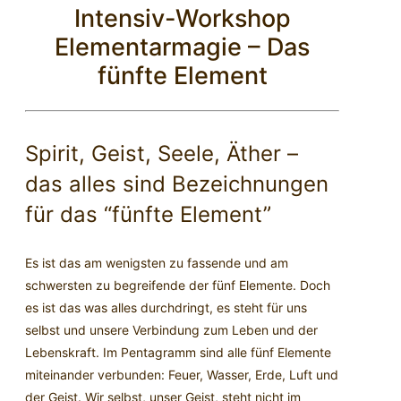
Intensiv-Workshop
Elementarmagie – Das
fünfte Element
Spirit, Geist, Seele, Äther –
das alles sind Bezeichnungen
für das “fünfte Element”
Es ist das am wenigsten zu fassende und am
schwersten zu begreifende der fünf Elemente. Doch
es ist das was alles durchdringt, es steht für uns
selbst und unsere Verbindung zum Leben und der
Lebenskraft. Im Pentagramm sind alle fünf Elemente
miteinander verbunden: Feuer, Wasser, Erde, Luft und
der Geist. Wir selbst, unser Geist, steht nicht im