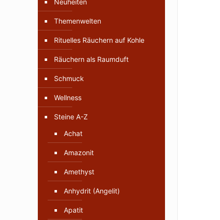
Neuheiten
Themenwelten
Rituelles Räuchern auf Kohle
Räuchern als Raumduft
Schmuck
Wellness
Steine A-Z
Achat
Amazonit
Amethyst
Anhydrit (Angelit)
Apatit