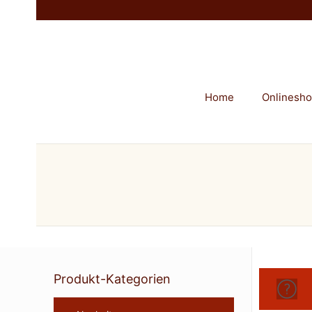
Home
Onlinesh
Produkt-Kategorien