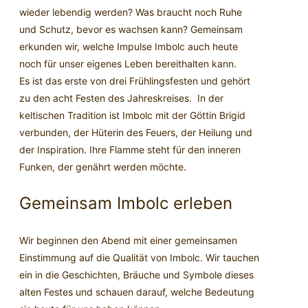
wieder lebendig werden? Was braucht noch Ruhe
und Schutz, bevor es wachsen kann? Gemeinsam
erkunden wir, welche Impulse Imbolc auch heute
noch für unser eigenes Leben bereithalten kann.
Es ist das erste von drei Frühlingsfesten und gehört
zu den acht Festen des Jahreskreises. In der
keltischen Tradition ist Imbolc mit der Göttin Brigid
verbunden, der Hüterin des Feuers, der Heilung und
der Inspiration. Ihre Flamme steht für den inneren
Funken, der genährt werden möchte.
Gemeinsam Imbolc erleben
Wir beginnen den Abend mit einer gemeinsamen
Einstimmung auf die Qualität von Imbolc. Wir tauchen
ein in die Geschichten, Bräuche und Symbole dieses
alten Festes und schauen darauf, welche Bedeutung