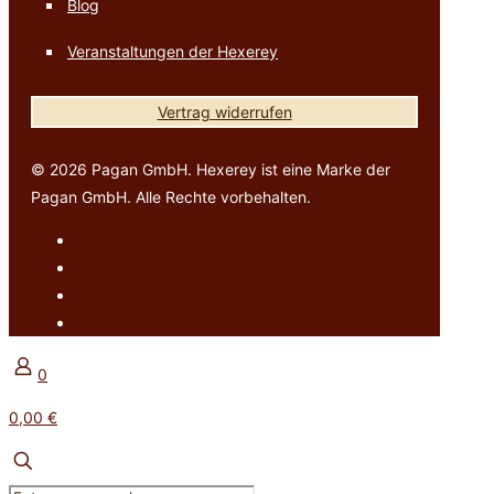
Blog
Veranstaltungen der Hexerey
Vertrag widerrufen
© 2026 Pagan GmbH. Hexerey ist eine Marke der
Pagan GmbH. Alle Rechte vorbehalten.
0
0,00 €