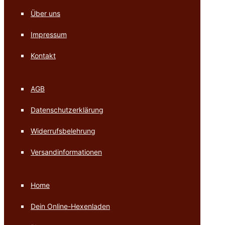
Über uns
Impressum
Kontakt
AGB
Datenschutzerklärung
Widerrufsbelehrung
Versandinformationen
Home
Dein Online-Hexenladen