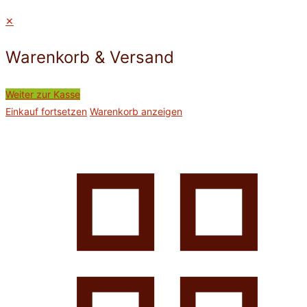
✕
Warenkorb & Versand
Weiter zur Kasse
Einkauf fortsetzen
Warenkorb anzeigen