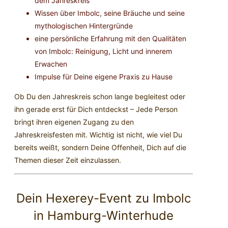
dem Jahreskreis
Wissen über Imbolc, seine Bräuche und seine
mythologischen Hintergründe
eine persönliche Erfahrung mit den Qualitäten
von Imbolc: Reinigung, Licht und innerem
Erwachen
Impulse für Deine eigene Praxis zu Hause
Ob Du den Jahreskreis schon lange begleitest oder
ihn gerade erst für Dich entdeckst – Jede Person
bringt ihren eigenen Zugang zu den
Jahreskreisfesten mit. Wichtig ist nicht, wie viel Du
bereits weißt, sondern Deine Offenheit, Dich auf die
Themen dieser Zeit einzulassen.
Dein Hexerey-Event zu Imbolc
in Hamburg-Winterhude