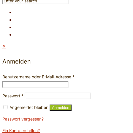
✕
Anmelden
Benutzername oder E-Mail-Adresse
*
Passwort
*
Angemeldet bleiben
Anmelden
Passwort vergessen?
Ein Konto erstellen?