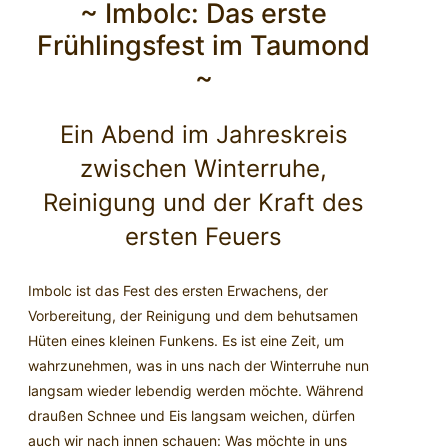
~ Imbolc: Das erste
Frühlingsfest im Taumond
~
Ein Abend im Jahreskreis
zwischen Winterruhe,
Reinigung und der Kraft des
ersten Feuers
Imbolc ist das Fest des ersten Erwachens, der
Vorbereitung, der Reinigung und dem behutsamen
Hüten eines kleinen Funkens. Es ist eine Zeit, um
wahrzunehmen, was in uns nach der Winterruhe nun
langsam wieder lebendig werden möchte. Während
draußen Schnee und Eis langsam weichen, dürfen
auch wir nach innen schauen: Was möchte in uns