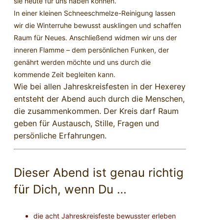
sie heute für uns haben können.
In einer kleinen Schneeschmelze-Reinigung lassen
wir die Winterruhe bewusst ausklingen und schaffen
Raum für Neues. Anschließend widmen wir uns der
inneren Flamme – dem persönlichen Funken, der
genährt werden möchte und uns durch die
kommende Zeit begleiten kann.
Wie bei allen Jahreskreisfesten in der Hexerey
entsteht der Abend auch durch die Menschen,
die zusammenkommen. Der Kreis darf Raum
geben für Austausch, Stille, Fragen und
persönliche Erfahrungen.
Dieser Abend ist genau richtig
für Dich, wenn Du …
die acht Jahreskreisfeste bewusster erleben