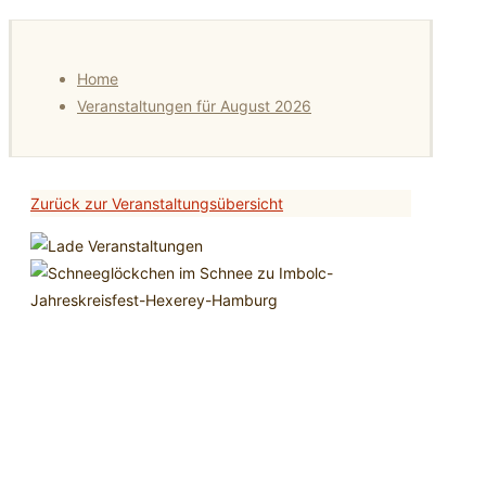
Home
Veranstaltungen für August 2026
Zurück zur Veranstaltungsübersicht
Jahreskreisfeste in der
Hexerey: Imbolc 2027
01
Feb.
2027