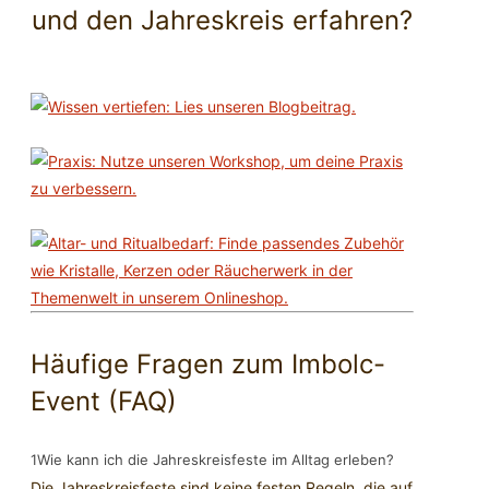
und den Jahreskreis erfahren?
Häufige Fragen zum Imbolc-
Event (FAQ)
1
Wie kann ich die Jahreskreisfeste im Alltag erleben?
Die Jahreskreisfeste sind keine festen Regeln, die auf