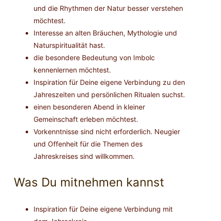
und die Rhythmen der Natur besser verstehen
möchtest.
Interesse an alten Bräuchen, Mythologie und
Naturspiritualität hast.
die besondere Bedeutung von Imbolc
kennenlernen möchtest.
Inspiration für Deine eigene Verbindung zu den
Jahreszeiten und persönlichen Ritualen suchst.
einen besonderen Abend in kleiner
Gemeinschaft erleben möchtest.
Vorkenntnisse sind nicht erforderlich. Neugier
und Offenheit für die Themen des
Jahreskreises sind willkommen.
Was Du mitnehmen kannst
Inspiration für Deine eigene Verbindung mit