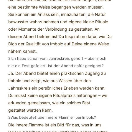
eine bestimmte Weise begangen werden müssen.
Sie können ein Anlass sein, innezuhalten, die Natur
bewusster wahrzunehmen und eigene kleine Rituale
oder Momente der Verbindung zu gestalten. An
diesem Abend bekommst Du Inspiration dafür, wie Du
Dich der Qualität von Imbolc auf Deine eigene Weise
nähern kannst.
2
Ich habe schon vom Jahreskreis gehört – aber noch
nie ein Fest gefeiert. Ist der Abend dafür geeignet?
Ja. Der Abend bietet einen praktischen Zugang zu
Imbolc und zeigt, wie aus Wissen über den
Jahreskreis ein persönliches Erleben werden kann.
Du musst keine eigene Ritualpraxis mitbringen – wir
erkunden gemeinsam, wie ein solches Fest
gestaltet werden kann.
3
Was bedeutet „die innere Flamme“ bei Imbolc?
Die innere Flamme ist ein Bild für das, was in uns