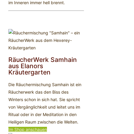
im Inneren immer hell brennt.
RäucherWerk Samhain
aus Elanors
Kräutergarten
Die Räuchermischung Samhain ist ein
Räucherwerk das den Biss des
Winters schon in sich hat. Sie spricht
von Vergänglichkeit und leitet uns im
Ritual oder in der Meditation in den
Heiligen Raum zwischen die Welten.
Im Shop anschauen