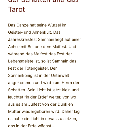
Tarot
Das Ganze hat seine Wurzel im
Geister- und Ahnenkult. Das
Jahreskreisfest Samhain liegt auf einer
Achse mit Beltane dem Maifest. Und
während das Maifest das Fest der
Lebensgeiste ist, so ist Samhain das
Fest der Totengeister. Der
Sonnenkönig ist in der Unterwelt
angekommen und wird zum Herrn der
Schatten. Sein Licht ist jetzt klein und
leuchtet “in der Erde” weiter, von wo
aus es am Julfest von der Dunklen
Mutter wiedergeboren wird. Daher lag
es nahe ein Licht in etwas zu setzen,
das in der Erde wächst –