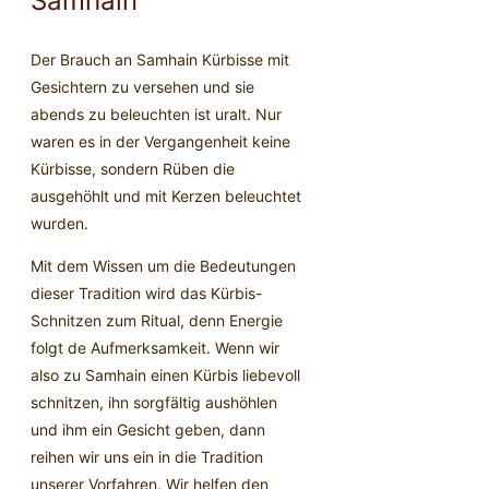
Samhain
Der Brauch an Samhain Kürbisse mit
Gesichtern zu versehen und sie
abends zu beleuchten ist uralt. Nur
waren es in der Vergangenheit keine
Kürbisse, sondern Rüben die
ausgehöhlt und mit Kerzen beleuchtet
wurden.
Mit dem Wissen um die Bedeutungen
dieser Tradition wird das Kürbis-
Schnitzen zum Ritual, denn Energie
folgt de Aufmerksamkeit. Wenn wir
also zu Samhain einen Kürbis liebevoll
schnitzen, ihn sorgfältig aushöhlen
und ihm ein Gesicht geben, dann
reihen wir uns ein in die Tradition
unserer Vorfahren. Wir helfen den