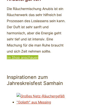
Die Räuchermischung Anubis ist ein
Räucherwerk das sehr hilfreich bei
Prozessen des Loslassens sein kann.
Der Duft ist sehr sanft und
harmonisch, aber die Energie geht
sehr tief und ist intensiv. Eine
Mischung für die man Ruhe braucht
und sich Zeit nehmen sollte.
Im Shop anschauen
Inspirationen zum
Jahreskreisfest Samhain