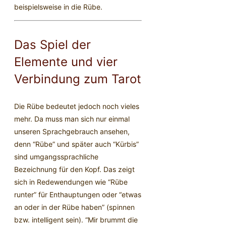
beispielsweise in die Rübe.
Das Spiel der
Elemente und vier
Verbindung zum Tarot
Die Rübe bedeutet jedoch noch vieles
mehr. Da muss man sich nur einmal
unseren Sprachgebrauch ansehen,
denn “Rübe” und später auch “Kürbis”
sind umgangssprachliche
Bezeichnung für den Kopf. Das zeigt
sich in Redewendungen wie “Rübe
runter” für Enthauptungen oder “etwas
an oder in der Rübe haben” (spinnen
bzw. intelligent sein). “Mir brummt die