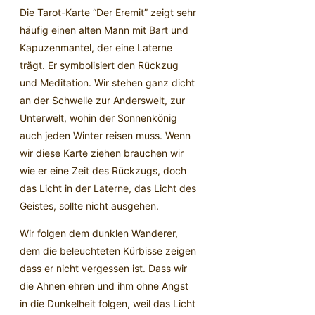
Die Tarot-Karte “Der Eremit” zeigt sehr
häufig einen alten Mann mit Bart und
Kapuzenmantel, der eine Laterne
trägt. Er symbolisiert den Rückzug
und Meditation. Wir stehen ganz dicht
an der Schwelle zur Anderswelt, zur
Unterwelt, wohin der Sonnenkönig
auch jeden Winter reisen muss. Wenn
wir diese Karte ziehen brauchen wir
wie er eine Zeit des Rückzugs, doch
das Licht in der Laterne, das Licht des
Geistes, sollte nicht ausgehen.
Wir folgen dem dunklen Wanderer,
dem die beleuchteten Kürbisse zeigen
dass er nicht vergessen ist. Dass wir
die Ahnen ehren und ihm ohne Angst
in die Dunkelheit folgen, weil das Licht