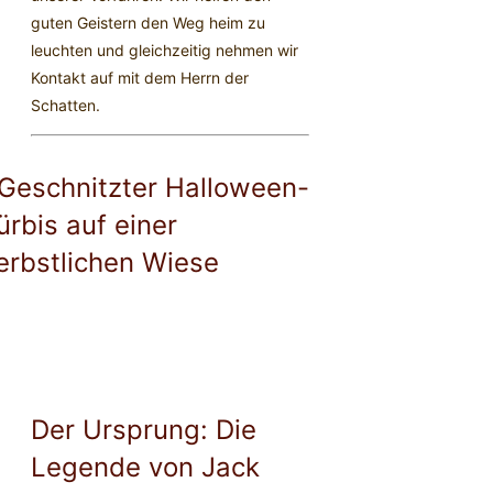
guten Geistern den Weg heim zu
leuchten und gleichzeitig nehmen wir
Kontakt auf mit dem Herrn der
Schatten.
Der Ursprung: Die
Legende von Jack