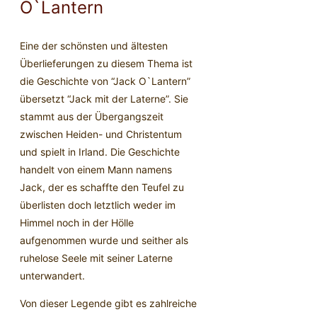
O`Lantern
Eine der schönsten und ältesten
Überlieferungen zu diesem Thema ist
die Geschichte von “Jack O`Lantern”
übersetzt “Jack mit der Laterne”. Sie
stammt aus der Übergangszeit
zwischen Heiden- und Christentum
und spielt in Irland. Die Geschichte
handelt von einem Mann namens
Jack, der es schaffte den Teufel zu
überlisten doch letztlich weder im
Himmel noch in der Hölle
aufgenommen wurde und seither als
ruhelose Seele mit seiner Laterne
unterwandert.
Von dieser Legende gibt es zahlreiche