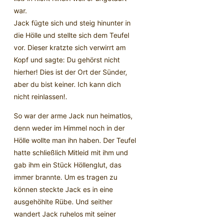
war.
Jack fügte sich und steig hinunter in
die Hölle und stellte sich dem Teufel
vor. Dieser kratzte sich verwirrt am
Kopf und sagte: Du gehörst nicht
hierher! Dies ist der Ort der Sünder,
aber du bist keiner. Ich kann dich
nicht reinlassen!.
So war der arme Jack nun heimatlos,
denn weder im Himmel noch in der
Hölle wollte man ihn haben. Der Teufel
hatte schließlich Mitleid mit ihm und
gab ihm ein Stück Höllenglut, das
immer brannte. Um es tragen zu
können steckte Jack es in eine
ausgehöhlte Rübe. Und seither
wandert Jack ruhelos mit seiner