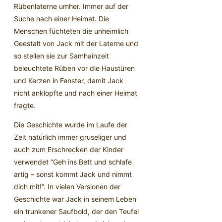
Rübenlaterne umher. Immer auf der
Suche nach einer Heimat. Die
Menschen füchteten die unheimlich
Geestalt von Jack mit der Laterne und
so stellen sie zur Samhainzeit
beleuchtete Rüben vor die Haustüren
und Kerzen in Fenster, damit Jack
nicht anklopfte und nach einer Heimat
fragte.
Die Geschichte wurde im Laufe der
Zeit natürlich immer gruseliger und
auch zum Erschrecken der Kinder
verwendet “Geh ins Bett und schlafe
artig – sonst kommt Jack und nimmt
dich mit!”. In vielen Versionen der
Geschichte war Jack in seinem Leben
ein trunkener Saufbold, der den Teufel