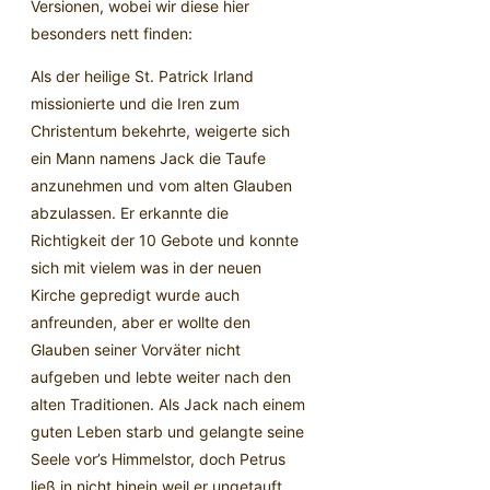
Versionen, wobei wir diese hier
besonders nett finden:
Als der heilige St. Patrick Irland
missionierte und die Iren zum
Christentum bekehrte, weigerte sich
ein Mann namens Jack die Taufe
anzunehmen und vom alten Glauben
abzulassen. Er erkannte die
Richtigkeit der 10 Gebote und konnte
sich mit vielem was in der neuen
Kirche gepredigt wurde auch
anfreunden, aber er wollte den
Glauben seiner Vorväter nicht
aufgeben und lebte weiter nach den
alten Traditionen. Als Jack nach einem
guten Leben starb und gelangte seine
Seele vor’s Himmelstor, doch Petrus
ließ in nicht hinein weil er ungetauft