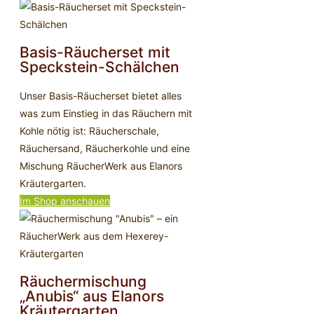
Basis-Räucherset mit
Speckstein-Schälchen
Unser Basis-Räucherset bietet alles
was zum Einstieg in das Räuchern mit
Kohle nötig ist: Räucherschale,
Räuchersand, Räucherkohle und eine
Mischung RäucherWerk aus Elanors
Kräutergarten.
Im Shop anschauen
Räuchermischung
„Anubis“ aus Elanors
Kräutergarten