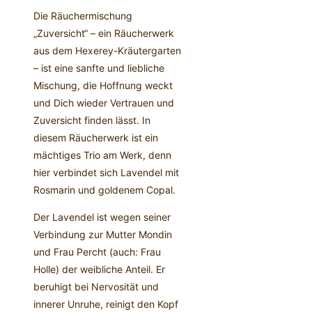
Die Räuchermischung
„Zuversicht“ – ein Räucherwerk
aus dem Hexerey-Kräutergarten
– ist eine sanfte und liebliche
Mischung, die Hoffnung weckt
und Dich wieder Vertrauen und
Zuversicht finden lässt. In
diesem Räucherwerk ist ein
mächtiges Trio am Werk, denn
hier verbindet sich Lavendel mit
Rosmarin und goldenem Copal.
Der Lavendel ist wegen seiner
Verbindung zur Mutter Mondin
und Frau Percht (auch: Frau
Holle) der weibliche Anteil. Er
beruhigt bei Nervosität und
innerer Unruhe, reinigt den Kopf