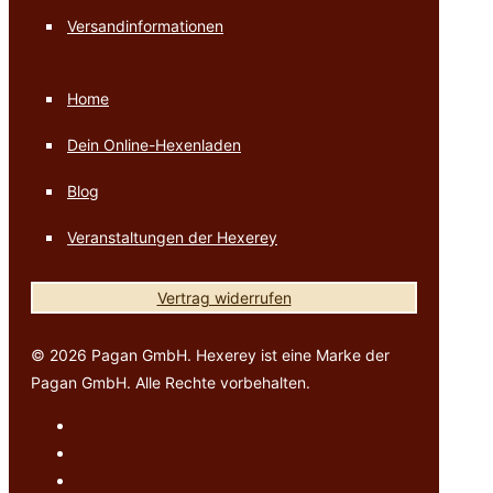
Versandinformationen
Home
Dein Online-Hexenladen
Blog
Veranstaltungen der Hexerey
Vertrag widerrufen
© 2026 Pagan GmbH. Hexerey ist eine Marke der
Pagan GmbH. Alle Rechte vorbehalten.