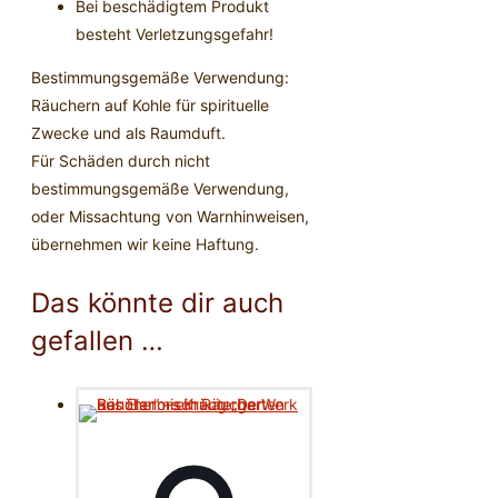
Bei beschädigtem Produkt
besteht Verletzungsgefahr!
Bestimmungsgemäße Verwendung:
Räuchern auf Kohle für spirituelle
Zwecke und als Raumduft.
Für Schäden durch nicht
bestimmungsgemäße Verwendung,
oder Missachtung von Warnhinweisen,
übernehmen wir keine Haftung.
Das könnte dir auch
gefallen …