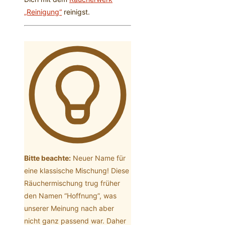
„Reinigung“
reinigst.
Bitte beachte:
Neuer Name für
eine klassische Mischung! Diese
Räuchermischung trug früher
den Namen “Hoffnung”, was
unserer Meinung nach aber
nicht ganz passend war. Daher