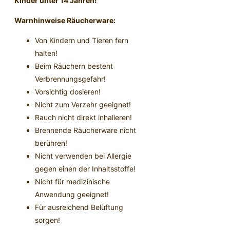
Kinder unter 14 Jahren!
Warnhinweise Räucherware:
Von Kindern und Tieren fern
halten!
Beim Räuchern besteht
Verbrennungsgefahr!
Vorsichtig dosieren!
Nicht zum Verzehr geeignet!
Rauch nicht direkt inhalieren!
Brennende Räucherware nicht
berühren!
Nicht verwenden bei Allergie
gegen einen der Inhaltsstoffe!
Nicht für medizinische
Anwendung geeignet!
Für ausreichend Belüftung
sorgen!