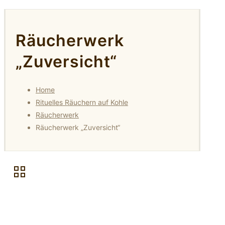
Räucherwerk
„Zuversicht“
Home
Rituelles Räuchern auf Kohle
Räucherwerk
Räucherwerk „Zuversicht“