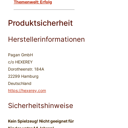
Themenwelt: Erfolg
Produktsicherheit
Herstellerinformationen
Pagan GmbH
c/o HEXEREY
Dorotheenstr. 184A
22299 Hamburg
Deutschland
https://hexerey.com
Sicherheitshinweise
Kein Spielzeug! Nicht geeignet für