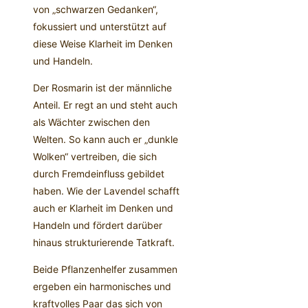
von „schwarzen Gedanken“,
fokussiert und unterstützt auf
diese Weise Klarheit im Denken
und Handeln.
Der Rosmarin ist der männliche
Anteil. Er regt an und steht auch
als Wächter zwischen den
Welten. So kann auch er „dunkle
Wolken“ vertreiben, die sich
durch Fremdeinfluss gebildet
haben. Wie der Lavendel schafft
auch er Klarheit im Denken und
Handeln und fördert darüber
hinaus strukturierende Tatkraft.
Beide Pflanzenhelfer zusammen
ergeben ein harmonisches und
kraftvolles Paar das sich von