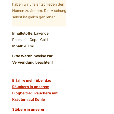
haben wir uns entschieden den
Namen zu ändern. Die Mischung
selbst ist gleich geblieben.
Inhaltstoffe:
Lavendel,
Rosmarin, Copal Gold
Inhalt:
40 ml
Bitte Warnhinweise zur
Verwendung beachten!
Erfahre mehr über das
Räuchern in unserem
Blogbeitrag: Räuchern mit
Kräutern auf Kohle
Stöbere in unserer