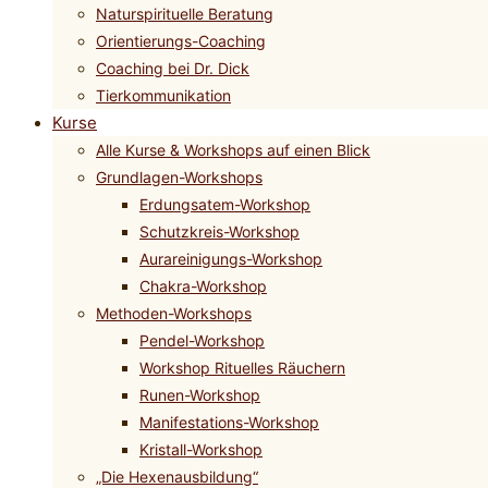
Naturspirituelle Beratung
Orientierungs-Coaching
Coaching bei Dr. Dick
Tierkommunikation
Kurse
Alle Kurse & Workshops auf einen Blick
Grundlagen-Workshops
Erdungsatem-Workshop
Schutzkreis-Workshop
Aurareinigungs-Workshop
Chakra-Workshop
Methoden-Workshops
Pendel-Workshop
Workshop Rituelles Räuchern
Runen-Workshop
Manifestations-Workshop
Kristall-Workshop
„Die Hexenausbildung“