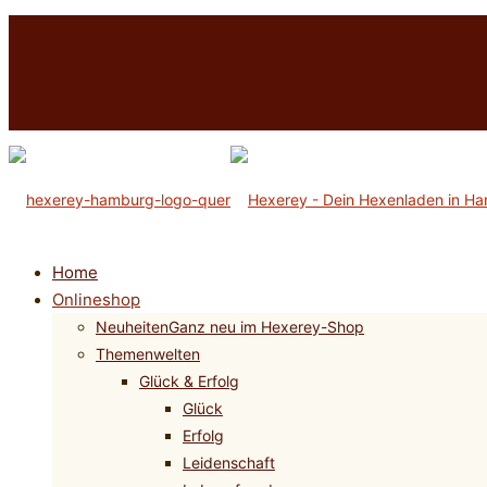
Home
Onlineshop
Neuheiten
Ganz neu im Hexerey-Shop
Themenwelten
Glück & Erfolg
Glück
Erfolg
Leidenschaft