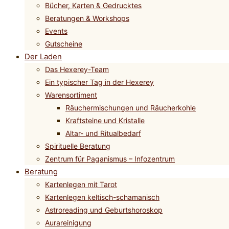
Bücher, Karten & Gedrucktes
Beratungen & Workshops
Events
Gutscheine
Der Laden
Das Hexerey-Team
Ein typischer Tag in der Hexerey
Warensortiment
Räuchermischungen und Räucherkohle
Kraftsteine und Kristalle
Altar- und Ritualbedarf
Spirituelle Beratung
Zentrum für Paganismus – Infozentrum
Beratung
Kartenlegen mit Tarot
Kartenlegen keltisch-schamanisch
Astroreading und Geburtshoroskop
Aurareinigung