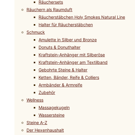
Räuchersets
Räuchern als Raumduft
Räucherstäbchen Holy Smokes Natural Line
Halter für Räucherstäbchen
Schmuck
Amulette in Silber und Bronze
Donuts & Donuthalter
Kraftstein-Anhänger mit Silberöse
Kraftstein-Anhänger am Textilband
Gebohrte Steine & Halter
Ketten, Bänder, Reife & Colliers
Armbänder & Armreife
Zubehör
Wellness
Massagekugeln
Wassersteine
Steine A-Z
Der Hexenhaushalt