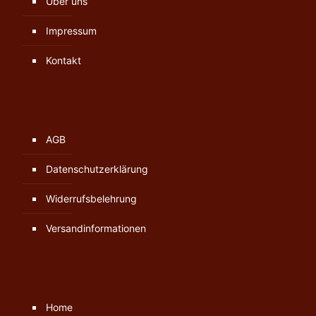
Über uns
Impressum
Kontakt
AGB
Datenschutzerklärung
Widerrufsbelehrung
Versandinformationen
Home