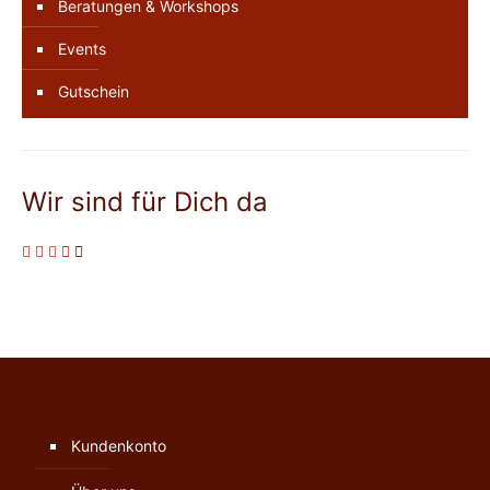
Beratungen & Workshops
Events
Gutschein
Wir sind für Dich da
Kundenkonto