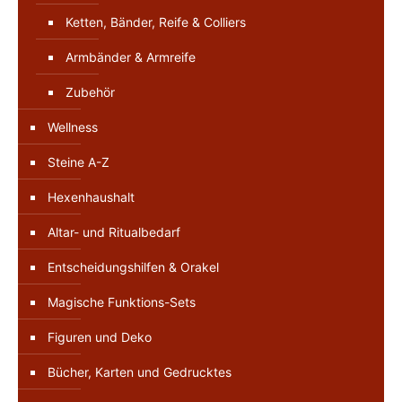
Ketten, Bänder, Reife & Colliers
Armbänder & Armreife
Zubehör
Wellness
Steine A-Z
Hexenhaushalt
Altar- und Ritualbedarf
Entscheidungshilfen & Orakel
Magische Funktions-Sets
Figuren und Deko
Bücher, Karten und Gedrucktes