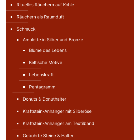
Rituelles Räuchern auf Kohle
Räuchern als Raumduft
Schmuck
Amulette in Silber und Bronze
Blume des Lebens
Keltische Motive
Lebenskraft
Pentagramm
Donuts & Donuthalter
Kraftstein-Anhänger mit Silberöse
Kraftstein-Anhänger am Textilband
Gebohrte Steine & Halter