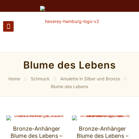
Blume des Lebens
Home
Schmuck
Amulette in Silber und Bronze
Blume des Lebens
Bronze-Anhänger
Bronze-Anhänger
Blume des Lebens –
Blume des Lebens –