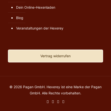
Dein Online-Hexenladen
Blog
Veranstaltungen der Hexerey
Vertrag widerrufen
© 2026 Pagan GmbH. Hexerey ist eine Marke der Pagan
GmbH. Alle Rechte vorbehalten.