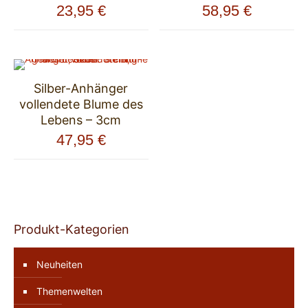
23,95
€
58,95
€
Silber-Anhänger
vollendete Blume des
Lebens – 3cm
47,95
€
Produkt-Kategorien
Neuheiten
Themenwelten