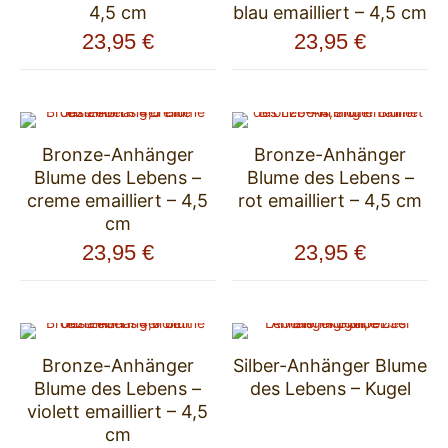
4,5 cm
blau emailliert – 4,5 cm
23,95
€
23,95
€
Bronze-Anhänger
Bronze-Anhänger
Blume des Lebens –
Blume des Lebens –
creme emailliert – 4,5
rot emailliert – 4,5 cm
cm
23,95
€
23,95
€
Bronze-Anhänger
Silber-Anhänger Blume
Blume des Lebens –
des Lebens – Kugel
violett emailliert – 4,5
cm