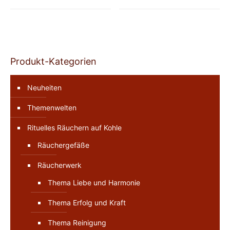
Produkt-Kategorien
Neuheiten
Themenwelten
Rituelles Räuchern auf Kohle
Räuchergefäße
Räucherwerk
Thema Liebe und Harmonie
Thema Erfolg und Kraft
Thema Reinigung