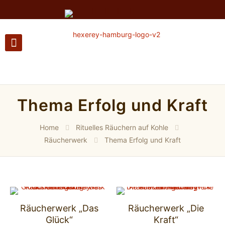
Thema Erfolg und Kraft
Home
Rituelles Räuchern auf Kohle
Räucherwerk
Thema Erfolg und Kraft
Räucherwerk „Das
Räucherwerk „Die
Glück“
Kraft“