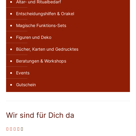
Altar- und Ritualbedarf
Entscheidungshilfen & Orakel
Magische Funktions-Sets
Figuren und Deko
Bücher, Karten und Gedrucktes
Beratungen & Workshops
Events
Gutschein
Wir sind für Dich da