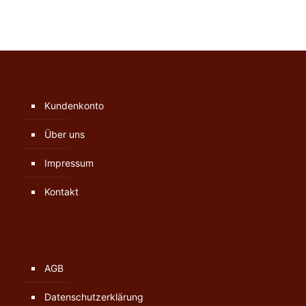
Kundenkonto
Über uns
Impressum
Kontakt
AGB
Datenschutzerklärung