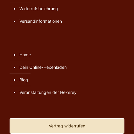
Widerrufsbelehrung
Versandinformationen
Home
Dein Online-Hexenladen
Blog
Veranstaltungen der Hexerey
Vertrag widerrufen