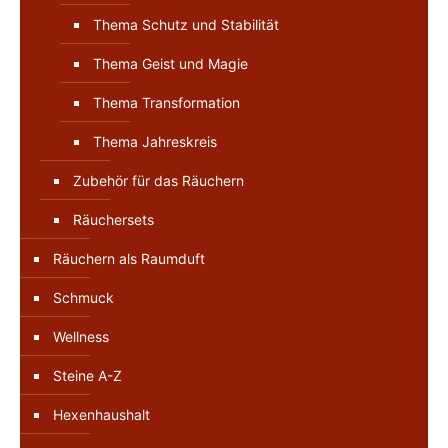
Thema Schutz und Stabilität
Thema Geist und Magie
Thema Transformation
Thema Jahreskreis
Zubehör für das Räuchern
Räuchersets
Räuchern als Raumduft
Schmuck
Wellness
Steine A-Z
Hexenhaushalt