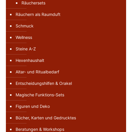
Räuchersets
Räuchern als Raumduft
Schmuck
Wellness
Steine A-Z
Hexenhaushalt
Altar- und Ritualbedarf
Entscheidungshilfen & Orakel
Magische Funktions-Sets
Figuren und Deko
Bücher, Karten und Gedrucktes
Beratungen & Workshops