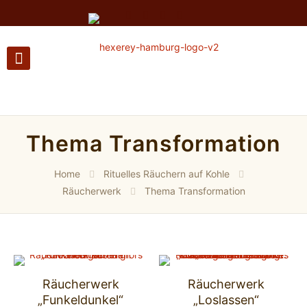
Thema Transformation
Home
Rituelles Räuchern auf Kohle
Räucherwerk
Thema Transformation
Räucherwerk
Räucherwerk
„Funkeldunkel“
„Loslassen“