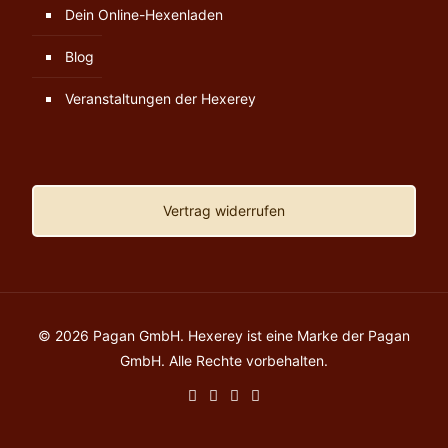
Dein Online-Hexenladen
Blog
Veranstaltungen der Hexerey
Vertrag widerrufen
© 2026 Pagan GmbH. Hexerey ist eine Marke der Pagan
GmbH. Alle Rechte vorbehalten.