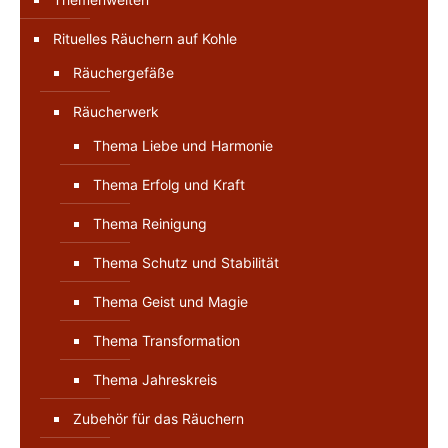
Rituelles Räuchern auf Kohle
Räuchergefäße
Räucherwerk
Thema Liebe und Harmonie
Thema Erfolg und Kraft
Thema Reinigung
Thema Schutz und Stabilität
Thema Geist und Magie
Thema Transformation
Thema Jahreskreis
Zubehör für das Räuchern