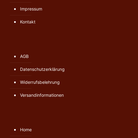
Impressum
Kontakt
AGB
Datenschutzerklärung
Widerrufsbelehrung
Versandinformationen
Home