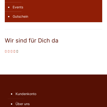
Events
Gutschein
Wir sind für Dich da
Kundenkonto
Über uns