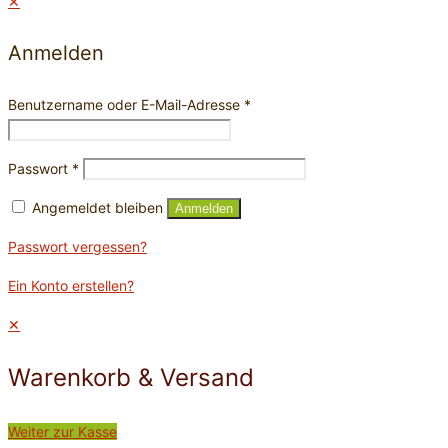
✕
Anmelden
Benutzername oder E-Mail-Adresse
*
Passwort
*
Angemeldet bleiben
Anmelden
Passwort vergessen?
Ein Konto erstellen?
✕
Warenkorb & Versand
Weiter zur Kasse