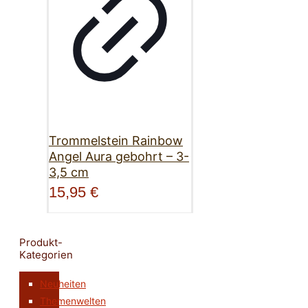
Trommelstein Rainbow
Angel Aura gebohrt – 3-
3,5 cm
15,95
€
Produkt-
Kategorien
Neuheiten
Themenwelten