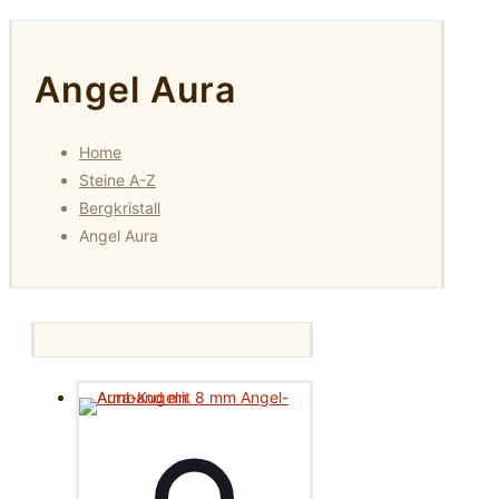
Angel Aura
Home
Steine A-Z
Bergkristall
Angel Aura