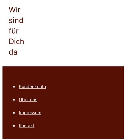
Wir
sind
für
Dich
da
Kundenkonto
Über uns
Impressum
Kontakt