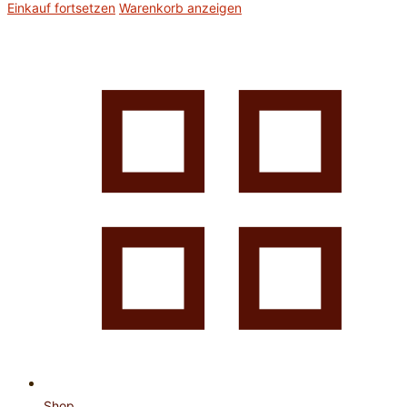
Einkauf fortsetzen
Warenkorb anzeigen
Shop