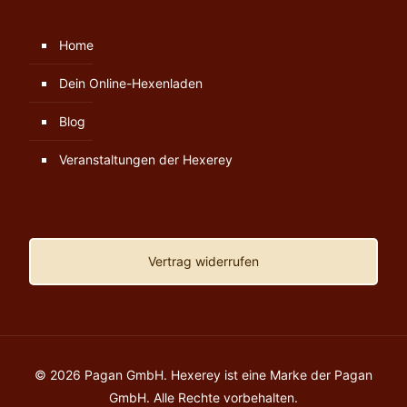
Home
Dein Online-Hexenladen
Blog
Veranstaltungen der Hexerey
Vertrag widerrufen
© 2026 Pagan GmbH. Hexerey ist eine Marke der Pagan
GmbH. Alle Rechte vorbehalten.