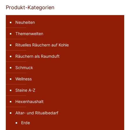
Produkt-Kategorien
Neuheiten
Themenwelten
Rituelles Räuchern auf Kohle
Räuchern als Raumduft
Schmuck
Wellness
Steine A-Z
Hexenhaushalt
Altar- und Ritualbedarf
Erde