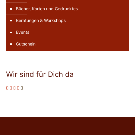
Bücher, Karten und Gedrucktes
Beratungen & Workshops
Events
Gutschein
Wir sind für Dich da