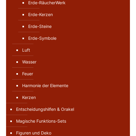
Erde-RäucherWerk
Erde-Kerzen
Erde-Steine
Erde-Symbole
Luft
Wasser
Feuer
Harmonie der Elemente
Kerzen
Entscheidungshilfen & Orakel
Magische Funktions-Sets
Figuren und Deko