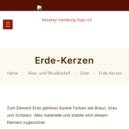
Erde-Kerzen
Home
Altar- und Ritualbedarf
Erde
Erde-Kerzen
Zum Element Erde gehören dunkle Farben wie Braun, Grau
und Schwarz. Alles materielle und stabile wird diesem
Element zugeordnet.