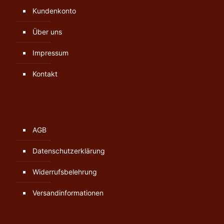
Kundenkonto
Über uns
Impressum
Kontakt
AGB
Datenschutzerklärung
Widerrufsbelehrung
Versandinformationen