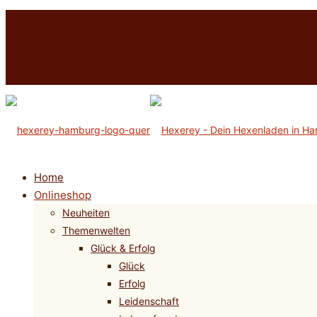
Home
Onlineshop
Neuheiten
Themenwelten
Glück & Erfolg
Glück
Erfolg
Leidenschaft