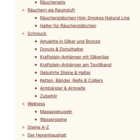
Räuchersets
Räuchern als Raumduft
Räucherstäbchen Holy Smokes Natural Line
Halter für Räucherstäbchen
Schmuck
Amulette in Silber und Bronze
Donuts & Donuthalter
Kraftstein-Anhänger mit Silberöse
Kraftstein-Anhänger am Textilband
Gebohrte Steine & Halter
Ketten, Bänder, Reife & Colliers
Armbänder & Armreife
Zubehör
Wellness
Massagekugeln
Wassersteine
Steine A-Z
Der Hexenhaushalt