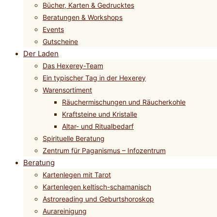
Bücher, Karten & Gedrucktes
Beratungen & Workshops
Events
Gutscheine
Der Laden
Das Hexerey-Team
Ein typischer Tag in der Hexerey
Warensortiment
Räuchermischungen und Räucherkohle
Kraftsteine und Kristalle
Altar- und Ritualbedarf
Spirituelle Beratung
Zentrum für Paganismus – Infozentrum
Beratung
Kartenlegen mit Tarot
Kartenlegen keltisch-schamanisch
Astroreading und Geburtshoroskop
Aurareinigung