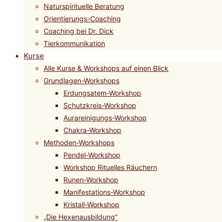
Naturspirituelle Beratung
Orientierungs-Coaching
Coaching bei Dr. Dick
Tierkommunikation
Kurse
Alle Kurse & Workshops auf einen Blick
Grundlagen-Workshops
Erdungsatem-Workshop
Schutzkreis-Workshop
Aurareinigungs-Workshop
Chakra-Workshop
Methoden-Workshops
Pendel-Workshop
Workshop Rituelles Räuchern
Runen-Workshop
Manifestations-Workshop
Kristall-Workshop
„Die Hexenausbildung“