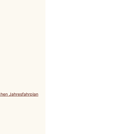
chen Jahresfahrplan