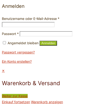
Anmelden
Benutzername oder E-Mail-Adresse
*
Passwort
*
Angemeldet bleiben
Anmelden
Passwort vergessen?
Ein Konto erstellen?
✕
Warenkorb & Versand
Weiter zur Kasse
Einkauf fortsetzen
Warenkorb anzeigen