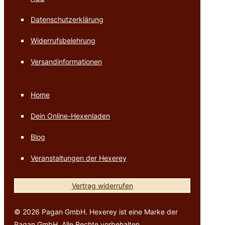
Datenschutzerklärung
Widerrufsbelehrung
Versandinformationen
Home
Dein Online-Hexenladen
Blog
Veranstaltungen der Hexerey
Vertrag widerrufen
© 2026 Pagan GmbH. Hexerey ist eine Marke der
Pagan GmbH. Alle Rechte vorbehalten.