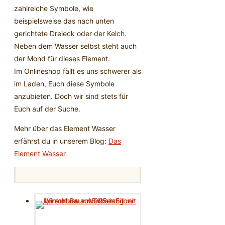
zahlreiche Symbole, wie
beispielsweise das nach unten
gerichtete Dreieck oder der Kelch.
Neben dem Wasser selbst steht auch
der Mond für dieses Element.
Im Onlineshop fällt es uns schwerer als
im Laden, Euch diese Symbole
anzubieten. Doch wir sind stets für
Euch auf der Suche.
Mehr über das Element Wasser
erfährst du in unserem Blog:
Das
Element Wasser