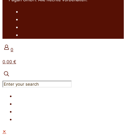
0
0,00 €
✕