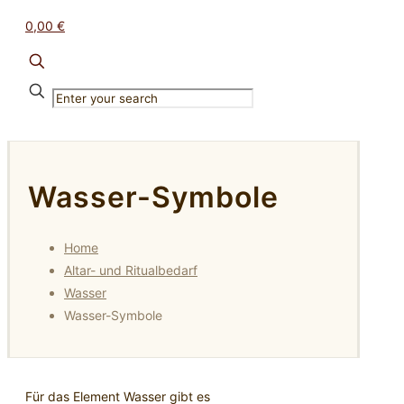
0,00 €
✕
Wasser-Symbole
Home
Altar- und Ritualbedarf
Wasser
Wasser-Symbole
Für das Element Wasser gibt es