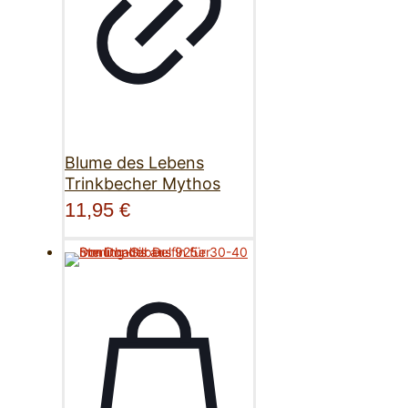
Blume des Lebens
Trinkbecher Mythos
11,95
€