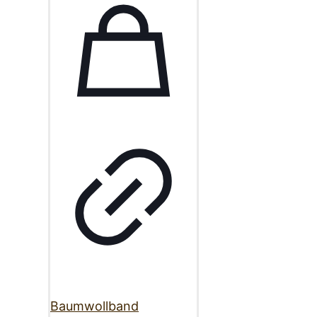
Baumwollband