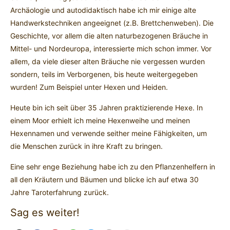
Archäologie und autodidaktisch habe ich mir einige alte
Handwerkstechniken angeeignet (z.B. Brettchenweben). Die
Geschichte, vor allem die alten naturbezogenen Bräuche in
Mittel- und Nordeuropa, interessierte mich schon immer. Vor
allem, da viele dieser alten Bräuche nie vergessen wurden
sondern, teils im Verborgenen, bis heute weitergegeben
wurden! Zum Beispiel unter Hexen und Heiden.
Heute bin ich seit über 35 Jahren praktizierende Hexe. In
einem Moor erhielt ich meine Hexenweihe und meinen
Hexennamen und verwende seither meine Fähigkeiten, um
die Menschen zurück in ihre Kraft zu bringen.
Eine sehr enge Beziehung habe ich zu den Pflanzenhelfern in
all den Kräutern und Bäumen und blicke ich auf etwa 30
Jahre Taroterfahrung zurück.
Sag es weiter!