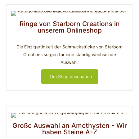
Ringe von Starborn Creations in
unserem Onlineshop
Die Einzigartigkeit der Schmuckstücke von Starborn
Creations sorgen für eine ständig wechselnde
Auswahl.
Im Shop anschauen
Große Auswahl an Amethysten - Wir
haben Steine A-Z