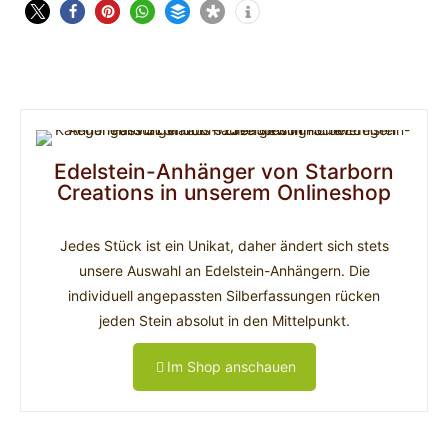
Edelstein-Anhänger von Starborn
Creations in unserem Onlineshop
Jedes Stück ist ein Unikat, daher ändert sich stets
unsere Auswahl an Edelstein-Anhängern. Die
individuell angepassten Silberfassungen rücken
jeden Stein absolut in den Mittelpunkt.
Im Shop anschauen