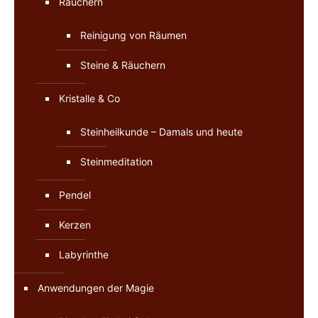
Räuchern
Reinigung von Räumen
Steine & Räuchern
Kristalle & Co
Steinheilkunde – Damals und heute
Steinmeditation
Pendel
Kerzen
Labyrinthe
Anwendungen der Magie