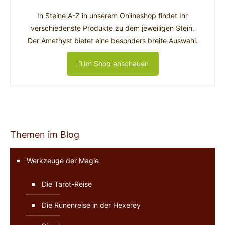
In Steine A-Z in unserem Onlineshop findet Ihr
verschiedenste Produkte zu dem jeweiligen Stein.
Der Amethyst bietet eine besonders breite Auswahl.
Im Shop anschauen
Themen im Blog
Werkzeuge der Magie
Die Tarot-Reise
Die Runenreise in der Hexerey