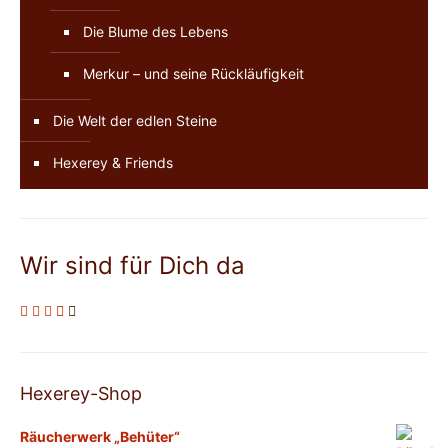
Die Blume des Lebens
Merkur – und seine Rückläufigkeit
Die Welt der edlen Steine
Hexerey & Friends
Wir sind für Dich da
Hexerey-Shop
Räucherwerk „Behüter“