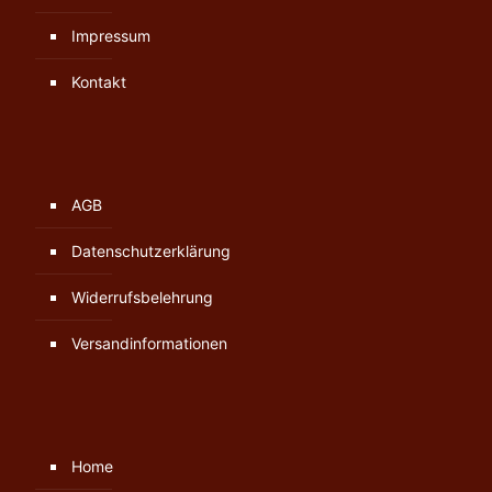
Impressum
Kontakt
AGB
Datenschutzerklärung
Widerrufsbelehrung
Versandinformationen
Home