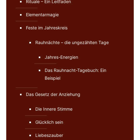
Rituale – Ein Leitfaden
Elementarmagie
Feste im Jahreskreis
Rauhnächte – die ungezählten Tage
Jahres-Energien
Das Rauhnacht-Tagebuch: Ein
Beispiel
Das Gesetz der Anziehung
Die Innere Stimme
Glücklich sein
Liebeszauber