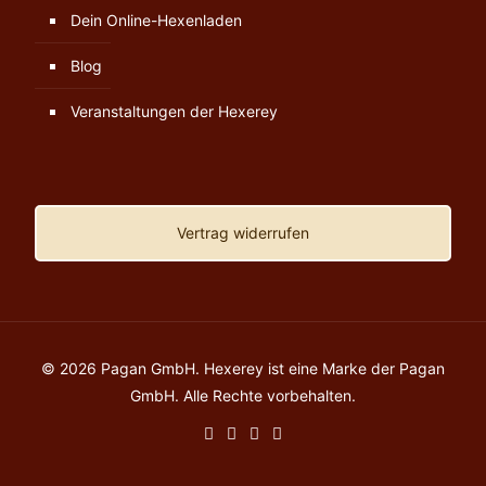
Dein Online-Hexenladen
Blog
Veranstaltungen der Hexerey
Vertrag widerrufen
© 2026 Pagan GmbH. Hexerey ist eine Marke der Pagan
GmbH. Alle Rechte vorbehalten.