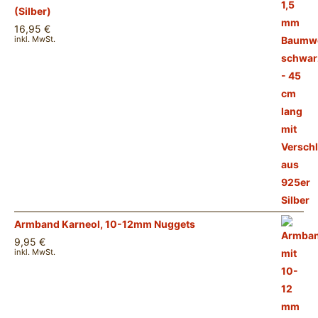
(Silber)
16,95
€
inkl. MwSt.
Armband Karneol, 10-12mm Nuggets
9,95
€
inkl. MwSt.