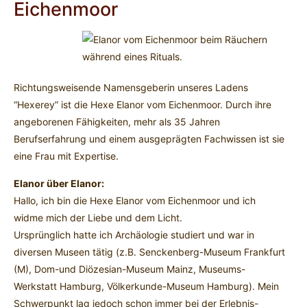
Eichenmoor
Richtungsweisende Namensgeberin unseres Ladens
“Hexerey” ist die Hexe Elanor vom Eichenmoor. Durch ihre
angeborenen Fähigkeiten, mehr als 35 Jahren
Berufserfahrung und einem ausgeprägten Fachwissen ist sie
eine Frau mit Expertise.
Elanor über Elanor:
Hallo, ich bin die Hexe Elanor vom Eichenmoor und ich
widme mich der Liebe und dem Licht.
Ursprünglich hatte ich Archäologie studiert und war in
diversen Museen tätig (z.B. Senckenberg-Museum Frankfurt
(M), Dom-und Diözesian-Museum Mainz, Museums-
Werkstatt Hamburg, Völkerkunde-Museum Hamburg). Mein
Schwerpunkt lag jedoch schon immer bei der Erlebnis-