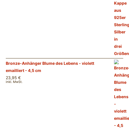
Bronze-Anhänger Blume des Lebens - violett
emailliert - 4,5 cm
23,95
€
inkl. MwSt.