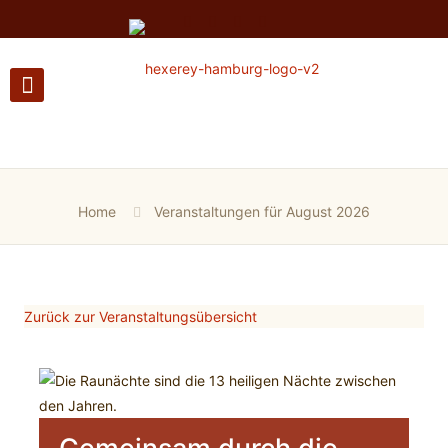
Home
Veranstaltungen für August 2026
Zurück zur Veranstaltungsübersicht