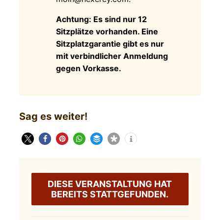
Achtung: Es sind nur 12
Sitzplätze vorhanden. Eine
Sitzplatzgarantie gibt es nur
mit verbindlicher Anmeldung
gegen Vorkasse.
Sag es weiter!
DIESE VERANSTALTUNG HAT
BEREITS STATTGEFUNDEN.