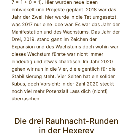
7 = 1 + 0 = 1). Hier wurden neue Ideen
entwickelt und Projekte geplant. 2018 war das
Jahr der Zwei, hier wurde in die Tat umgesetzt,
was 2017 nur eine Idee war. Es war das Jahr der
Manifestation und des Wachstums. Das Jahr der
Drei, 2019, stand ganz im Zeichen der
Expansion und des Wachstums doch wohin war
dieses Wachstum führte war nicht immer
eindeutig und etwas chaotisch. Im Jahr 2020
gehen wir nun in die Vier, die eigentlich für die
Stabilisierung steht. Vier Seiten hat ein solider
Kubus, doch Vorsicht: In der Zahl 2020 steckt
noch viel mehr Potenzial! Lass dich (nicht!)
überraschen.
Die drei Rauhnacht-Runden
in der Hexerey