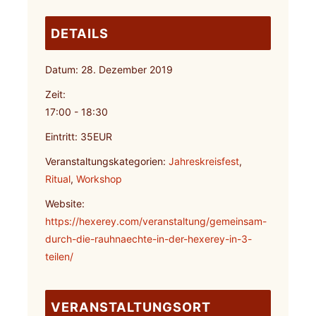
DETAILS
Datum:
28. Dezember 2019
Zeit:
17:00 - 18:30
Eintritt:
35EUR
Veranstaltungskategorien:
Jahreskreisfest
,
Ritual
,
Workshop
Website:
https://hexerey.com/veranstaltung/gemeinsam-
durch-die-rauhnaechte-in-der-hexerey-in-3-
teilen/
VERANSTALTUNGSORT