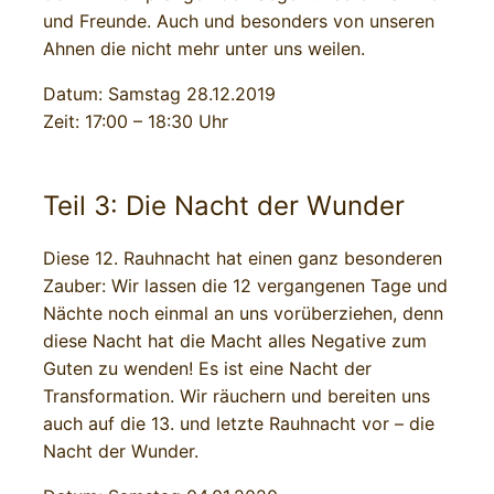
und Freunde. Auch und besonders von unseren
Ahnen die nicht mehr unter uns weilen.
Datum: Samstag 28.12.2019
Zeit: 17:00 – 18:30 Uhr
Teil 3: Die Nacht der Wunder
Diese 12. Rauhnacht hat einen ganz besonderen
Zauber: Wir lassen die 12 vergangenen Tage und
Nächte noch einmal an uns vorüberziehen, denn
diese Nacht hat die Macht alles Negative zum
Guten zu wenden! Es ist eine Nacht der
Transformation. Wir räuchern und bereiten uns
auch auf die 13. und letzte Rauhnacht vor – die
Nacht der Wunder.