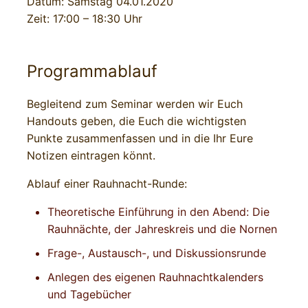
Datum: Samstag 04.01.2020
Zeit: 17:00 – 18:30 Uhr
Programmablauf
Begleitend zum Seminar werden wir Euch
Handouts geben, die Euch die wichtigsten
Punkte zusammenfassen und in die Ihr Eure
Notizen eintragen könnt.
Ablauf einer Rauhnacht-Runde:
Theoretische Einführung in den Abend: Die
Rauhnächte, der Jahreskreis und die Nornen
Frage-, Austausch-, und Diskussionsrunde
Anlegen des eigenen Rauhnachtkalenders
und Tagebücher