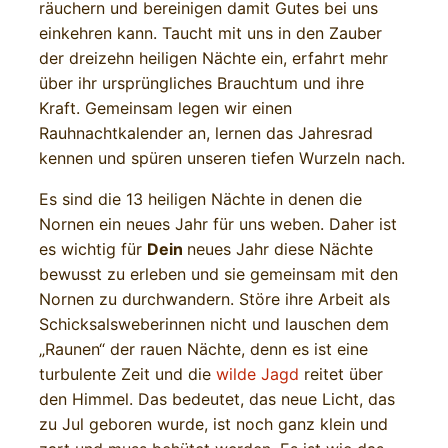
räuchern und bereinigen damit Gutes bei uns
einkehren kann. Taucht mit uns in den Zauber
der dreizehn heiligen Nächte ein, erfahrt mehr
über ihr ursprüngliches Brauchtum und ihre
Kraft. Gemeinsam legen wir einen
Rauhnachtkalender an, lernen das Jahresrad
kennen und spüren unseren tiefen Wurzeln nach.
Es sind die 13 heiligen Nächte in denen die
Nornen ein neues Jahr für uns weben. Daher ist
es wichtig für
Dein
neues Jahr diese Nächte
bewusst zu erleben und sie gemeinsam mit den
Nornen zu durchwandern. Störe ihre Arbeit als
Schicksalsweberinnen nicht und lauschen dem
„Raunen“ der rauen Nächte, denn es ist eine
turbulente Zeit und die
wilde Jagd
reitet über
den Himmel. Das bedeutet, das neue Licht, das
zu Jul geboren wurde, ist noch ganz klein und