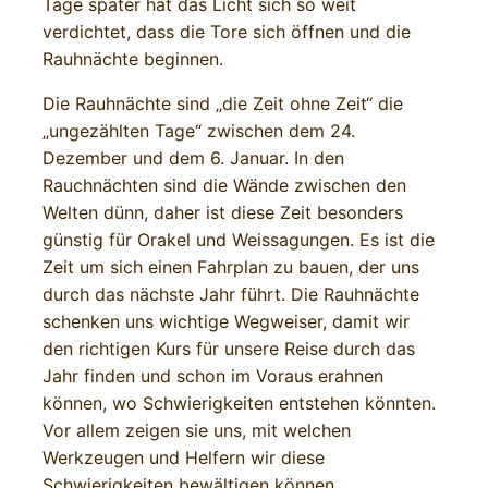
Tage später hat das Licht sich so weit
verdichtet, dass die Tore sich öffnen und die
Rauhnächte beginnen.
Die Rauhnächte sind „die Zeit ohne Zeit“ die
„ungezählten Tage“ zwischen dem 24.
Dezember und dem 6. Januar. In den
Rauchnächten sind die Wände zwischen den
Welten dünn, daher ist diese Zeit besonders
günstig für Orakel und Weissagungen. Es ist die
Zeit um sich einen Fahrplan zu bauen, der uns
durch das nächste Jahr führt. Die Rauhnächte
schenken uns wichtige Wegweiser, damit wir
den richtigen Kurs für unsere Reise durch das
Jahr finden und schon im Voraus erahnen
können, wo Schwierigkeiten entstehen könnten.
Vor allem zeigen sie uns, mit welchen
Werkzeugen und Helfern wir diese
Schwierigkeiten bewältigen können.