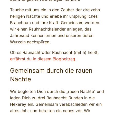
Tauche mit uns ein in den Zauber der dreizehn
heiligen Nächte und erlebe ihr ursprüngliches
Brauchtum und ihre Kraft. Gemeinsam werden
wir einen Rauhnachtkalender anlegen, das
Jahresrad kennenlernen und unseren tiefen
Wurzeln nachspüren.
Ob es Raunacht oder Rauhnacht (mit h) heißt,
erfährst du in diesem Blogbeitrag.
Gemeinsam durch die rauen
Nächte
Wir begleiten Dich durch die „rauen Nächte“ und
laden Dich zu drei Rauhnacht-Runden in die
Hexerey ein. Gemeinsam verabschieden wir ein
altes Jahr und bereiten ein neues vor. Wir