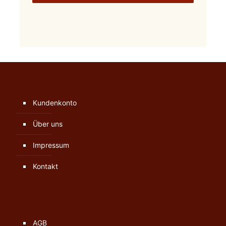
Kundenkonto
Über uns
Impressum
Kontakt
AGB