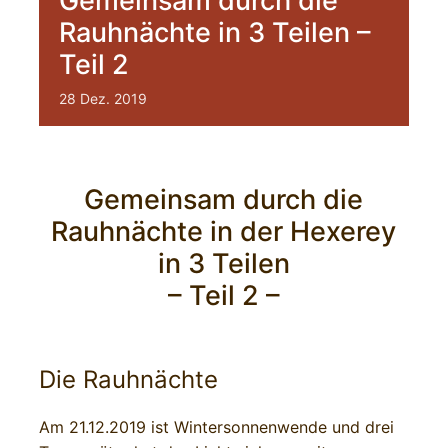
Gemeinsam durch die
Rauhnächte in 3 Teilen –
Teil 2
28
Dez.
2019
Gemeinsam durch die
Rauhnächte in der Hexerey
in 3 Teilen
– Teil 2 –
Die Rauhnächte
Am 21.12.2019 ist Wintersonnenwende und drei