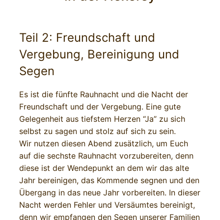
Teil 2: Freundschaft und
Vergebung, Bereinigung und
Segen
Es ist die fünfte Rauhnacht und die Nacht der
Freundschaft und der Vergebung. Eine gute
Gelegenheit aus tiefstem Herzen “Ja” zu sich
selbst zu sagen und stolz auf sich zu sein.
Wir nutzen diesen Abend zusätzlich, um Euch
auf die sechste Rauhnacht vorzubereiten, denn
diese ist der Wendepunkt an dem wir das alte
Jahr bereinigen, das Kommende segnen und den
Übergang in das neue Jahr vorbereiten. In dieser
Nacht werden Fehler und Versäumtes bereinigt,
denn wir empfangen den Segen unserer Familien