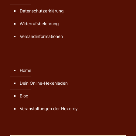
Datenschutzerklärung
Widerrufsbelehrung
Versandinformationen
Home
Dein Online-Hexenladen
Blog
Veranstaltungen der Hexerey