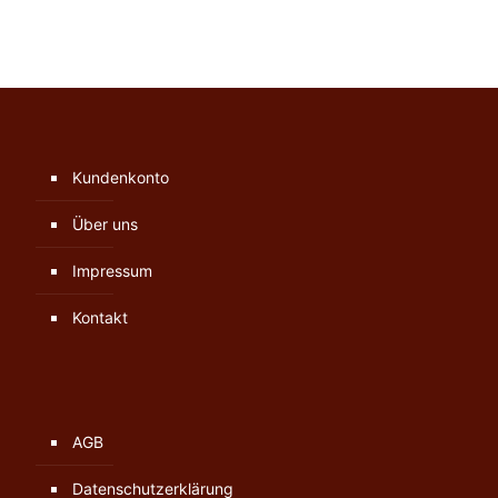
Kundenkonto
Über uns
Impressum
Kontakt
AGB
Datenschutzerklärung