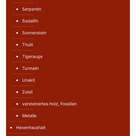
Serpentin
Sodalith
Sonnenstein
Thulit
Tigerauge
Turmalin
Unakit
Zoisit
versteinertes Holz, Fossilien
Metalle
Hexenhaushalt