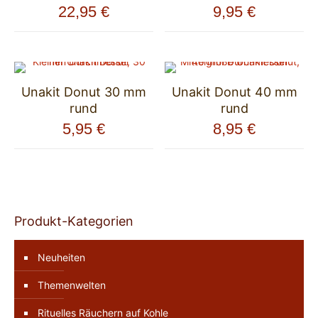
22,95
€
9,95
€
Unakit Donut 30 mm
Unakit Donut 40 mm
rund
rund
5,95
€
8,95
€
Produkt-Kategorien
Neuheiten
Themenwelten
Rituelles Räuchern auf Kohle