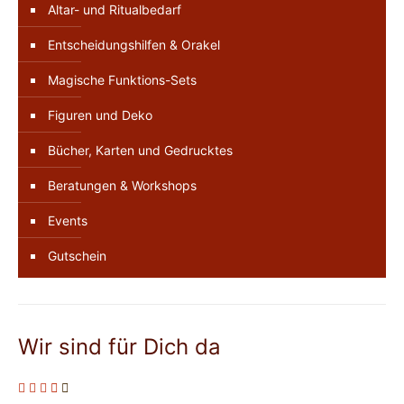
Altar- und Ritualbedarf
Entscheidungshilfen & Orakel
Magische Funktions-Sets
Figuren und Deko
Bücher, Karten und Gedrucktes
Beratungen & Workshops
Events
Gutschein
Wir sind für Dich da