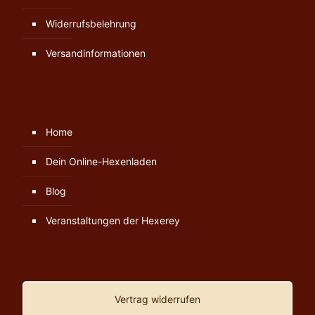
Widerrufsbelehrung
Versandinformationen
Home
Dein Online-Hexenladen
Blog
Veranstaltungen der Hexerey
Vertrag widerrufen