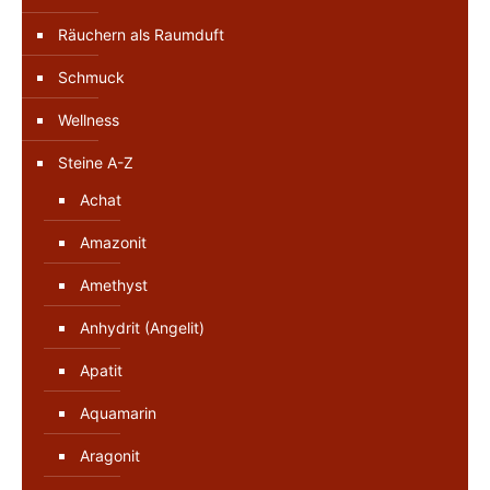
Räuchern als Raumduft
Schmuck
Wellness
Steine A-Z
Achat
Amazonit
Amethyst
Anhydrit (Angelit)
Apatit
Aquamarin
Aragonit