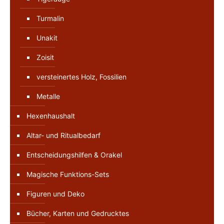
Turmalin
Unakit
Zoisit
versteinertes Holz, Fossilien
Metalle
Hexenhaushalt
Altar- und Ritualbedarf
Entscheidungshilfen & Orakel
Magische Funktions-Sets
Figuren und Deko
Bücher, Karten und Gedrucktes