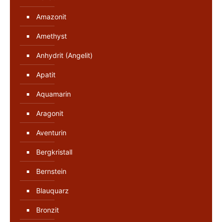
Amazonit
Amethyst
Anhydrit (Angelit)
Apatit
Aquamarin
Aragonit
Aventurin
Bergkristall
Bernstein
Blauquarz
Bronzit