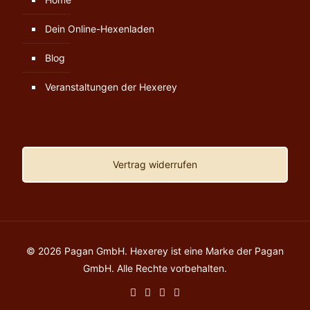
Dein Online-Hexenladen
Blog
Veranstaltungen der Hexerey
Vertrag widerrufen
© 2026 Pagan GmbH. Hexerey ist eine Marke der Pagan
GmbH. Alle Rechte vorbehalten.