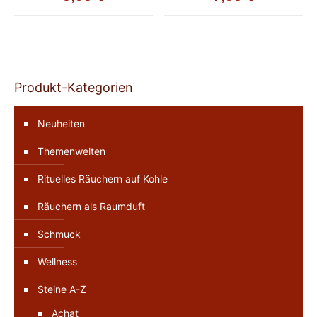
Produkt-Kategorien
Neuheiten
Themenwelten
Rituelles Räuchern auf Kohle
Räuchern als Raumduft
Schmuck
Wellness
Steine A-Z
Achat