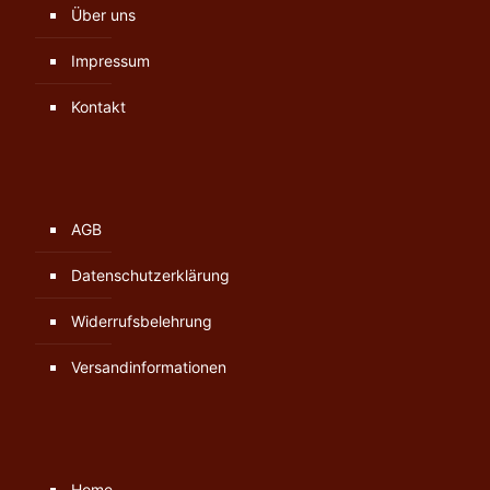
Über uns
Impressum
Kontakt
AGB
Datenschutzerklärung
Widerrufsbelehrung
Versandinformationen
Home