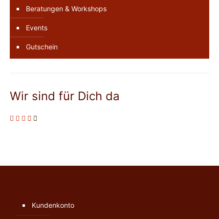
Beratungen & Workshops
Events
Gutschein
Wir sind für Dich da
Kundenkonto