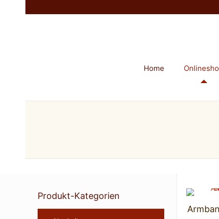
Home
Onlinesh
Produkt-Kategorien
Armban