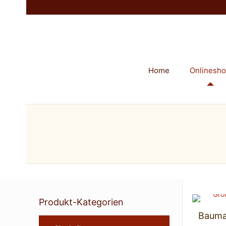
Home
Onlinesh
Produkt-Kategorien
Bauma