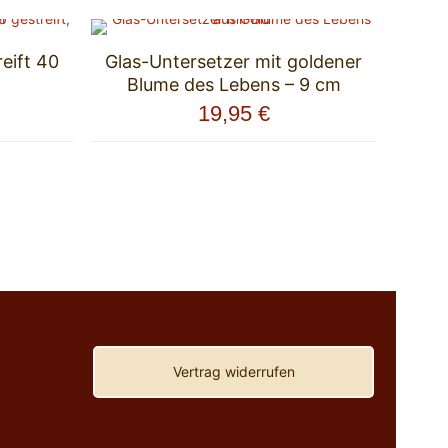
reift 40
Glas-Untersetzer mit goldener
Blume des Lebens – 9 cm
19,95
€
Vertrag widerrufen