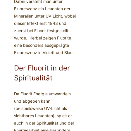
Dabei versteht man unter
Fluoreszenz ein Leuchten der
Mineralien unter UV-Licht, wobei
dieser Effekt erst 1843 und
zuerst bei Fluorit festgestellt
wurde. Hierbei zeigen Fluorite
eine besonders ausgeprägte
Fluoreszenz in Violett und Blau.
Der Fluorit in der
Spiritualität
Da Fluorit Energie umwandeln
und abgeben kann
(beispielsweise UV-Licht als
sichtbares Leuchten), spielt er
auch in der Spiritualität und der
Energiearbeit eine besondere