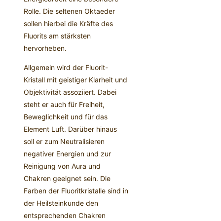
Rolle. Die seltenen Oktaeder
sollen hierbei die Kräfte des
Fluorits am stärksten
hervorheben.
Allgemein wird der Fluorit-
Kristall mit geistiger Klarheit und
Objektivität assoziiert. Dabei
steht er auch für Freiheit,
Beweglichkeit und für das
Element Luft. Darüber hinaus
soll er zum Neutralisieren
negativer Energien und zur
Reinigung von Aura und
Chakren geeignet sein. Die
Farben der Fluoritkristalle sind in
der Heilsteinkunde den
entsprechenden Chakren