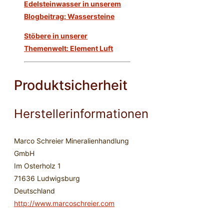
Edelsteinwasser in unserem
Blogbeitrag: Wassersteine
Stöbere in unserer
Themenwelt: Element Luft
Produktsicherheit
Herstellerinformationen
Marco Schreier Mineralienhandlung
GmbH
Im Osterholz 1
71636 Ludwigsburg
Deutschland
http://www.marcoschreier.com