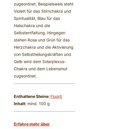
zugeordnet. Beispielsweis steht
Violett für das Stirnchakra und
Spiritualität, Blau für das
Halschakra und die
Selbstentfaltung. Hingegen
stehen Rosa und Grün für das
Herzchakra und die Aktivierung
von Selbstheilungskräften und
Gelb wird dem Solarplexus-
Chakra und dem Lebensmut
zugeordnet.
Enthaltene Steine:
Fluorit
Inhalt:
mind. 100 g
Erfahre mehr über