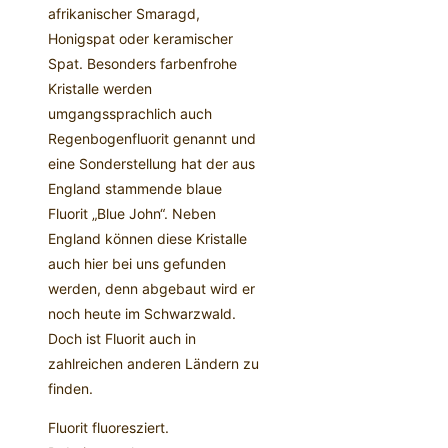
afrikanischer Smaragd,
Honigspat oder keramischer
Spat. Besonders farbenfrohe
Kristalle werden
umgangssprachlich auch
Regenbogenfluorit genannt und
eine Sonderstellung hat der aus
England stammende blaue
Fluorit „Blue John“. Neben
England können diese Kristalle
auch hier bei uns gefunden
werden, denn abgebaut wird er
noch heute im Schwarzwald.
Doch ist Fluorit auch in
zahlreichen anderen Ländern zu
finden.
Fluorit fluoresziert.