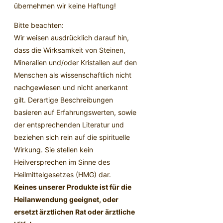
übernehmen wir keine Haftung!
Bitte beachten:
Wir weisen ausdrücklich darauf hin,
dass die Wirksamkeit von Steinen,
Mineralien und/oder Kristallen auf den
Menschen als wissenschaftlich nicht
nachgewiesen und nicht anerkannt
gilt. Derartige Beschreibungen
basieren auf Erfahrungswerten, sowie
der entsprechenden Literatur und
beziehen sich rein auf die spirituelle
Wirkung. Sie stellen kein
Heilversprechen im Sinne des
Heilmittelgesetzes (HMG) dar.
Keines unserer Produkte ist für die
Heilanwendung geeignet, oder
ersetzt ärztlichen Rat oder ärztliche