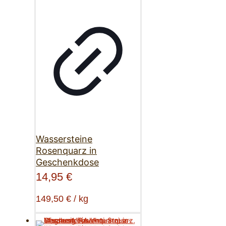
Wassersteine
Rosenquarz in
Geschenkdose
14,95
€
149,50
€
/
kg