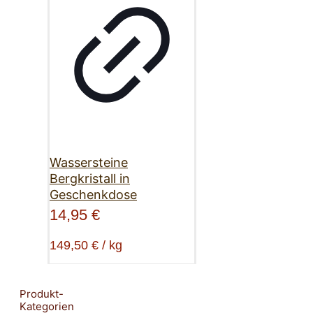
Wassersteine
Bergkristall in
Geschenkdose
14,95
€
149,50
€
/
kg
Produkt-
Kategorien