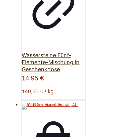
Wassersteine Fünf-
Elemente-Mischung in
Geschenkdose
14,95
€
149,50
€
/
kg