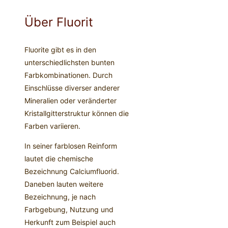
Über Fluorit
Fluorite gibt es in den
unterschiedlichsten bunten
Farbkombinationen. Durch
Einschlüsse diverser anderer
Mineralien oder veränderter
Kristallgitterstruktur können die
Farben variieren.
In seiner farblosen Reinform
lautet die chemische
Bezeichnung Calciumfluorid.
Daneben lauten weitere
Bezeichnung, je nach
Farbgebung, Nutzung und
Herkunft zum Beispiel auch