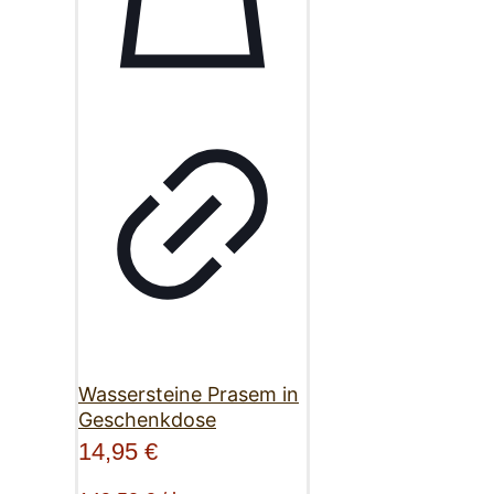
Wassersteine Prasem in
Geschenkdose
14,95
€