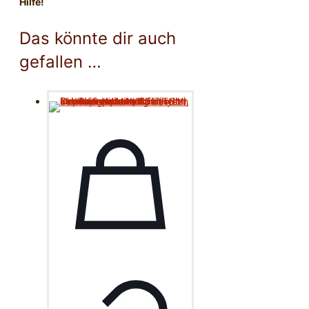
Hilfe!
Das könnte dir auch
gefallen …