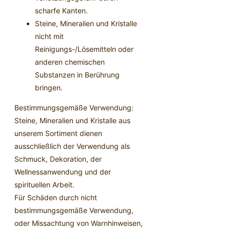
scharfe Kanten.
Steine, Mineralien und Kristalle
nicht mit
Reinigungs-/Lösemitteln oder
anderen chemischen
Substanzen in Berührung
bringen.
Bestimmungsgemäße Verwendung:
Steine, Mineralien und Kristalle aus
unserem Sortiment dienen
ausschließlich der Verwendung als
Schmuck, Dekoration, der
Wellnessanwendung und der
spirituellen Arbeit.
Für Schäden durch nicht
bestimmungsgemäße Verwendung,
oder Missachtung von Warnhinweisen,