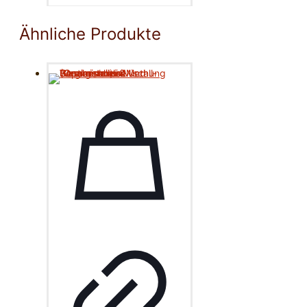
Ähnliche Produkte