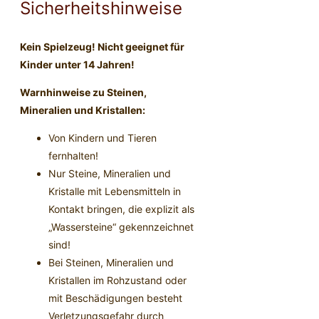
Sicherheitshinweise
Kein Spielzeug! Nicht geeignet für
Kinder unter 14 Jahren!
Warnhinweise zu Steinen,
Mineralien und Kristallen:
Von Kindern und Tieren
fernhalten!
Nur Steine, Mineralien und
Kristalle mit Lebensmitteln in
Kontakt bringen, die explizit als
„Wassersteine“ gekennzeichnet
sind!
Bei Steinen, Mineralien und
Kristallen im Rohzustand oder
mit Beschädigungen besteht
Verletzungsgefahr durch