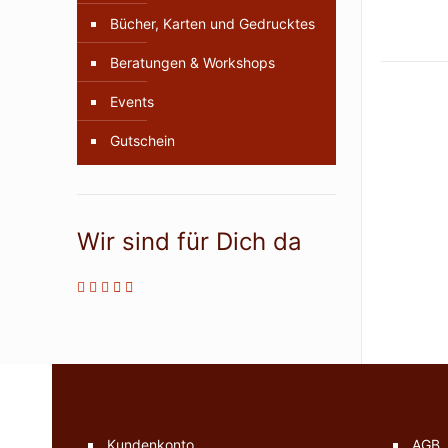
Bücher, Karten und Gedrucktes
Beratungen & Workshops
Events
Gutschein
Wir sind für Dich da
Kundenkonto
AGB