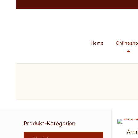
Home
Onlinesh
Produkt-Kategorien
Arm