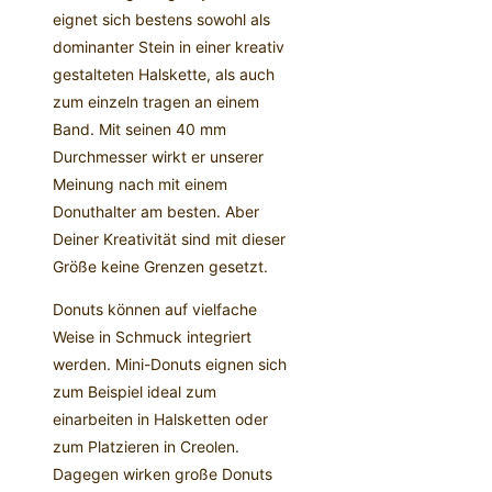
eignet sich bestens sowohl als
dominanter Stein in einer kreativ
gestalteten Halskette, als auch
zum einzeln tragen an einem
Band. Mit seinen 40 mm
Durchmesser wirkt er unserer
Meinung nach mit einem
Donuthalter am besten. Aber
Deiner Kreativität sind mit dieser
Größe keine Grenzen gesetzt.
Donuts können auf vielfache
Weise in Schmuck integriert
werden. Mini-Donuts eignen sich
zum Beispiel ideal zum
einarbeiten in Halsketten oder
zum Platzieren in Creolen.
Dagegen wirken große Donuts