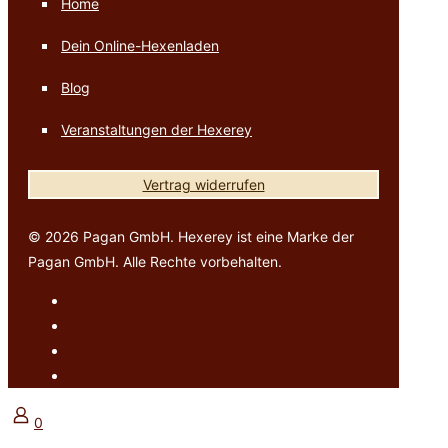
Home
Dein Online-Hexenladen
Blog
Veranstaltungen der Hexerey
Vertrag widerrufen
© 2026 Pagan GmbH. Hexerey ist eine Marke der
Pagan GmbH. Alle Rechte vorbehalten.
0