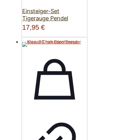
Einsteiger-Set
Tigerauge Pendel
17,95
€