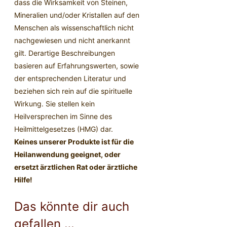
dass die Wirksamkeit von Steinen,
Mineralien und/oder Kristallen auf den
Menschen als wissenschaftlich nicht
nachgewiesen und nicht anerkannt
gilt. Derartige Beschreibungen
basieren auf Erfahrungswerten, sowie
der entsprechenden Literatur und
beziehen sich rein auf die spirituelle
Wirkung. Sie stellen kein
Heilversprechen im Sinne des
Heilmittelgesetzes (HMG) dar.
Keines unserer Produkte ist für die
Heilanwendung geeignet, oder
ersetzt ärztlichen Rat oder ärztliche
Hilfe!
Das könnte dir auch
gefallen …