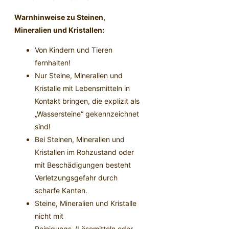
Warnhinweise zu Steinen,
Mineralien und Kristallen:
Von Kindern und Tieren
fernhalten!
Nur Steine, Mineralien und
Kristalle mit Lebensmitteln in
Kontakt bringen, die explizit als
„Wassersteine“ gekennzeichnet
sind!
Bei Steinen, Mineralien und
Kristallen im Rohzustand oder
mit Beschädigungen besteht
Verletzungsgefahr durch
scharfe Kanten.
Steine, Mineralien und Kristalle
nicht mit
Reinigungs-/Lösemitteln oder