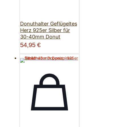
Donuthalter Geflügeltes
Herz 925er Silber für
30-40mm Donut
54,95
€