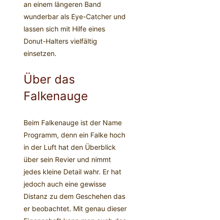
an einem längeren Band
wunderbar als Eye-Catcher und
lassen sich mit Hilfe eines
Donut-Halters vielfältig
einsetzen.
Über das
Falkenauge
Beim Falkenauge ist der Name
Programm, denn ein Falke hoch
in der Luft hat den Überblick
über sein Revier und nimmt
jedes kleine Detail wahr. Er hat
jedoch auch eine gewisse
Distanz zu dem Geschehen das
er beobachtet. Mit genau dieser