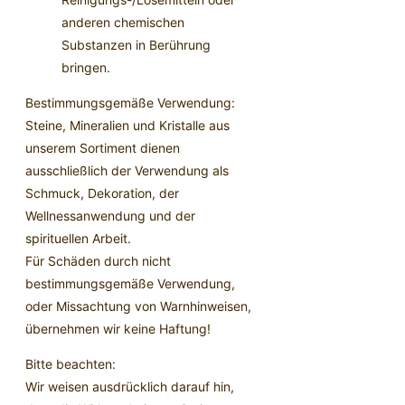
anderen chemischen
Substanzen in Berührung
bringen.
Bestimmungsgemäße Verwendung:
Steine, Mineralien und Kristalle aus
unserem Sortiment dienen
ausschließlich der Verwendung als
Schmuck, Dekoration, der
Wellnessanwendung und der
spirituellen Arbeit.
Für Schäden durch nicht
bestimmungsgemäße Verwendung,
oder Missachtung von Warnhinweisen,
übernehmen wir keine Haftung!
Bitte beachten:
Wir weisen ausdrücklich darauf hin,