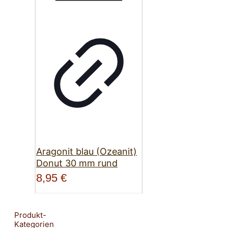
Aragonit blau (Ozeanit)
Donut 30 mm rund
8,95
€
Produkt-
Kategorien