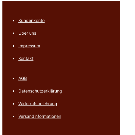
Kundenkonto
Über uns
Impressum
Kontakt
AGB
Datenschutzerklärung
Widerrufsbelehrung
Versandinformationen