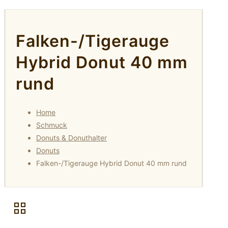
Falken-/Tigerauge
Hybrid Donut 40 mm
rund
Home
Schmuck
Donuts & Donuthalter
Donuts
Falken-/Tigerauge Hybrid Donut 40 mm rund