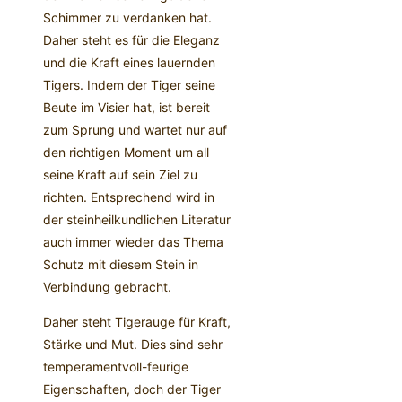
Schimmer zu verdanken hat.
Daher steht es für die Eleganz
und die Kraft eines lauernden
Tigers. Indem der Tiger seine
Beute im Visier hat, ist bereit
zum Sprung und wartet nur auf
den richtigen Moment um all
seine Kraft auf sein Ziel zu
richten. Entsprechend wird in
der steinheilkundlichen Literatur
auch immer wieder das Thema
Schutz mit diesem Stein in
Verbindung gebracht.
Daher steht Tigerauge für Kraft,
Stärke und Mut. Dies sind sehr
temperamentvoll-feurige
Eigenschaften, doch der Tiger