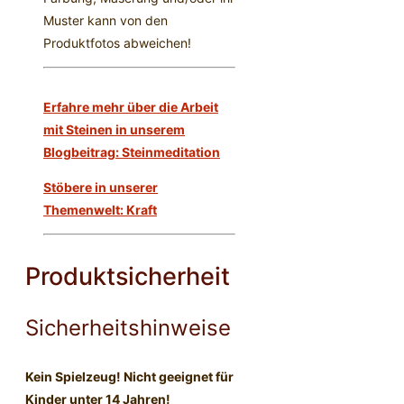
Muster kann von den
Produktfotos abweichen!
Erfahre mehr über die Arbeit
mit Steinen in unserem
Blogbeitrag: Steinmeditation
Stöbere in unserer
Themenwelt: Kraft
Produktsicherheit
Sicherheitshinweise
Kein Spielzeug! Nicht geeignet für
Kinder unter 14 Jahren!