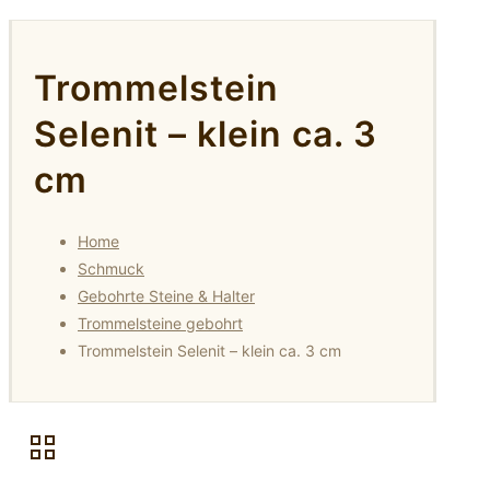
Trommelstein
Selenit – klein ca. 3
cm
Home
Schmuck
Gebohrte Steine & Halter
Trommelsteine gebohrt
Trommelstein Selenit – klein ca. 3 cm