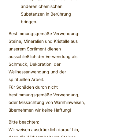
anderen chemischen
Substanzen in Berührung
bringen.
Bestimmungsgemäße Verwendung:
Steine, Mineralien und Kristalle aus
unserem Sortiment dienen
ausschließlich der Verwendung als
Schmuck, Dekoration, der
Wellnessanwendung und der
spirituellen Arbeit.
Für Schäden durch nicht
bestimmungsgemäße Verwendung,
oder Missachtung von Warnhinweisen,
übernehmen wir keine Haftung!
Bitte beachten:
Wir weisen ausdrücklich darauf hin,