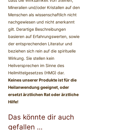
dass die Wirksamkeit von Steinen,
Mineralien und/oder Kristallen auf den
Menschen als wissenschaftlich nicht
nachgewiesen und nicht anerkannt
gilt. Derartige Beschreibungen
basieren auf Erfahrungswerten, sowie
der entsprechenden Literatur und
beziehen sich rein auf die spirituelle
Wirkung. Sie stellen kein
Heilversprechen im Sinne des
Heilmittelgesetzes (HMG) dar.
Keines unserer Produkte ist für die
Heilanwendung geeignet, oder
ersetzt ärztlichen Rat oder ärztliche
Hilfe!
Das könnte dir auch
gefallen …