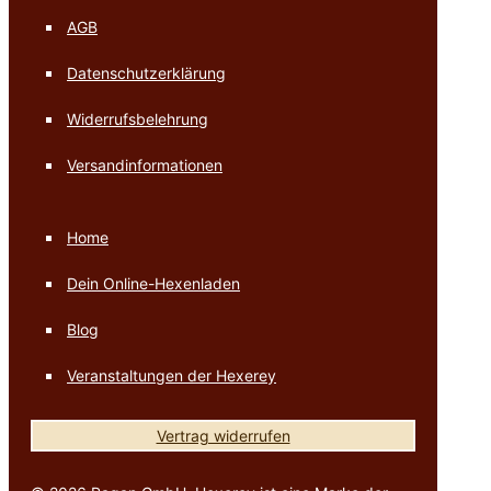
AGB
Datenschutzerklärung
Widerrufsbelehrung
Versandinformationen
Home
Dein Online-Hexenladen
Blog
Veranstaltungen der Hexerey
Vertrag widerrufen