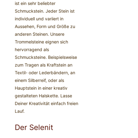
ist ein sehr beliebter
Schmuckstein. Jeder Stein ist
individuell und variiert in
Aussehen, Form und Größe zu
anderen Steinen. Unsere
Trommelsteine eignen sich
hervorragend als
Schmucksteine. Beispielsweise
zum Tragen als Kraftstein an
Textil- oder Lederbändern, an
einem Silberreif, oder als
Hauptstein in einer kreativ
gestalteten Halskette. Lasse
Deiner Kreativität einfach freien
Lauf.
Der Selenit