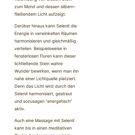
zum Mond und dessen silbern-
fließendem Licht aufzeigt.
Darüber hinaus kann Selenit die
Energie in verwinkelten Räumen
harmonisieren und gleichmäßig
verteilen. Beispielsweise in
fensterlosen Fluren kann dieser
lichtleitende Stein wahre
Wunder bewirken, wenn man ihn
nahe einer Lichtquelle platziert.
Denn das Licht wird durch den
Selenit harmonisiert, gestreut
und sozusagen “energetisch”
aktiv.
Auch eine Massage mit Selenit
kann bis in einen meditativen