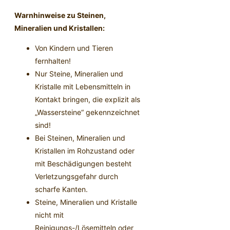
Warnhinweise zu Steinen,
Mineralien und Kristallen:
Von Kindern und Tieren
fernhalten!
Nur Steine, Mineralien und
Kristalle mit Lebensmitteln in
Kontakt bringen, die explizit als
„Wassersteine“ gekennzeichnet
sind!
Bei Steinen, Mineralien und
Kristallen im Rohzustand oder
mit Beschädigungen besteht
Verletzungsgefahr durch
scharfe Kanten.
Steine, Mineralien und Kristalle
nicht mit
Reinigungs-/Lösemitteln oder