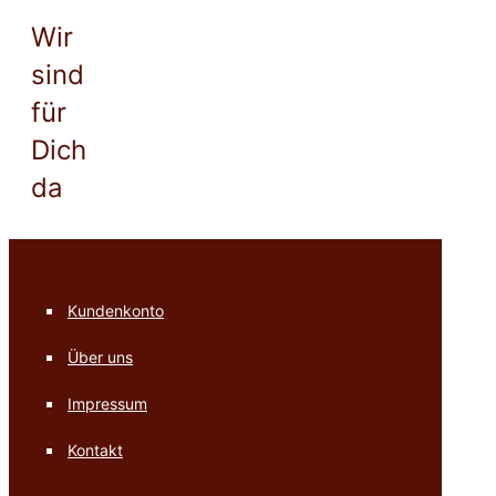
Wir
sind
für
Dich
da
Kundenkonto
Über uns
Impressum
Kontakt