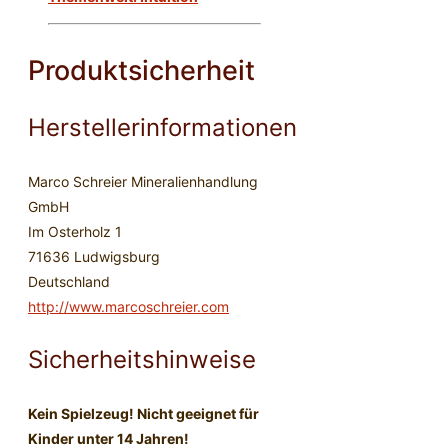
Produktsicherheit
Herstellerinformationen
Marco Schreier Mineralienhandlung
GmbH
Im Osterholz 1
71636 Ludwigsburg
Deutschland
http://www.marcoschreier.com
Sicherheitshinweise
Kein Spielzeug! Nicht geeignet für
Kinder unter 14 Jahren!