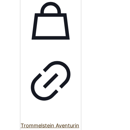
Trommelstein Aventurin