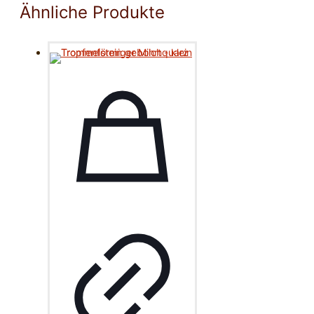
Ähnliche Produkte