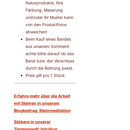
Naturprodukte, ihre
Färbung, Maserung
und/oder ihr Muster kann
von den Produktfotos
abweichen!
Beim Kauf eines Bandes
aus unserem Sortiment
achte bitte darauf ob das
Band bzw. der Verschluss
durch die Bohrung passt.
Preis gilt pro 1 Stück.
Erfahre mehr über die Arbeit
mit Steinen in unserem
Blogbeitrag: Steinmeditation
Stöbere in unserer
Themenwelt: Intuition