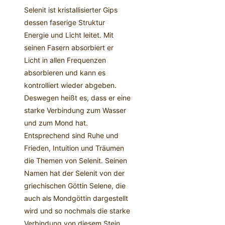
Selenit ist kristallisierter Gips
dessen faserige Struktur
Energie und Licht leitet. Mit
seinen Fasern absorbiert er
Licht in allen Frequenzen
absorbieren und kann es
kontrolliert wieder abgeben.
Deswegen heißt es, dass er eine
starke Verbindung zum Wasser
und zum Mond hat.
Entsprechend sind Ruhe und
Frieden, Intuition und Träumen
die Themen von Selenit. Seinen
Namen hat der Selenit von der
griechischen Göttin Selene, die
auch als Mondgöttin dargestellt
wird und so nochmals die starke
Verbindung von diesem Stein