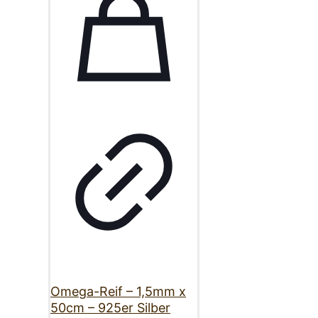
Omega-Reif – 1,5mm x
50cm – 925er Silber