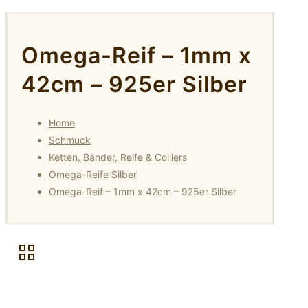
Omega-Reif – 1mm x
42cm – 925er Silber
Home
Schmuck
Ketten, Bänder, Reife & Colliers
Omega-Reife Silber
Omega-Reif – 1mm x 42cm – 925er Silber