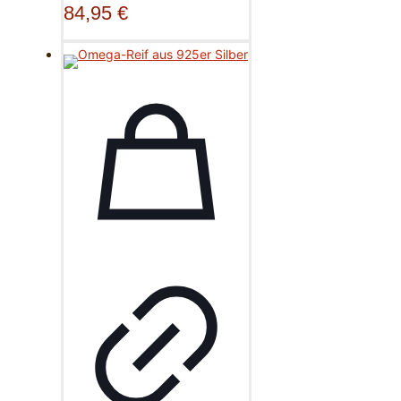
84,95
€