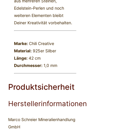
aus mehreren Steinen,
Edelstein-Perlen und noch
weiteren Elementen bleibt
Deiner Kreativität vorbehalten.
Marke:
Chili Creative
Material:
925er Silber
Länge:
42 cm
Durchmesser:
1,0 mm
Produktsicherheit
Herstellerinformationen
Marco Schreier Mineralienhandlung
GmbH