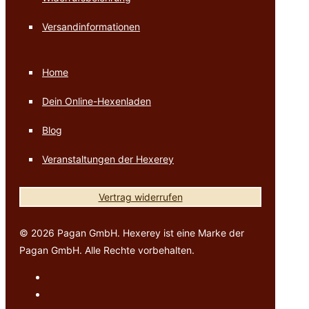
Versandinformationen
Home
Dein Online-Hexenladen
Blog
Veranstaltungen der Hexerey
Vertrag widerrufen
© 2026 Pagan GmbH. Hexerey ist eine Marke der
Pagan GmbH. Alle Rechte vorbehalten.