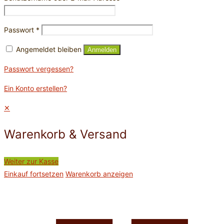
Passwort
*
Angemeldet bleiben
Anmelden
Passwort vergessen?
Ein Konto erstellen?
✕
Warenkorb & Versand
Weiter zur Kasse
Einkauf fortsetzen
Warenkorb anzeigen