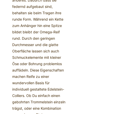
anderes. Dadurch dass sie
federnd aufgebaut sind,
behalten sie beim Tragen ihre
runde Form. Während ein Kette
zum Anhänger hin eine Spitze
bildet bleibt der Omega-Reif
rund. Durch den geringen
Durchmesser und die glatte
Oberfläche lassen sich auch
Schmuckelemente mit kleiner
Öse oder Bohrung problemlos
auffädeln. Diese Eigenschaften
machen Reife zu einer
wundervollen Basis für
individuell gestaltete Edelstein-
Colliers. Ob Du einfach einen
gebohrten Trommelstein einzeln
trägst, oder eine Kombination