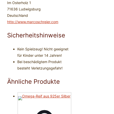
Im Osterholz 1
71636 Ludwigsburg
Deutschland
http://www.marcoschreier.com
Sicherheitshinweise
Kein Spielzeug! Nicht geeignet
für Kinder unter 14 Jahren!
Bei beschädigtem Produkt
besteht Verletzungsgefahr!
Ähnliche Produkte