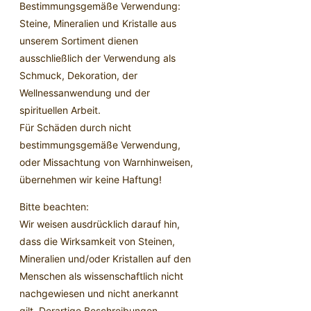
Bestimmungsgemäße Verwendung:
Steine, Mineralien und Kristalle aus
unserem Sortiment dienen
ausschließlich der Verwendung als
Schmuck, Dekoration, der
Wellnessanwendung und der
spirituellen Arbeit.
Für Schäden durch nicht
bestimmungsgemäße Verwendung,
oder Missachtung von Warnhinweisen,
übernehmen wir keine Haftung!
Bitte beachten:
Wir weisen ausdrücklich darauf hin,
dass die Wirksamkeit von Steinen,
Mineralien und/oder Kristallen auf den
Menschen als wissenschaftlich nicht
nachgewiesen und nicht anerkannt
gilt. Derartige Beschreibungen