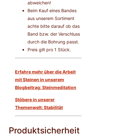
abweichen!
Beim Kauf eines Bandes
aus unserem Sortiment
achte bitte darauf ob das
Band bzw. der Verschluss
durch die Bohrung passt.
Preis gilt pro 1 Stück.
Erfahre mehr über die Arbeit
mit Steinen in unserem
Blogbeitrag: Steinmeditation
Stöbere in unserer
Themenwelt: Stabilität
Produktsicherheit