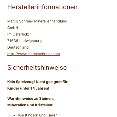
Herstellerinformationen
Marco Schreier Mineralienhandlung
GmbH
Im Osterholz 1
71636 Ludwigsburg
Deutschland
http://www.marcoschreier.com
Sicherheitshinweise
Kein Spielzeug! Nicht geeignet für
Kinder unter 14 Jahren!
Warnhinweise zu Steinen,
Mineralien und Kristallen:
Von Kindern und Tieren