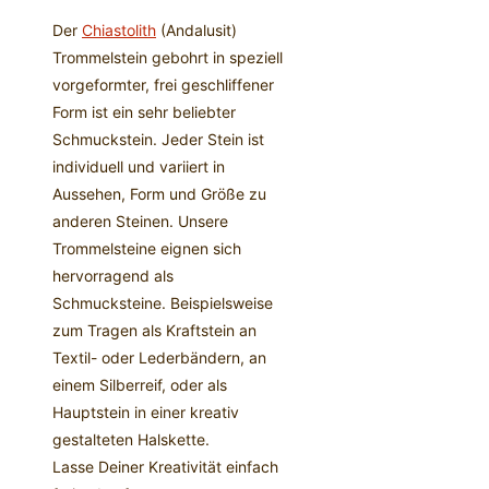
Der
Chiastolith
(Andalusit)
Trommelstein gebohrt in speziell
vorgeformter, frei geschliffener
Form ist ein sehr beliebter
Schmuckstein. Jeder Stein ist
individuell und variiert in
Aussehen, Form und Größe zu
anderen Steinen. Unsere
Trommelsteine eignen sich
hervorragend als
Schmucksteine. Beispielsweise
zum Tragen als Kraftstein an
Textil- oder Lederbändern, an
einem Silberreif, oder als
Hauptstein in einer kreativ
gestalteten Halskette.
Lasse Deiner Kreativität einfach