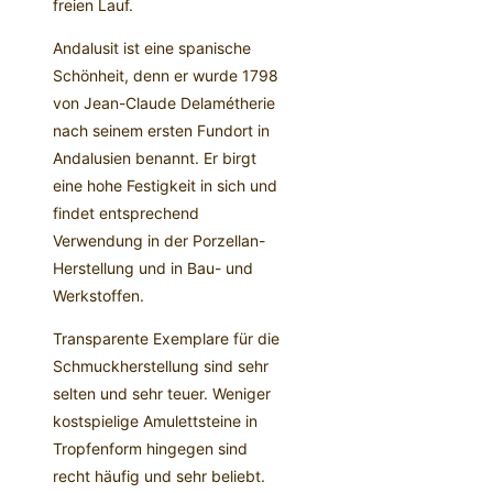
freien Lauf.
Andalusit ist eine spanische
Schönheit, denn er wurde 1798
von Jean-Claude Delamétherie
nach seinem ersten Fundort in
Andalusien benannt. Er birgt
eine hohe Festigkeit in sich und
findet entsprechend
Verwendung in der Porzellan-
Herstellung und in Bau- und
Werkstoffen.
Transparente Exemplare für die
Schmuckherstellung sind sehr
selten und sehr teuer. Weniger
kostspielige Amulettsteine in
Tropfenform hingegen sind
recht häufig und sehr beliebt.