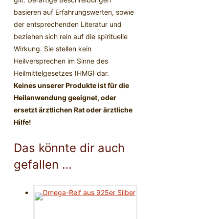
basieren auf Erfahrungswerten, sowie
der entsprechenden Literatur und
beziehen sich rein auf die spirituelle
Wirkung. Sie stellen kein
Heilversprechen im Sinne des
Heilmittelgesetzes (HMG) dar.
Keines unserer Produkte ist für die
Heilanwendung geeignet, oder
ersetzt ärztlichen Rat oder ärztliche
Hilfe!
Das könnte dir auch
gefallen …