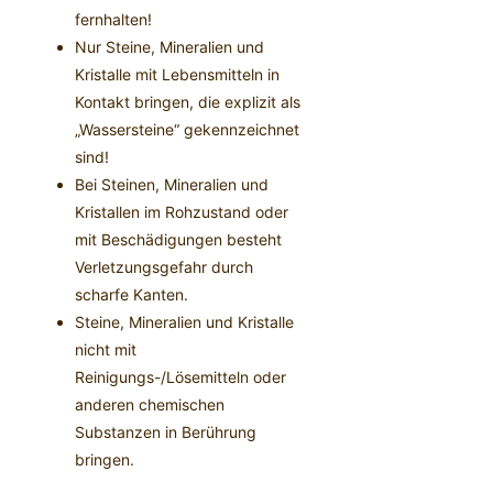
fernhalten!
Nur Steine, Mineralien und
Kristalle mit Lebensmitteln in
Kontakt bringen, die explizit als
„Wassersteine“ gekennzeichnet
sind!
Bei Steinen, Mineralien und
Kristallen im Rohzustand oder
mit Beschädigungen besteht
Verletzungsgefahr durch
scharfe Kanten.
Steine, Mineralien und Kristalle
nicht mit
Reinigungs-/Lösemitteln oder
anderen chemischen
Substanzen in Berührung
bringen.