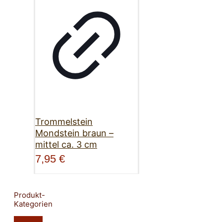
Trommelstein
Mondstein braun –
mittel ca. 3 cm
7,95
€
Produkt-
Kategorien