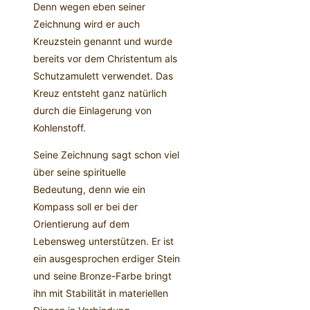
Denn wegen eben seiner
Zeichnung wird er auch
Kreuzstein genannt und wurde
bereits vor dem Christentum als
Schutzamulett verwendet. Das
Kreuz entsteht ganz natürlich
durch die Einlagerung von
Kohlenstoff.
Seine Zeichnung sagt schon viel
über seine spirituelle
Bedeutung, denn wie ein
Kompass soll er bei der
Orientierung auf dem
Lebensweg unterstützen. Er ist
ein ausgesprochen erdiger Stein
und seine Bronze-Farbe bringt
ihn mit Stabilität in materiellen