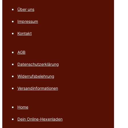
Über uns
Impressum
Kontakt
AGB
Datenschutzerklärung
Widerrufsbelehrung
Versandinformationen
Home
Dein Online-Hexenladen