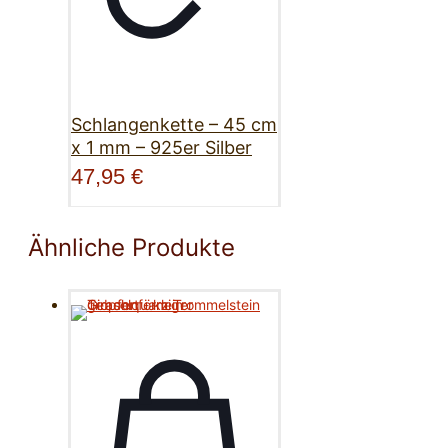
Schlangenkette – 45 cm
x 1 mm – 925er Silber
47,95
€
Ähnliche Produkte