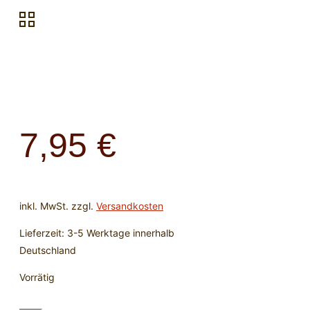
7,95
€
inkl. MwSt.
zzgl.
Versandkosten
Lieferzeit:
3-5 Werktage innerhalb
Deutschland
Vorrätig