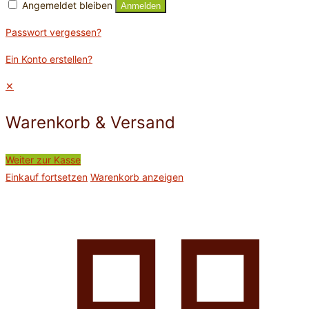
Angemeldet bleiben
Anmelden
Passwort vergessen?
Ein Konto erstellen?
✕
Warenkorb & Versand
Weiter zur Kasse
Einkauf fortsetzen
Warenkorb anzeigen