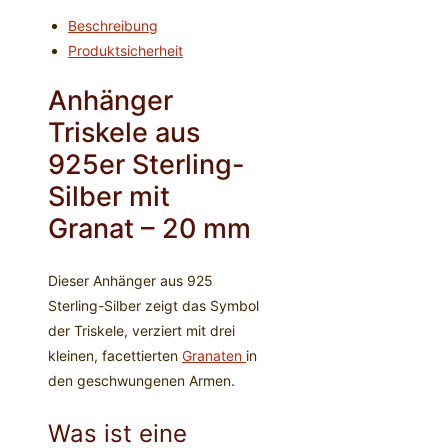
Beschreibung
Produktsicherheit
Anhänger
Triskele aus
925er Sterling-
Silber mit
Granat – 20 mm
Dieser Anhänger aus 925
Sterling-Silber zeigt das Symbol
der Triskele, verziert mit drei
kleinen, facettierten
Granaten
in
den geschwungenen Armen.
Was ist eine