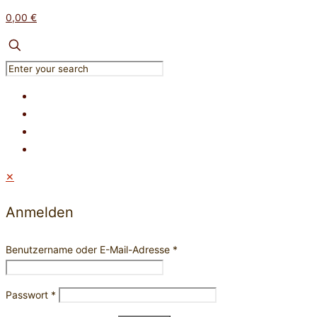
0,00 €
✕
Anmelden
Benutzername oder E-Mail-Adresse
*
Passwort
*