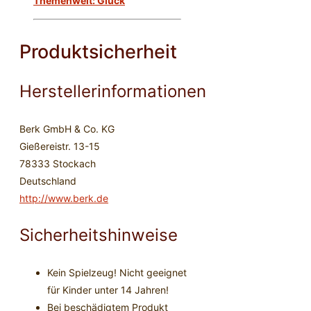
Themenwelt: Glück
Produktsicherheit
Herstellerinformationen
Berk GmbH & Co. KG
Gießereistr. 13-15
78333 Stockach
Deutschland
http://www.berk.de
Sicherheitshinweise
Kein Spielzeug! Nicht geeignet
für Kinder unter 14 Jahren!
Bei beschädigtem Produkt