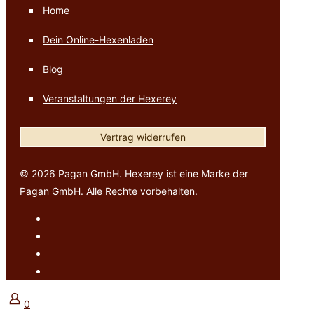
Home
Dein Online-Hexenladen
Blog
Veranstaltungen der Hexerey
Vertrag widerrufen
© 2026 Pagan GmbH. Hexerey ist eine Marke der
Pagan GmbH. Alle Rechte vorbehalten.
0