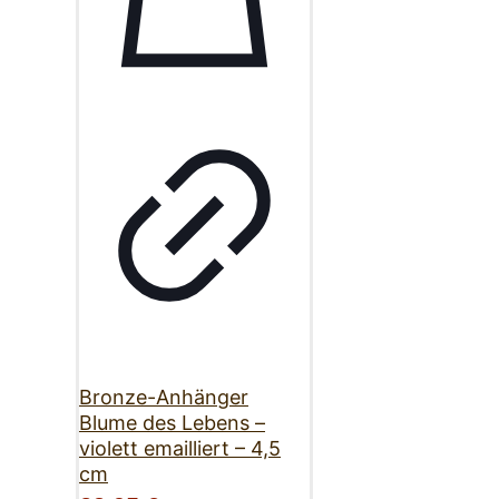
Bronze-Anhänger
Blume des Lebens –
violett emailliert – 4,5
cm