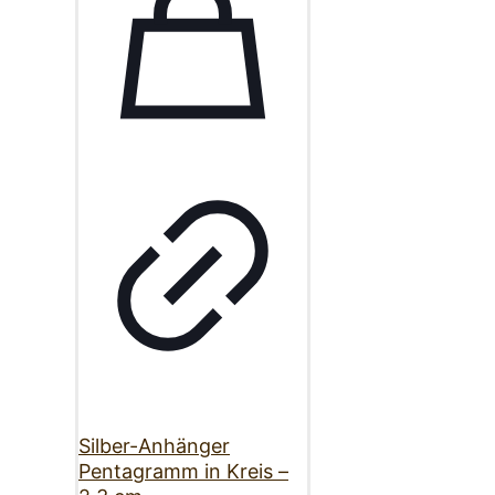
Silber-Anhänger
Pentagramm in Kreis –