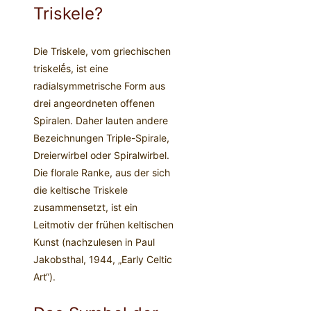
Triskele?
Die Triskele, vom griechischen
triskelḗs, ist eine
radialsymmetrische Form aus
drei angeordneten offenen
Spiralen. Daher lauten andere
Bezeichnungen Triple-Spirale,
Dreierwirbel oder Spiralwirbel.
Die florale Ranke, aus der sich
die keltische Triskele
zusammensetzt, ist ein
Leitmotiv der frühen keltischen
Kunst (nachzulesen in Paul
Jakobsthal, 1944, „Early Celtic
Art“).