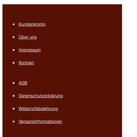
Kundenkonto
Über uns
Impressum
Kontakt
AGB
Datenschutzerklärung
Widerrufsbelehrung
Versandinformationen