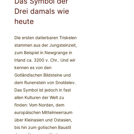
Das Symbol der
Drei damals wie
heute
Die ersten datierbaren Triskelen
stammen aus der Jungsteinzeit,
zum Beispiel in Newgrange in
Irland ca. 3200 v. Chr.. Und wir
kennen es von den
Gotländischen Bildsteine und
dem Runenstein von Snoldelev.
Das Symbol ist jedoch in fast
allen Kulturen der Welt zu
finden: Vom Norden, dem
europäischen Mittelmeerraum
über Kleinasien und Ostasien,
bis hin zum gotischen Baustil