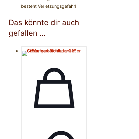
besteht Verletzungsgefahr!
Das könnte dir auch
gefallen …