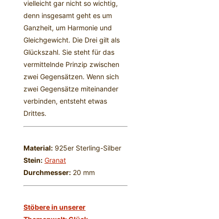
vielleicht gar nicht so wichtig,
denn insgesamt geht es um
Ganzheit, um Harmonie und
Gleichgewicht. Die Drei gilt als
Glückszahl. Sie steht für das
vermittelnde Prinzip zwischen
zwei Gegensätzen. Wenn sich
zwei Gegensätze miteinander
verbinden, entsteht etwas
Drittes.
Material:
925er Sterling-Silber
Stein:
Granat
Durchmesser:
20 mm
Stöbere in unserer