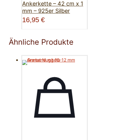
Ankerkette – 42 cm x 1
mm – 925er Silber
16,95
€
Ähnliche Produkte