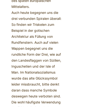
des späten europäischen
Mittelalters.
Auch heute begegnen uns die
drei verbunden Spiralen überall:
So finden wir Triskelen zum
Beispiel in der gotischen
Architektur als Füllung von
Rundfenstern. Auch auf vielen
Wappen begegnet uns die
rundliche Form der Drei, wie auf
den Landesflaggen von Sizilien,
Inguschetien und der Isle of
Man. Im Nationalsozialismus
wurde das alte Glückssymbol
leider missbraucht, bitte denkt
daran dass manche Symbole
deswegen heute verboten sind.
Die wohl häufigste Verwendung