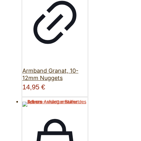
Armband Granat, 10-
12mm Nuggets
14,95
€