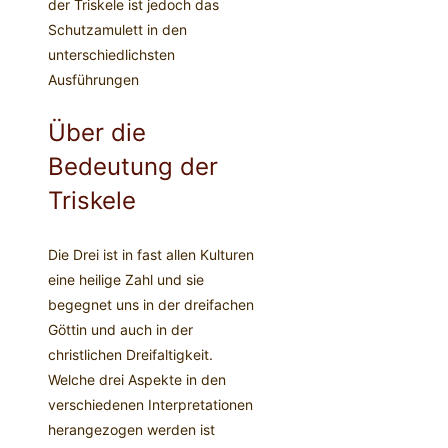
der Triskele ist jedoch das
Schutzamulett in den
unterschiedlichsten
Ausführungen
Über die
Bedeutung der
Triskele
Die Drei ist in fast allen Kulturen
eine heilige Zahl und sie
begegnet uns in der dreifachen
Göttin und auch in der
christlichen Dreifaltigkeit.
Welche drei Aspekte in den
verschiedenen Interpretationen
herangezogen werden ist