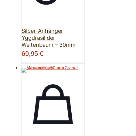
Silber-Anhänger
Yggdrasil der
Weltenbaum – 30mm
69,95
€