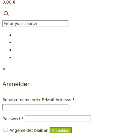
0,00 €
✕
Anmelden
Benutzername oder E-Mail-Adresse
*
Passwort
*
Angemeldet bleiben
Anmelden