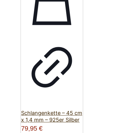
Schlangenkette – 45 cm
x 1,4 mm – 925er Silber
79,95
€