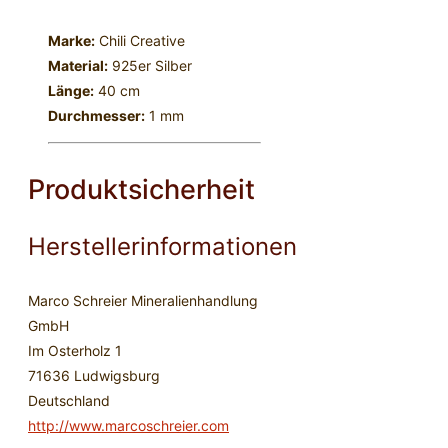
Marke:
Chili Creative
Material:
925er Silber
Länge:
40 cm
Durchmesser:
1 mm
Produktsicherheit
Herstellerinformationen
Marco Schreier Mineralienhandlung
GmbH
Im Osterholz 1
71636 Ludwigsburg
Deutschland
http://www.marcoschreier.com