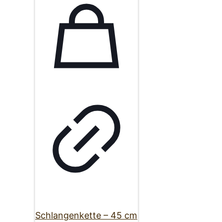
Schlangenkette – 45 cm