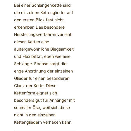
Bei einer Schlangenkette sind
die einzelnen Kettenglieder auf
den ersten Blick fast nicht
erkennbar. Das besondere
Herstellungsverfahren verleiht
diesen Ketten eine
außergewöhnliche Biegsamkeit
und Flexibilität, eben wie eine
Schlange. Ebenso sorgt die
enge Anordnung der einzelnen
Glieder für einen besonderen
Glanz der Kette. Diese
Kettenform eignet sich
besonders gut für Anhänger mit
schmaler Öse, weil sich diese
nicht in den einzelnen
Kettengliedern verhaken kann.