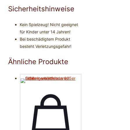
Sicherheitshinweise
Kein Spielzeug! Nicht geeignet
für Kinder unter 14 Jahren!
Bei beschädigtem Produkt
besteht Verletzungsgefahr!
Ähnliche Produkte