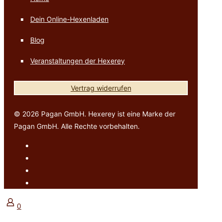
Dein Online-Hexenladen
Blog
Veranstaltungen der Hexerey
Vertrag widerrufen
© 2026 Pagan GmbH. Hexerey ist eine Marke der
Pagan GmbH. Alle Rechte vorbehalten.
0