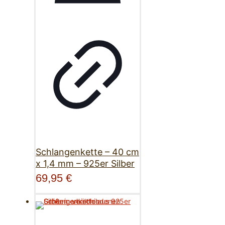
Schlangenkette – 40 cm
x 1,4 mm – 925er Silber
69,95
€