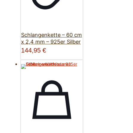
Schlangenkette – 60 cm
x 2,4 mm – 925er Silber
144,95
€