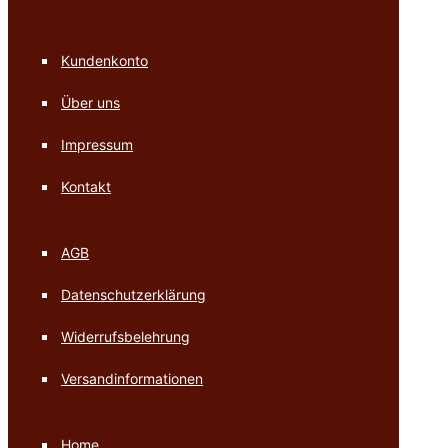
Kundenkonto
Über uns
Impressum
Kontakt
AGB
Datenschutzerklärung
Widerrufsbelehrung
Versandinformationen
Home