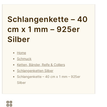
Schlangenkette – 40
cm x 1 mm – 925er
Silber
Home
Schmuck
Ketten, Bänder, Reife & Colliers
Schlangenketten Silber
Schlangenkette – 40 cm x 1 mm – 925er
Silber