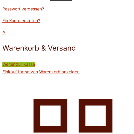
Passwort vergessen?
Ein Konto erstellen?
✕
Warenkorb & Versand
Weiter zur Kasse
Einkauf fortsetzen
Warenkorb anzeigen