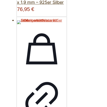
x 1,9 mm – 925er Silber
76,95
€