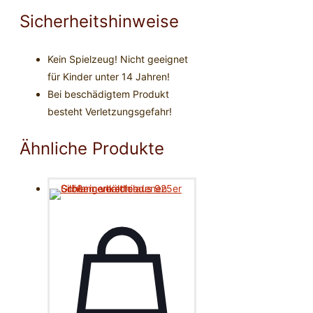
Sicherheitshinweise
Kein Spielzeug! Nicht geeignet
für Kinder unter 14 Jahren!
Bei beschädigtem Produkt
besteht Verletzungsgefahr!
Ähnliche Produkte