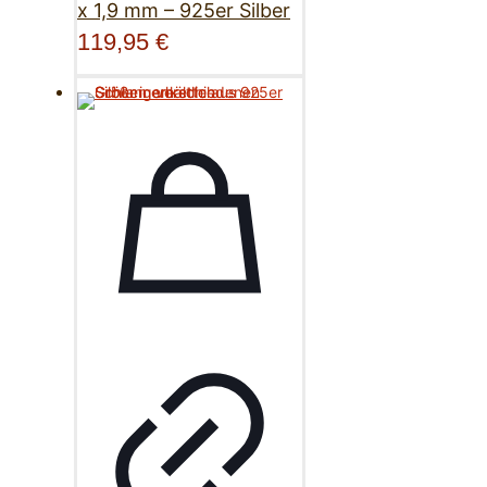
x 1,9 mm – 925er Silber
119,95
€