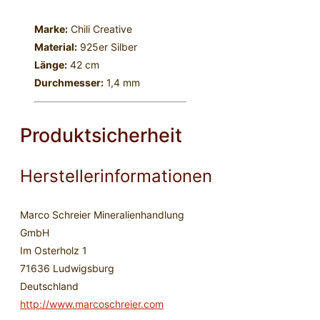
Marke:
Chili Creative
Material:
925er Silber
Länge:
42 cm
Durchmesser:
1,4 mm
Produktsicherheit
Herstellerinformationen
Marco Schreier Mineralienhandlung
GmbH
Im Osterholz 1
71636 Ludwigsburg
Deutschland
http://www.marcoschreier.com