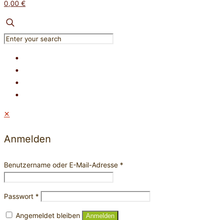
0,00 €
✕
Anmelden
Benutzername oder E-Mail-Adresse
*
Passwort
*
Angemeldet bleiben
Anmelden