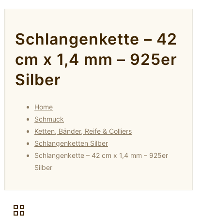
Schlangenkette – 42
cm x 1,4 mm – 925er
Silber
Home
Schmuck
Ketten, Bänder, Reife & Colliers
Schlangenketten Silber
Schlangenkette – 42 cm x 1,4 mm – 925er
Silber