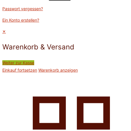
Passwort vergessen?
Ein Konto erstellen?
✕
Warenkorb & Versand
Weiter zur Kasse
Einkauf fortsetzen
Warenkorb anzeigen