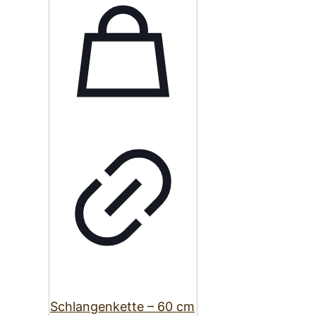
Schlangenkette – 60 cm