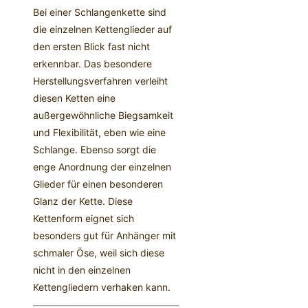
Bei einer Schlangenkette sind
die einzelnen Kettenglieder auf
den ersten Blick fast nicht
erkennbar. Das besondere
Herstellungsverfahren verleiht
diesen Ketten eine
außergewöhnliche Biegsamkeit
und Flexibilität, eben wie eine
Schlange. Ebenso sorgt die
enge Anordnung der einzelnen
Glieder für einen besonderen
Glanz der Kette. Diese
Kettenform eignet sich
besonders gut für Anhänger mit
schmaler Öse, weil sich diese
nicht in den einzelnen
Kettengliedern verhaken kann.