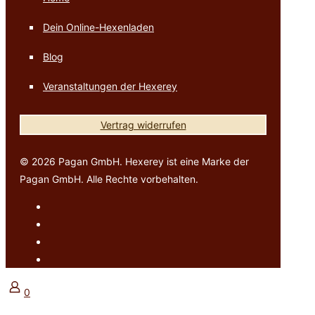
Dein Online-Hexenladen
Blog
Veranstaltungen der Hexerey
Vertrag widerrufen
© 2026 Pagan GmbH. Hexerey ist eine Marke der
Pagan GmbH. Alle Rechte vorbehalten.
0