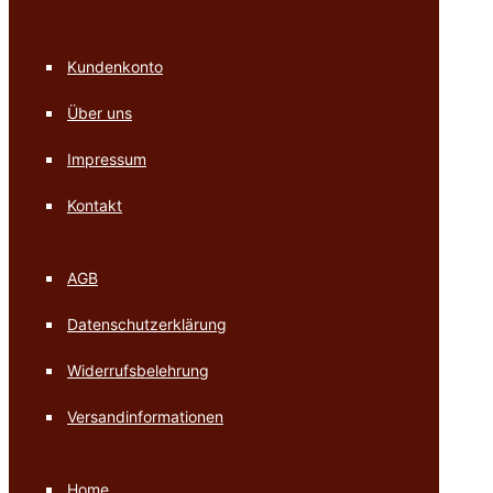
Kundenkonto
Über uns
Impressum
Kontakt
AGB
Datenschutzerklärung
Widerrufsbelehrung
Versandinformationen
Home