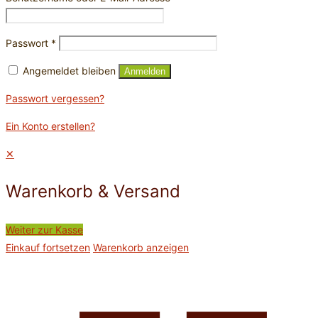
Passwort
*
Angemeldet bleiben
Anmelden
Passwort vergessen?
Ein Konto erstellen?
✕
Warenkorb & Versand
Weiter zur Kasse
Einkauf fortsetzen
Warenkorb anzeigen