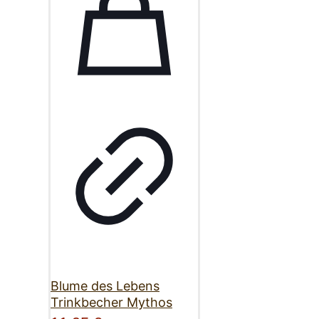
Blume des Lebens
Trinkbecher Mythos