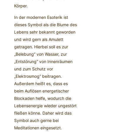
Körper.
In der modernen Esoterik ist
dieses Symbol als die Blume des
Lebens sehr bekannt geworden
und wird gern als Amulett
getragen. Hierbei soll es zur
„Belebung“ von Wasser, zur
„Entstörung“ von Innenräumen
und zum Schutz vor
„Elektrosmog“ beitragen.
Außerdem heißt es, dass es
beim Auflösen energetischer
Blockaden helfe, wodurch die
Lebensenergie wieder ungestört
fließen könne. Daher wird das
Symbol auch gerne bei
Meditationen eingesetzt.