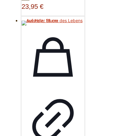
23,95
€