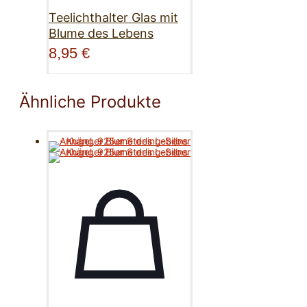
Teelichthalter Glas mit
Blume des Lebens
8,95
€
Ähnliche Produkte