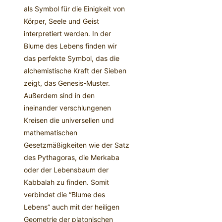
als Symbol für die Einigkeit von
Körper, Seele und Geist
interpretiert werden. In der
Blume des Lebens finden wir
das perfekte Symbol, das die
alchemistische Kraft der Sieben
zeigt, das Genesis-Muster.
Außerdem sind in den
ineinander verschlungenen
Kreisen die universellen und
mathematischen
Gesetzmäßigkeiten wie der Satz
des Pythagoras, die Merkaba
oder der Lebensbaum der
Kabbalah zu finden. Somit
verbindet die “Blume des
Lebens” auch mit der heiligen
Geometrie der platonischen