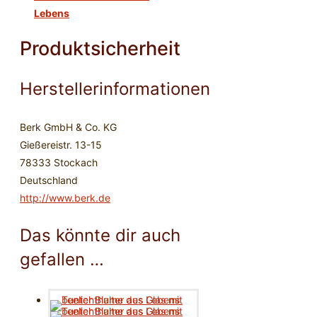
Lebens
Produktsicherheit
Herstellerinformationen
Berk GmbH & Co. KG
Gießereistr. 13-15
78333 Stockach
Deutschland
http://www.berk.de
Das könnte dir auch
gefallen …