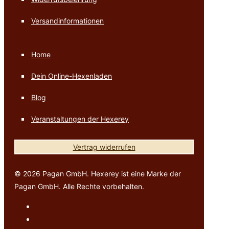
Versandinformationen
Home
Dein Online-Hexenladen
Blog
Veranstaltungen der Hexerey
Vertrag widerrufen
© 2026 Pagan GmbH. Hexerey ist eine Marke der
Pagan GmbH. Alle Rechte vorbehalten.