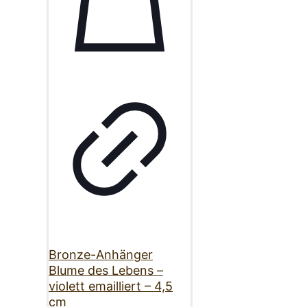
Bronze-Anhänger
Blume des Lebens –
violett emailliert – 4,5
cm