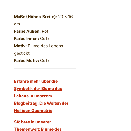
Maße (Höhe x Breite):
20 x 16
cm
Farbe Außen:
Rot
Farbe Innen:
Gelb
Motiv:
Blume des Lebens –
gestickt
Farbe Motiv:
Gelb
Erfahre mehr über die
Symbolik der Blume des
Lebens in unserem
Blogbeitrag: Die Welten der
Heiligen Geometrie
Stöbere in unserer
Themenwelt: Blume des