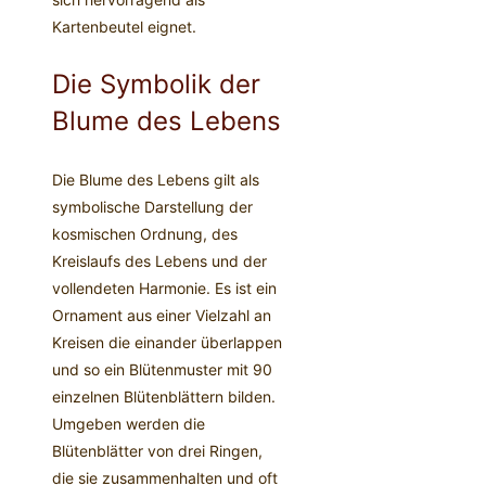
Kartenbeutel eignet.
Die Symbolik der
Blume des Lebens
Die Blume des Lebens gilt als
symbolische Darstellung der
kosmischen Ordnung, des
Kreislaufs des Lebens und der
vollendeten Harmonie. Es ist ein
Ornament aus einer Vielzahl an
Kreisen die einander überlappen
und so ein Blütenmuster mit 90
einzelnen Blütenblättern bilden.
Umgeben werden die
Blütenblätter von drei Ringen,
die sie zusammenhalten und oft