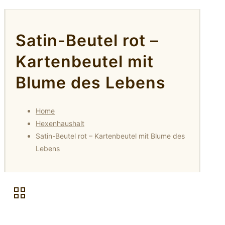
Satin-Beutel rot –
Kartenbeutel mit
Blume des Lebens
Home
Hexenhaushalt
Satin-Beutel rot – Kartenbeutel mit Blume des
Lebens