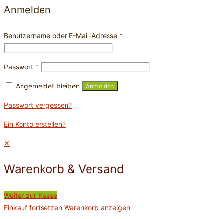
Anmelden
Benutzername oder E-Mail-Adresse
*
Passwort
*
Angemeldet bleiben
Anmelden
Passwort vergessen?
Ein Konto erstellen?
✕
Warenkorb & Versand
Weiter zur Kasse
Einkauf fortsetzen
Warenkorb anzeigen