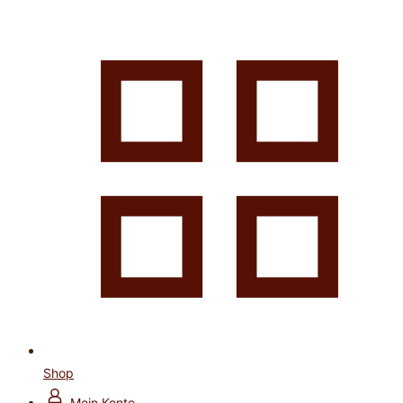
Shop
Mein Konto