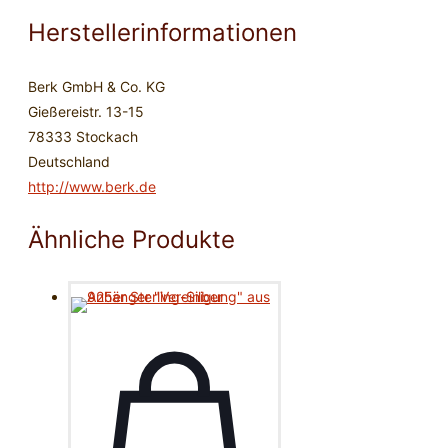
Herstellerinformationen
Berk GmbH & Co. KG
Gießereistr. 13-15
78333 Stockach
Deutschland
http://www.berk.de
Ähnliche Produkte