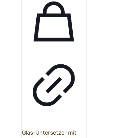
Glas-Untersetzer mit