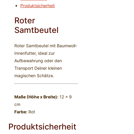
Produktsicherheit
Roter
Samtbeutel
Roter Samtbeutel mit Baumwoll-
Innenfutter, ideal zur
Aufbewahrung oder den
Transport Deiner kleinen
magischen Schätze.
Maße (Höhe x Breite):
12 x 9
cm
Farbe:
Rot
Produktsicherheit