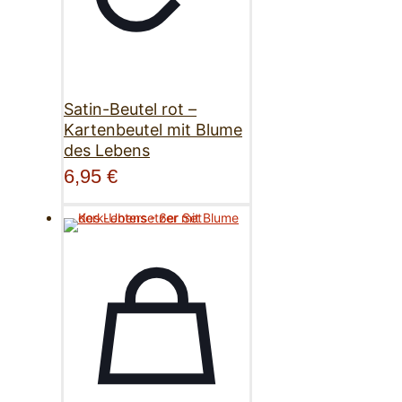
Satin-Beutel rot –
Kartenbeutel mit Blume
des Lebens
6,95
€