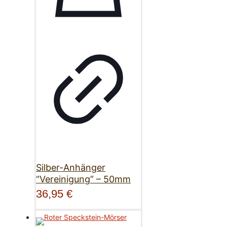
Silber-Anhänger
“Vereinigung” – 50mm
36,95
€