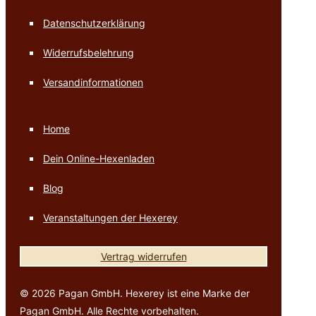
Datenschutzerklärung
Widerrufsbelehrung
Versandinformationen
Home
Dein Online-Hexenladen
Blog
Veranstaltungen der Hexerey
Vertrag widerrufen
© 2026 Pagan GmbH. Hexerey ist eine Marke der
Pagan GmbH. Alle Rechte vorbehalten.