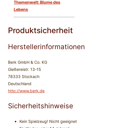
Themenwelt: Blume des
Lebens
Produktsicherheit
Herstellerinformationen
Berk GmbH & Co. KG
Gießereistr. 13-15
78333 Stockach
Deutschland
http://www.berk.de
Sicherheitshinweise
Kein Spielzeug! Nicht geeignet