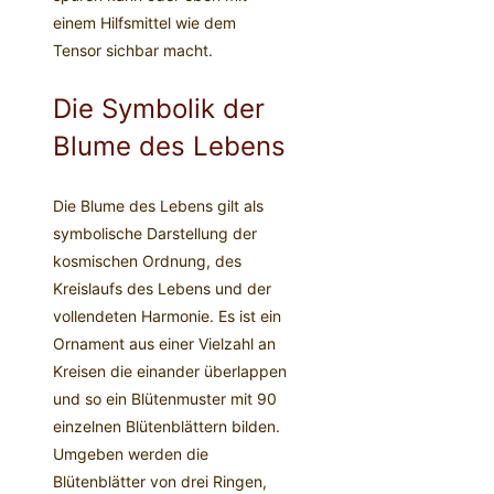
einem Hilfsmittel wie dem
Tensor sichbar macht.
Die Symbolik der
Blume des Lebens
Die Blume des Lebens gilt als
symbolische Darstellung der
kosmischen Ordnung, des
Kreislaufs des Lebens und der
vollendeten Harmonie. Es ist ein
Ornament aus einer Vielzahl an
Kreisen die einander überlappen
und so ein Blütenmuster mit 90
einzelnen Blütenblättern bilden.
Umgeben werden die
Blütenblätter von drei Ringen,