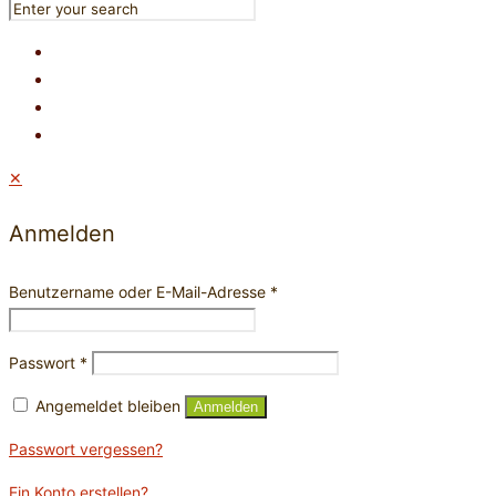
✕
Anmelden
Benutzername oder E-Mail-Adresse
*
Passwort
*
Angemeldet bleiben
Anmelden
Passwort vergessen?
Ein Konto erstellen?