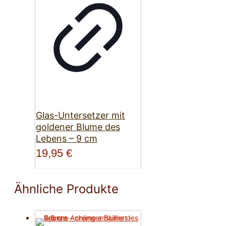
Glas-Untersetzer mit
goldener Blume des
Lebens – 9 cm
19,95
€
Ähnliche Produkte