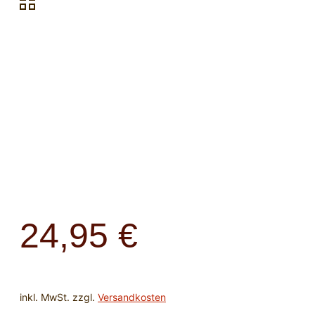
24,95
€
inkl. MwSt.
zzgl.
Versandkosten