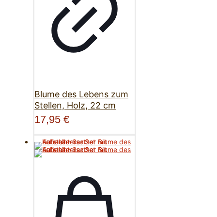
Blume des Lebens zum
Stellen, Holz, 22 cm
17,95
€