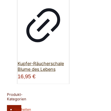
Kupfer-Räucherschale
Blume des Lebens
16,95
€
Produkt-
Kategorien
Neuheiten