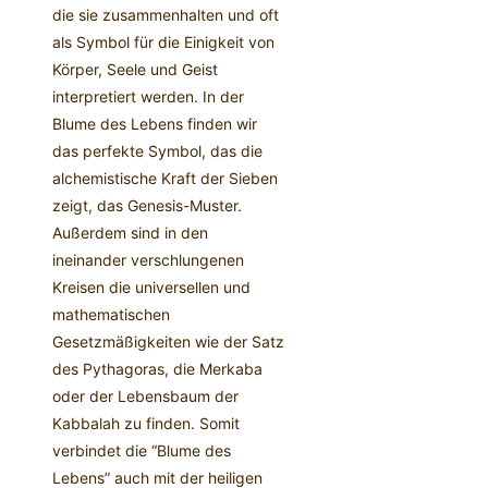
die sie zusammenhalten und oft
als Symbol für die Einigkeit von
Körper, Seele und Geist
interpretiert werden. In der
Blume des Lebens finden wir
das perfekte Symbol, das die
alchemistische Kraft der Sieben
zeigt, das Genesis-Muster.
Außerdem sind in den
ineinander verschlungenen
Kreisen die universellen und
mathematischen
Gesetzmäßigkeiten wie der Satz
des Pythagoras, die Merkaba
oder der Lebensbaum der
Kabbalah zu finden. Somit
verbindet die “Blume des
Lebens” auch mit der heiligen