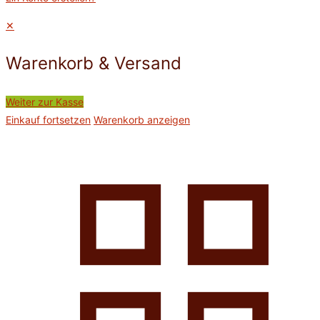
✕
Warenkorb & Versand
Weiter zur Kasse
Einkauf fortsetzen
Warenkorb anzeigen