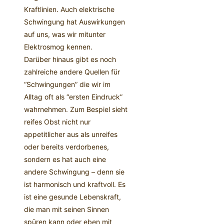
Kraftlinien. Auch elektrische
Schwingung hat Auswirkungen
auf uns, was wir mitunter
Elektrosmog kennen.
Darüber hinaus gibt es noch
zahlreiche andere Quellen für
“Schwingungen” die wir im
Alltag oft als “ersten Eindruck”
wahrnehmen. Zum Bespiel sieht
reifes Obst nicht nur
appetitlicher aus als unreifes
oder bereits verdorbenes,
sondern es hat auch eine
andere Schwingung – denn sie
ist harmonisch und kraftvoll. Es
ist eine gesunde Lebenskraft,
die man mit seinen Sinnen
spüren kann oder eben mit