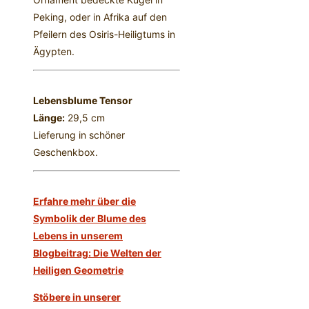
Peking, oder in Afrika auf den
Pfeilern des Osiris-Heiligtums in
Ägypten.
Lebensblume Tensor
Länge:
29,5 cm
Lieferung in schöner
Geschenkbox.
Erfahre mehr über die
Symbolik der Blume des
Lebens in unserem
Blogbeitrag: Die Welten der
Heiligen Geometrie
Stöbere in unserer