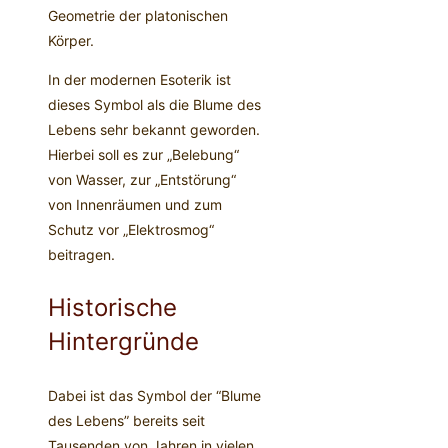
Geometrie der platonischen
Körper.
In der modernen Esoterik ist
dieses Symbol als die Blume des
Lebens sehr bekannt geworden.
Hierbei soll es zur „Belebung“
von Wasser, zur „Entstörung“
von Innenräumen und zum
Schutz vor „Elektrosmog“
beitragen.
Historische
Hintergründe
Dabei ist das Symbol der “Blume
des Lebens” bereits seit
Tausenden von Jahren in vielen