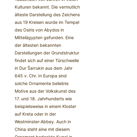
Kulturen bekannt. Die vermutlich
älteste Darstellung des Zeichens
aus 19 Kreisen wurde im Tempel
des Osiris von Abydos in
Mittelägypten gefunden. Eine
der ältesten bekannten
Darstellungen der Grundstruktur
findet sich auf einer Türschwelle
in Dur Šarrukin aus dem Jahr
645 v. Chr. In Europa sind
solche Ornamente beliebte
Motive aus der Volkskunst des
17. und 18. Jahrhunderts wie
beispielsweise in einem Kloster
auf Kreta oder in der
Westminster-Abbey. Auch in
China steht eine mit diesem
Ornament bedeckte Kugel in