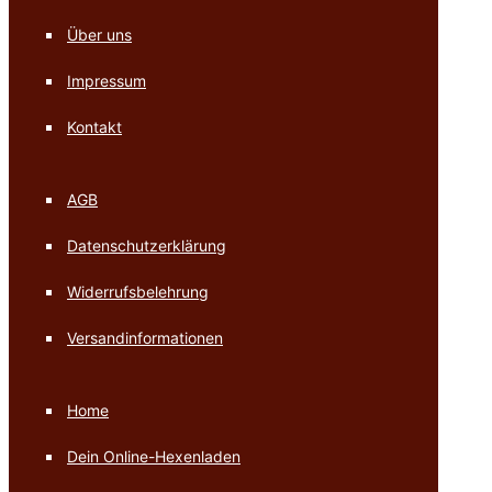
Über uns
Impressum
Kontakt
AGB
Datenschutzerklärung
Widerrufsbelehrung
Versandinformationen
Home
Dein Online-Hexenladen