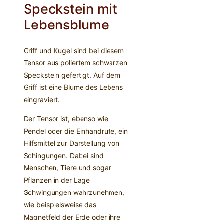
Speckstein mit
Lebensblume
Griff und Kugel sind bei diesem
Tensor aus poliertem schwarzen
Speckstein gefertigt. Auf dem
Griff ist eine Blume des Lebens
eingraviert.
Der Tensor ist, ebenso wie
Pendel oder die Einhandrute, ein
Hilfsmittel zur Darstellung von
Schingungen. Dabei sind
Menschen, Tiere und sogar
Pflanzen in der Lage
Schwingungen wahrzunehmen,
wie beispielsweise das
Magnetfeld der Erde oder ihre