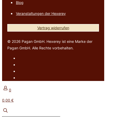
Blog
Veranstaltungen der Hexerey
Vertrag widerrufen
© 2026 Pagan GmbH. Hexerey ist eine Marke der
Pagan GmbH. Alle Rechte vorbehalten.
0
0,00 €